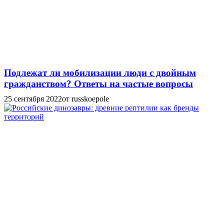
Подлежат ли мобилизации люди с двойным
гражданством? Ответы на частые вопросы
25 сентября 2022
от russkoepole