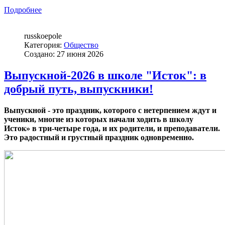
Подробнее
russkoepole
Категория:
Общество
Создано: 27 июня 2026
Выпускной-2026 в школе "Исток": в
добрый путь, выпускники!
Выпускной - это праздник, которого с нетерпением ждут и
ученики, многие из которых начали ходить в школу
Исток»
в
три-четыре
года, и их родители, и преподаватели.
Это радостный и грустный праздник одновременно.