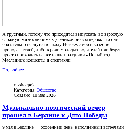
А грустный, потому что приходится выпускать
во взрослую
сложную жизнь любимых учеников, но мы верим, что они
обязательно вернутся в школу
Исток»
: либо в качестве
преподавателей, либо в роли молодых родителей или будут
просто приходить на все наши праздники - Новый
г
од,
Масленицу, концерты и спектакли.
Подробнее
russkoepole
Категория:
Общество
Создано: 18 мая 2026
Музыкально-поэтический вечер
прошел в Берлине к Дню Победы
9 мая в Берлине — особенный день, наполненный встречами