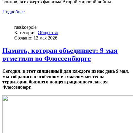
воинов, всех жертв фашизма Второй мировой войны.
Подробнее
russkoepole
Категория:
Общество
Создано: 12 мая 2026
Память, которая объединяет: 9 мая
отметили во Флоссенбюрге
Сегодня, в этот священный для каждого из нас день 9 мая,
мы собрались в особенном и тяжелом месте: на
территории бывшего концентрационного лагеря
Флоссенбюрг.