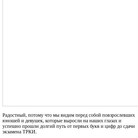
Радостный, потому что мы видим перед собой повзрослевших
юношей и девушек, которые выросли на наших глазах и
успешно прошли долгий путь от первых букв и цифр до сдачи
экзамена ТРКИ.