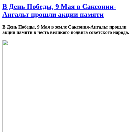
В День Победы, 9 Мая в Саксонии-
Ангальт прошли акции памяти
В День Победы, 9 Мая в земле Саксония-Ангальт прошли
акции памяти в честь великого подвига советского народа.