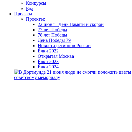
Конкурсы
Еда
Проекты
Проекты:
22 июня - День Памяти и скорби
77 лет Победы
78 лет Победы
День Победы 79
Новости регионов России
Ёлки 2022
Открытая Москва
Ёлки 2023
Ёлки 2024