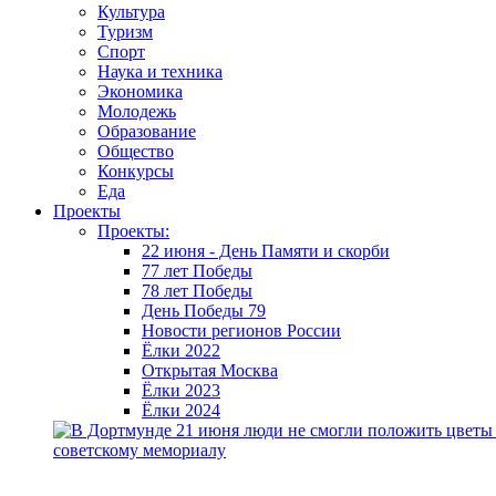
Культура
Туризм
Спорт
Наука и техника
Экономика
Молодежь
Образование
Общество
Конкурсы
Еда
Проекты
Проекты:
22 июня - День Памяти и скорби
77 лет Победы
78 лет Победы
День Победы 79
Новости регионов России
Ёлки 2022
Открытая Москва
Ёлки 2023
Ёлки 2024