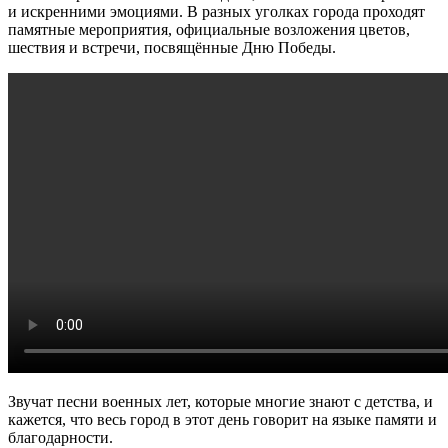
и искренними эмоциями. В разных уголках города проходят
памятные мероприятия, официальные возложения цветов,
шествия и встречи, посвящённые Дню Победы.
Звучат песни военных лет, которые многие знают с детства, и
кажется, что весь город в этот день говорит на языке памяти и
благодарности.