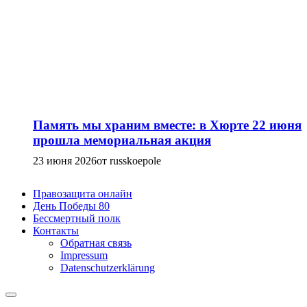
Память мы храним вместе: в Хюрте 22 июня
прошла мемориальная акция
23 июня 2026
от russkoepole
Правозащита онлайн
День Победы 80
Бессмертный полк
Контакты
Обратная связь
Impressum
Datenschutzerklärung