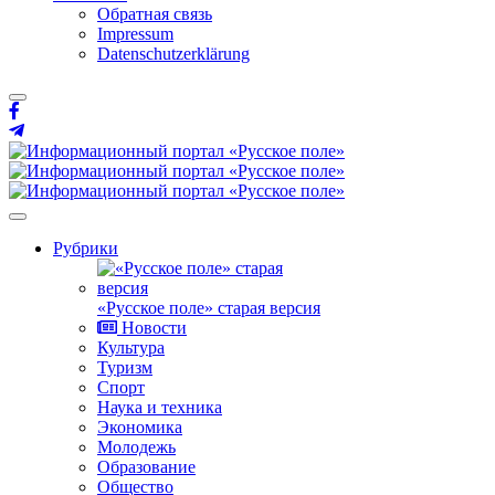
Обратная связь
Impressum
Datenschutzerklärung
Рубрики
«Русское поле» старая версия
Новости
Культура
Туризм
Спорт
Наука и техника
Экономика
Молодежь
Образование
Общество