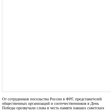
От сотрудников посольства России в ФРГ, представителей
общественных организаций и соотечественников в День
Победы прозвучали слова в честь памяти павших советских