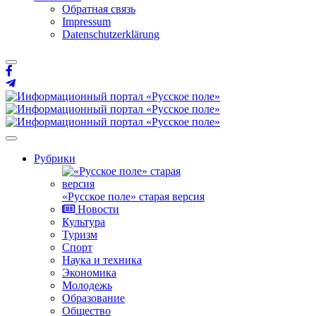
Обратная связь
Impressum
Datenschutzerklärung
Рубрики
«Русское поле» старая версия
Новости
Культура
Туризм
Спорт
Наука и техника
Экономика
Молодежь
Образование
Общество