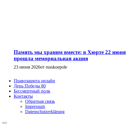
Память мы храним вместе: в Хюрте 22 июня
прошла мемориальная акция
23 июня 2026
от russkoepole
Правозащита онлайн
День Победы 80
Бессмертный полк
Контакты
Обратная связь
Impressum
Datenschutzerklärung