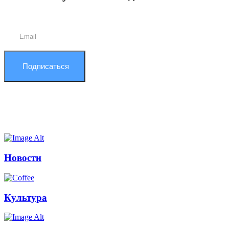
Подписаться
Новости
Культура