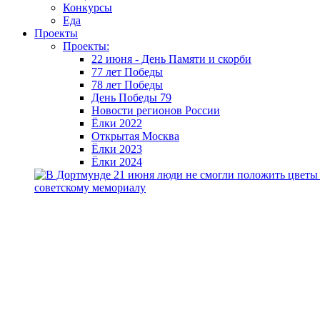
Конкурсы
Еда
Проекты
Проекты:
22 июня - День Памяти и скорби
77 лет Победы
78 лет Победы
День Победы 79
Новости регионов России
Ёлки 2022
Открытая Москва
Ёлки 2023
Ёлки 2024