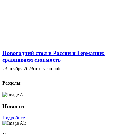
Новогодний стол в России и Германии:
сравниваем стоимость
23 ноября 2023
от russkoepole
Разделы
Новости
Подробнее