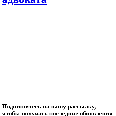
Подпишитесь на нашу рассылку,
чтобы получать последние обновления