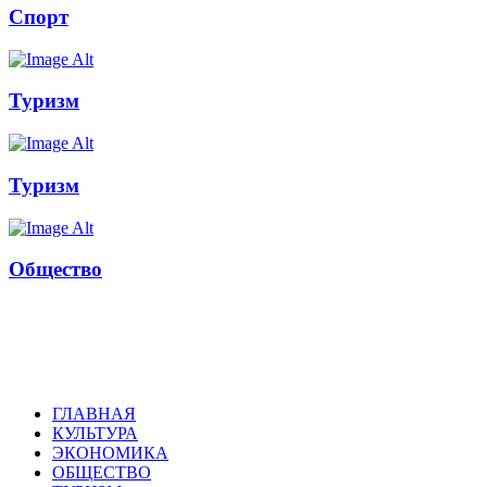
Спорт
Туризм
Туризм
Общество
Russkoepole
ГЛАВНАЯ
КУЛЬТУРА
ЭКОНОМИКА
ОБЩЕСТВО