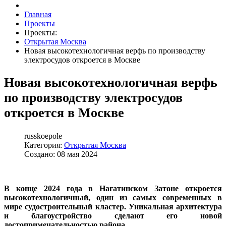
Главная
Проекты
Проекты:
Открытая Москва
Новая высокотехнологичная верфь по производству
электросудов откроется в Москве
Новая высокотехнологичная верфь
по производству электросудов
откроется в Москве
russkoepole
Категория:
Открытая Москва
Создано: 08 мая 2024
В конце 2024 года в Нагатинском Затоне откроется
высокотехнологичный, один из самых современных в
мире судостроительный кластер. Уникальная архитектура
и благоустройство сделают его новой
достопримечательностью района.