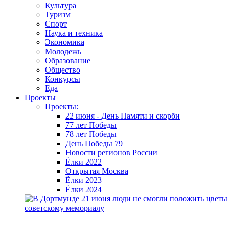
Культура
Туризм
Спорт
Наука и техника
Экономика
Молодежь
Образование
Общество
Конкурсы
Еда
Проекты
Проекты:
22 июня - День Памяти и скорби
77 лет Победы
78 лет Победы
День Победы 79
Новости регионов России
Ёлки 2022
Открытая Москва
Ёлки 2023
Ёлки 2024