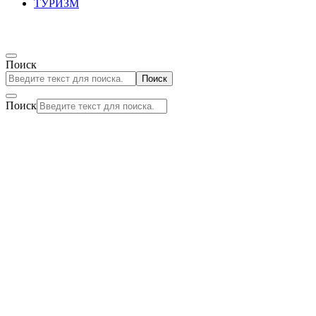
ТУРИЗМ
Поиск
Поиск
Поиск