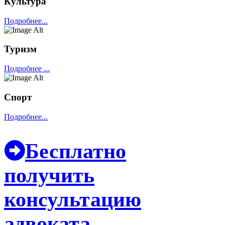
Культура
Подробнее...
Туризм
Подробнее ...
Спорт
Подробнее...
Бесплатно
получить
консультацию
адвоката