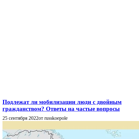
Подлежат ли мобилизации люди с двойным
гражданством? Ответы на частые вопросы
25 сентября 2022
от russkoepole