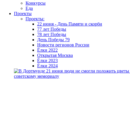
Конкурсы
Еда
Проекты
Проекты:
22 июня - День Памяти и скорби
77 лет Победы
78 лет Победы
День Победы 79
Новости регионов России
Ёлки 2022
Открытая Москва
Ёлки 2023
Ёлки 2024