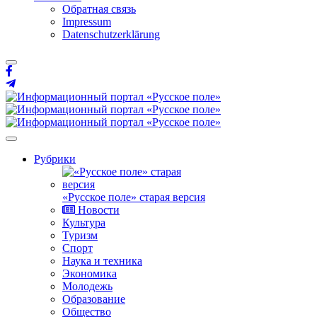
Обратная связь
Impressum
Datenschutzerklärung
Рубрики
«Русское поле» старая версия
Новости
Культура
Туризм
Спорт
Наука и техника
Экономика
Молодежь
Образование
Общество