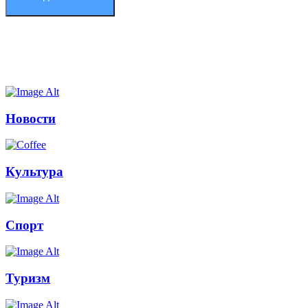
Новости
Культура
Спорт
Туризм