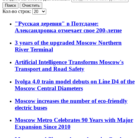
Поиск
Очистить
Кол-во строк:
"Русская деревня" в Потсдаме:
Александровка отмечает свое 200-летие
3 years of the upgraded Moscow Northern
River Terminal
Artificial Intelligence Transforms Moscow's
Transport and Road Safety
Ivolga 4.0 train model debuts on Line D4 of the
Moscow Central Diameters
Moscow increases the number of eco-friendly
electric buses
Moscow Metro Celebrates 90 Years with Major
Expansion Since 2010