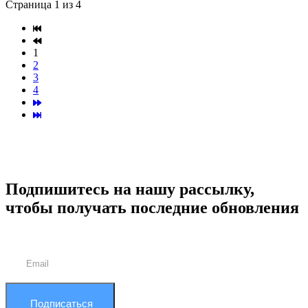
Страница 1 из 4
1
2
3
4
Подпишитесь на нашу рассылку,
чтобы получать последние обновления
Подписаться