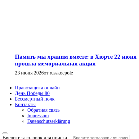
Память мы храним вместе: в Хюрте 22 июня
прошла мемориальная акция
23 июня 2026
от russkoepole
Правозащита онлайн
День Победы 80
Бессмертный полк
Контакты
Обратная связь
Impressum
Datenschutzerklärung
Введите заголовок для поиска...