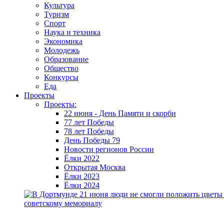
Культура
Туризм
Спорт
Наука и техника
Экономика
Молодежь
Образование
Общество
Конкурсы
Еда
Проекты
Проекты:
22 июня - День Памяти и скорби
77 лет Победы
78 лет Победы
День Победы 79
Новости регионов России
Ёлки 2022
Открытая Москва
Ёлки 2023
Ёлки 2024