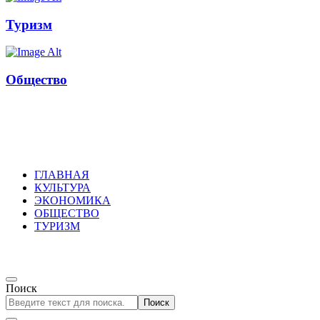
Туризм
Общество
Russkoepole
ГЛАВНАЯ
КУЛЬТУРА
ЭКОНОМИКА
ОБЩЕСТВО
ТУРИЗМ
Поиск
Поиск