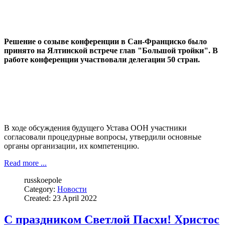
Решение о созыве конференции в Сан-Франциско было
принято на Ялтинской встрече глав "Большой тройки". В
работе конференции участвовали делегации 50 стран.
В ходе обсуждения будущего Устава ООН участники
согласовали процедурные вопросы, утвердили основные
органы организации, их компетенцию.
Read more ...
russkoepole
Category:
Новости
Created: 23 April 2022
С праздником Светлой Пасхи! Христос