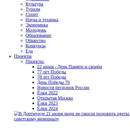
Культура
Туризм
Спорт
Наука и техника
Экономика
Молодежь
Образование
Общество
Конкурсы
Еда
Проекты
Проекты:
22 июня - День Памяти и скорби
77 лет Победы
78 лет Победы
День Победы 79
Новости регионов России
Ёлки 2022
Открытая Москва
Ёлки 2023
Ёлки 2024