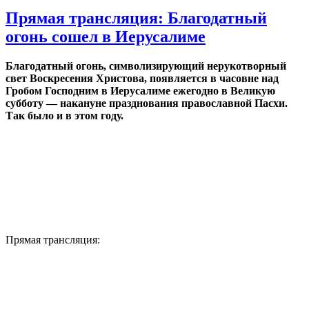
Прямая трансляция: Благодатный
огонь сошел в Иерусалиме
Благодатный огонь, символизирующий нерукотворный
свет Воскресения Христова, появляется в часовне над
Гробом Господним в Иерусалиме ежегодно в Великую
субботу — накануне празднования православной Пасхи.
Так было и в этом году.
Прямая трансляция: