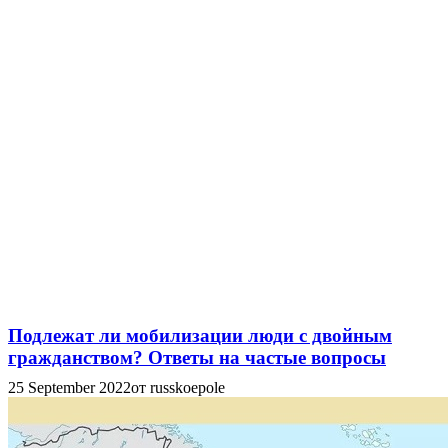
Подлежат ли мобилизации люди с двойным
гражданством? Ответы на частые вопросы
25 September 2022
от russkoepole