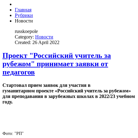
Главная
Рубрики
Новости
russkoepole
Category:
Новости
Created: 26 April 2022
Проект "Российский учитель за
рубежом" принимает заявки от
педагогов
Стартовал прием заявок для участия в
гуманитарном проекте «Российский учитель за рубежом»
для преподавания в зарубежных школах в 2022/23 учебном
году.
Фото: "РП"