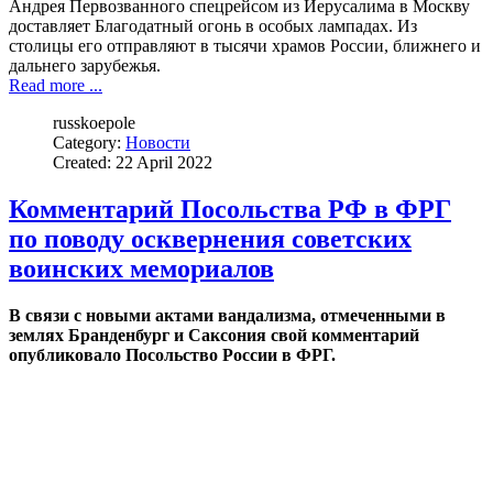
Андрея Первозванного спецрейсом из Иерусалима в Москву
доставляет Благодатный огонь в особых лампадах. Из
столицы его отправляют в тысячи храмов России, ближнего и
дальнего зарубежья.
Read more ...
russkoepole
Category:
Новости
Created: 22 April 2022
Комментарий Посольства РФ в ФРГ
по поводу осквернения советских
воинских мемориалов
В связи с новыми актами вандализма, отмеченными в
землях Бранденбург и Саксония свой комментарий
опубликовало Посольство России в ФРГ.