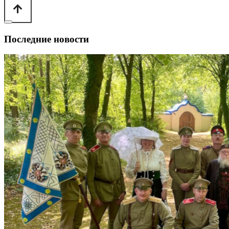
Последние новости