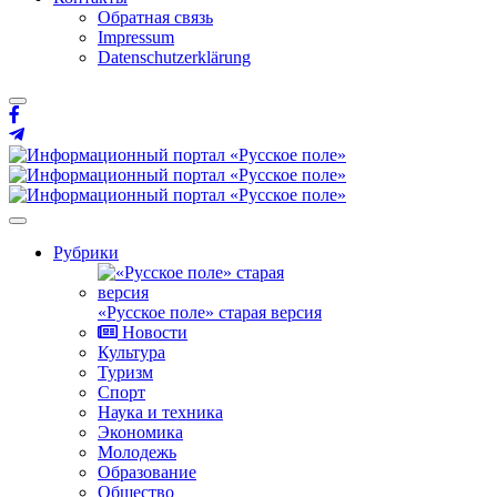
Обратная связь
Impressum
Datenschutzerklärung
Рубрики
«Русское поле» старая версия
Новости
Культура
Туризм
Спорт
Наука и техника
Экономика
Молодежь
Образование
Общество