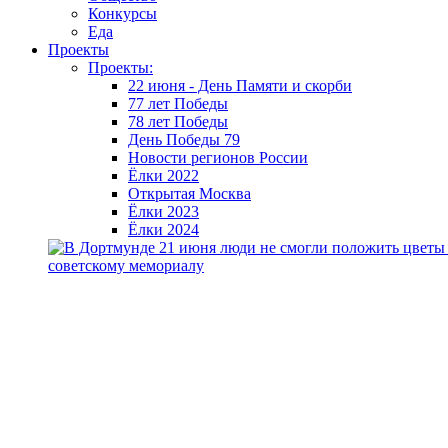
Конкурсы
Еда
Проекты
Проекты:
22 июня - День Памяти и скорби
77 лет Победы
78 лет Победы
День Победы 79
Новости регионов России
Ёлки 2022
Открытая Москва
Ёлки 2023
Ёлки 2024