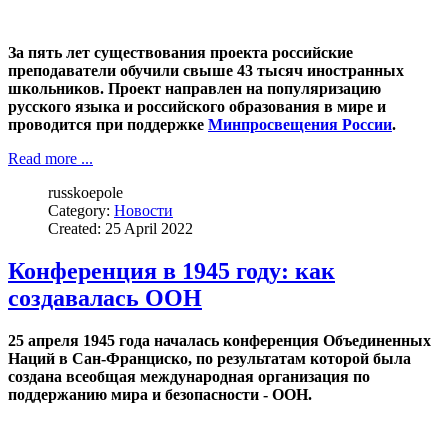
За пять лет существования проекта российские
преподаватели обучили свыше 43 тысяч иностранных
школьников. Проект направлен на популяризацию
русского языка и российского образования в мире и
проводится при поддержке
Минпросвещения России
.
Read more ...
russkoepole
Category:
Новости
Created: 25 April 2022
Конференция в 1945 году: как
создавалась ООН
25 апреля 1945 года началась конференция Объединенных
Наций в Сан-Франциско, по результатам которой была
создана всеобщая международная организация по
поддержанию мира и безопасности - ООН.