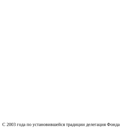
С 2003 года по установившейся традиции делегация Фонда