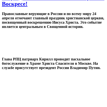
Воскресе!
Православные верующие в России и по всему миру 24
апреля отмечают главный праздник христианской церкви,
посвященный воскрешению Иисуса Христа. Это событие
является центральным в Священной истории.
Глава РПЦ патриарх Кирилл проводит пасхальное
богослужение в Храме Христа Спасителя в Москве. На
службе присутствует президент России Владимир Путин.