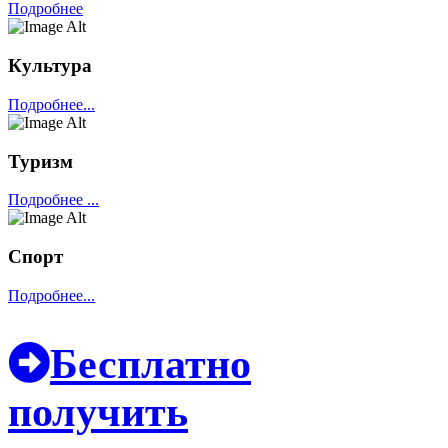
Подробнее
Культура
Подробнее...
Туризм
Подробнее ...
Спорт
Подробнее...
Бесплатно
получить