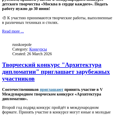
детского творчества «Москва в сердце каждого». Подать
работу нужно до 30 июня!
🎨 К участию принимаются творческие работы, выполненные
в различных техниках и стилях.
Read more ...
russkoepole
Category:
Конкурсы
Created: 26 March 2026
Творческий конкурс "Архитектура
дипломатии" приглашает зарубежных
участников
Соотечественников
приглашают
принять участие в V
Международном творческом конкурсе «Архитектура
дипломатии».
Второй год подряд конкурс пройдёт в международном
формате. Принять участие в конкурсе могут юные и молодые