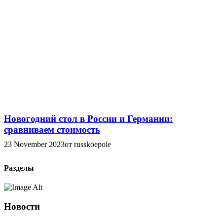
Новогодний стол в России и Германии:
сравниваем стоимость
23 November 2023
от russkoepole
Разделы
Новости