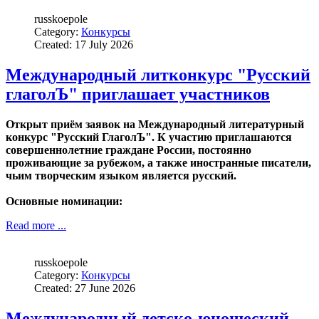
russkoepole
Category:
Конкурсы
Created: 17 July 2026
Международный литконкурс "Русский
глаголЪ" приглашает участников
Открыт приём заявок на Международный литературный
конкурс "Русский ГлаголЪ". К участию приглашаются
совершеннолетние граждане России, постоянно
проживающие за рубежом, а также иностранные писатели,
чьим творческим языком является русский.
Основные номинации:
Read more ...
russkoepole
Category:
Конкурсы
Created: 27 June 2026
Международный детско-юношеский