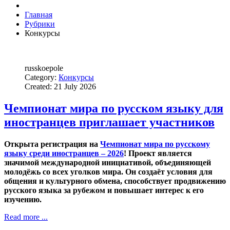
Главная
Рубрики
Конкурсы
russkoepole
Category:
Конкурсы
Created: 21 July 2026
Чемпионат мира по русском языку для
иностранцев приглашает участников
Открыта регистрация на
Чемпионат мира по русскому
языку среди иностранцев – 2026
! Проект является
значимой международной инициативой, объединяющей
молодёжь со всех уголков мира. Он создаёт условия для
общения и культурного обмена, способствует продвижению
русского языка за рубежом и повышает интерес к его
изучению.
Read more ...