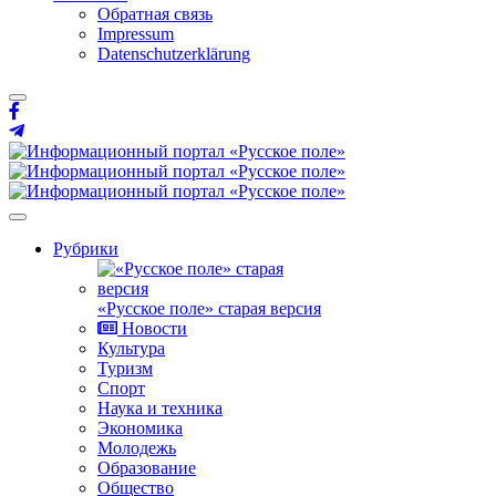
Обратная связь
Impressum
Datenschutzerklärung
Рубрики
«Русское поле» старая версия
Новости
Культура
Туризм
Спорт
Наука и техника
Экономика
Молодежь
Образование
Общество