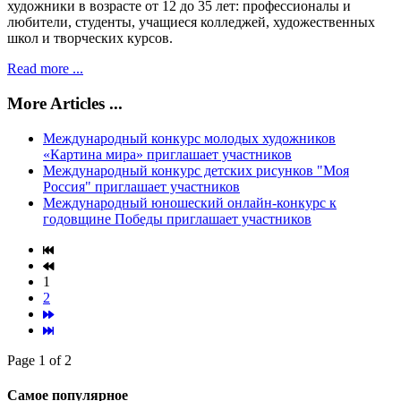
художники в возрасте от 12 до 35 лет: профессионалы и
любители, студенты, учащиеся колледжей, художественных
школ и творческих курсов.
Read more ...
More Articles ...
Международный конкурс молодых художников
«Картина мира» приглашает участников
Международный конкурс детских рисунков "Моя
Россия" приглашает участников
Международный юношеский онлайн-конкурс к
годовщине Победы приглашает участников
1
2
Page 1 of 2
Самое популярное