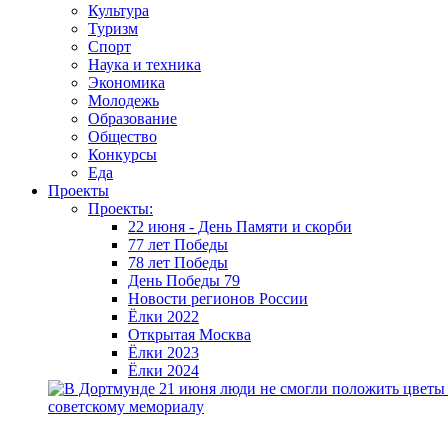
Культура
Туризм
Спорт
Наука и техника
Экономика
Молодежь
Образование
Общество
Конкурсы
Еда
Проекты
Проекты:
22 июня - День Памяти и скорби
77 лет Победы
78 лет Победы
День Победы 79
Новости регионов России
Ёлки 2022
Открытая Москва
Ёлки 2023
Ёлки 2024