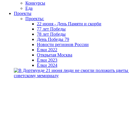
Конкурсы
Еда
Проекты
Проекты:
22 июня - День Памяти и скорби
77 лет Победы
78 лет Победы
День Победы 79
Новости регионов России
Ёлки 2022
Открытая Москва
Ёлки 2023
Ёлки 2024