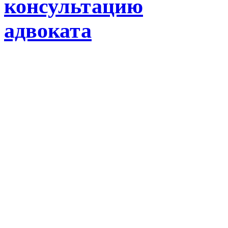
консультацию
адвоката