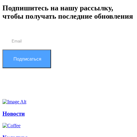
Подпишитесь на нашу рассылку,
чтобы получать последние обновления
Подписаться
Новости