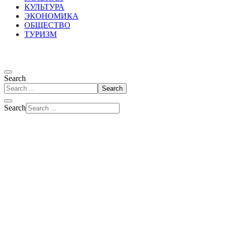
КУЛЬТУРА
ЭКОНОМИКА
ОБЩЕСТВО
ТУРИЗМ
Search
Search
Search