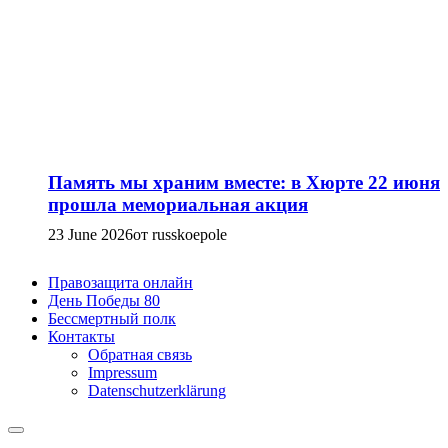
Память мы храним вместе: в Хюрте 22 июня
прошла мемориальная акция
23 June 2026
от russkoepole
Правозащита онлайн
День Победы 80
Бессмертный полк
Контакты
Обратная связь
Impressum
Datenschutzerklärung