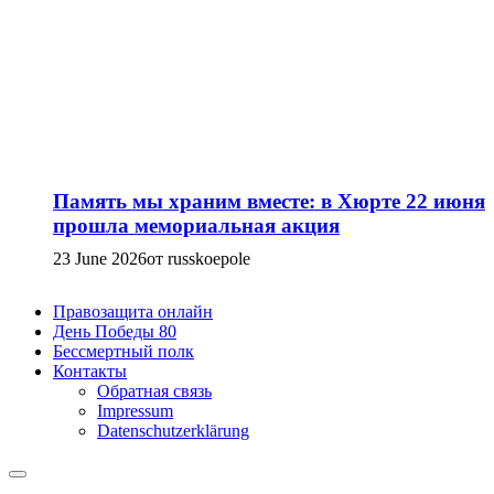
Память мы храним вместе: в Хюрте 22 июня
прошла мемориальная акция
23 June 2026
от russkoepole
Правозащита онлайн
День Победы 80
Бессмертный полк
Контакты
Обратная связь
Impressum
Datenschutzerklärung