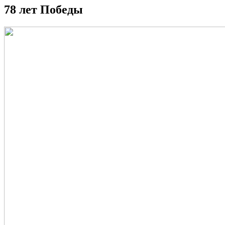
78 лет Победы