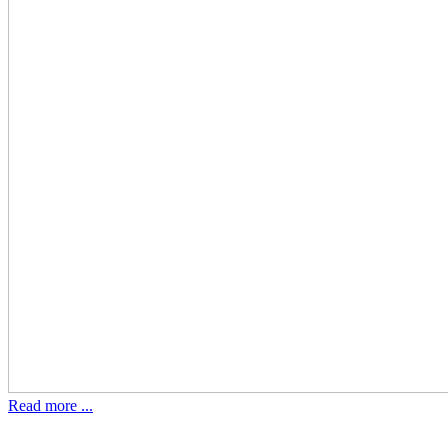
Read more ...