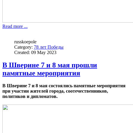
Read more ...
russkoepole
Category:
78 лет Победы
Created: 09 May 2023
В Шверине 7 и 8 мая прошли
памятные мероприятия
В Шверине 7 и 8 мая состоялись памятные мероприятия
при участии жителей города, соотечественников,
политиков и дипломатов.