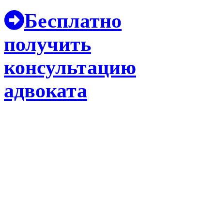
Бесплатно
получить
консультацию
адвоката