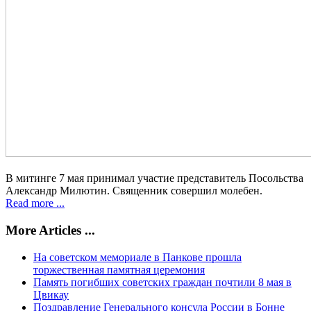
В митинге 7 мая принимал участие представитель Посольства
Александр Милютин. Священник совершил молебен.
Read more ...
More Articles ...
На советском мемориале в Панкове прошла
торжественная памятная церемония
Память погибших советских граждан почтили 8 мая в
Цвикау
Поздравление Генерального консула России в Бонне