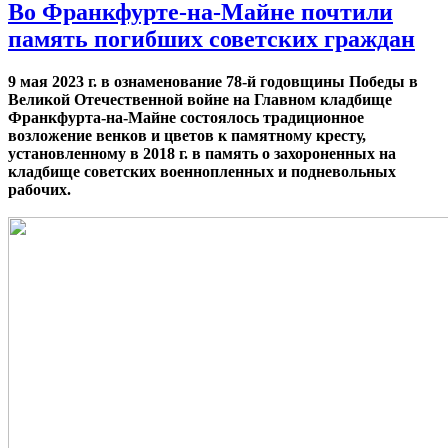
Во Франкфурте-на-Майне почтили
память погибших советских граждан
9 мая 2023 г. в ознаменование 78-й годовщины Победы в
Великой Отечественной войне на Главном кладбище
Франкфурта-на-Майне состоялось традиционное
возложение венков и цветов к памятному кресту,
установленному в 2018 г. в память о захороненных на
кладбище советских военнопленных и подневольных
рабочих.