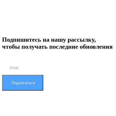
Подпишитесь на нашу рассылку,
чтобы получать последние обновления
Подписаться