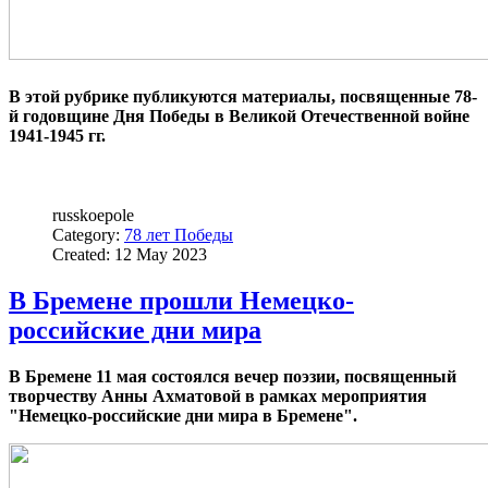
В этой рубрике публикуются материалы, посвященные 78-
й годовщине Дня Победы в Великой Отечественной войне
1941-1945 гг.
russkoepole
Category:
78 лет Победы
Created: 12 May 2023
В Бремене прошли Немецко-
российские дни мира
В Бремене 11 мая состоялся вечер поэзии, посвященный
творчеству Анны Ахматовой в рамках мероприятия
"Немецко-российские дни мира в Бремене".