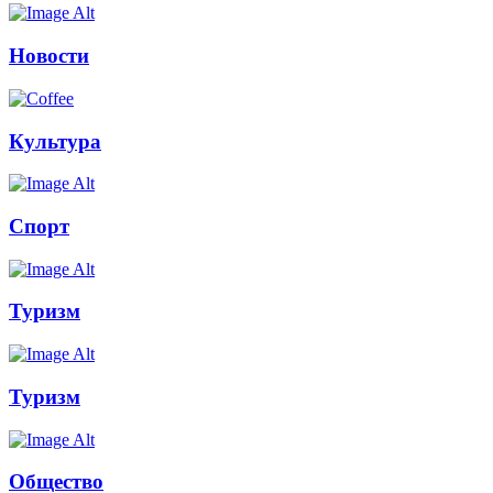
Новости
Культура
Спорт
Туризм
Туризм
Общество