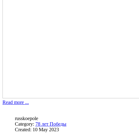
Read more ...
russkoepole
Category:
78 лет Победы
Created: 10 May 2023