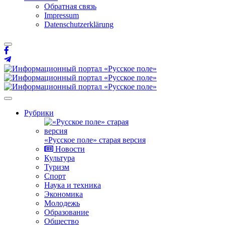
Обратная связь
Impressum
Datenschutzerklärung
Рубрики
«Русское поле» старая версия
Новости
Культура
Туризм
Спорт
Наука и техника
Экономика
Молодежь
Образование
Общество