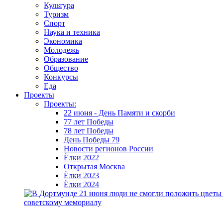
Культура
Туризм
Спорт
Наука и техника
Экономика
Молодежь
Образование
Общество
Конкурсы
Еда
Проекты
Проекты:
22 июня - День Памяти и скорби
77 лет Победы
78 лет Победы
День Победы 79
Новости регионов России
Ёлки 2022
Открытая Москва
Ёлки 2023
Ёлки 2024