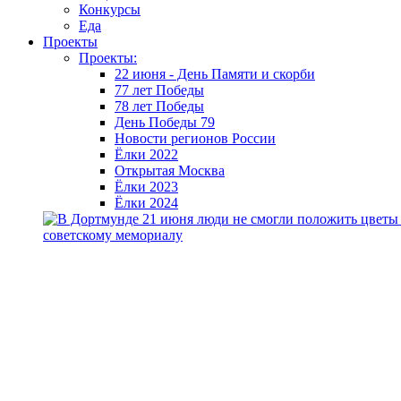
Конкурсы
Еда
Проекты
Проекты:
22 июня - День Памяти и скорби
77 лет Победы
78 лет Победы
День Победы 79
Новости регионов России
Ёлки 2022
Открытая Москва
Ёлки 2023
Ёлки 2024