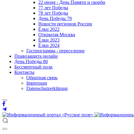
22 июня - День Памяти и скорби
77 лет Победы
78 лет Победы
День Победы 79
Новости регионов России
Ёлки 2022
Открытая Москва
Ёлки 2023
Ёлки 2024
Госпрограмма - переселение
Правозащита онлайн
День Победы 80
Бессмертный полк
Контакты
Обратная связь
Impressum
Datenschutzerklärung