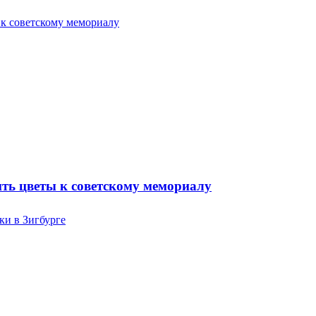
ть цветы к советскому мемориалу