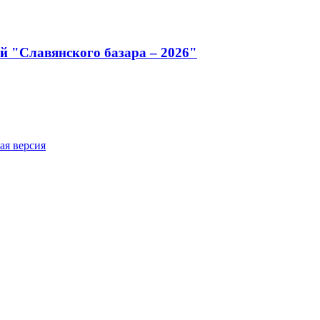
й "Славянского базара – 2026"
ая версия