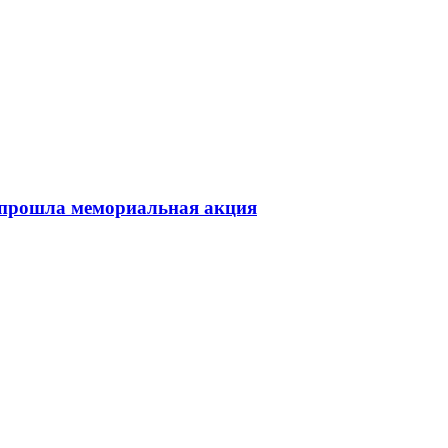
 прошла мемориальная акция