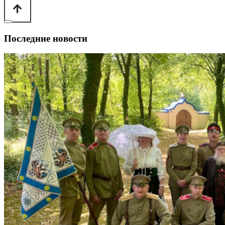
Последние новости