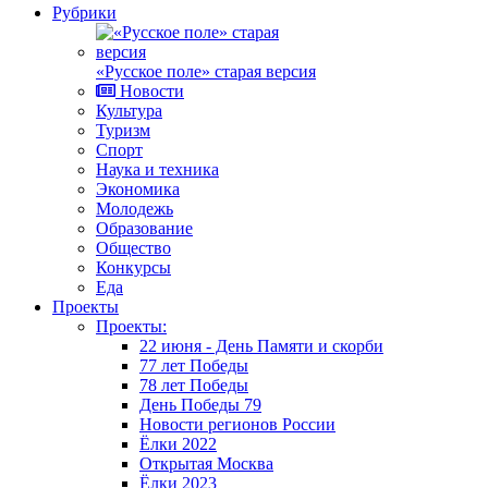
Рубрики
«Русское поле» старая версия
Новости
Культура
Туризм
Спорт
Наука и техника
Экономика
Молодежь
Образование
Общество
Конкурсы
Еда
Проекты
Проекты:
22 июня - День Памяти и скорби
77 лет Победы
78 лет Победы
День Победы 79
Новости регионов России
Ёлки 2022
Открытая Москва
Ёлки 2023