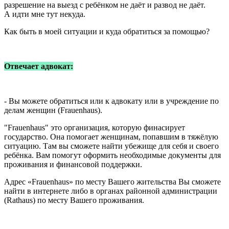
разрешение на выезд с ребёнком не даёт и развод не даёт.
А идти мне тут некуда.
Как быть в моей ситуации и куда обратиться за помощью?
Отвечает адвокат:
- Вы можете обратиться или к адвокату или в учреждение по
делам женщин (Frauenhaus).
"Frauenhaus" это организация, которую финасирует
государство. Она помогает женщинам, попавшим в тяжёлую
ситуацию. Там вы сможете найти убежище для себя и своего
ребёнка. Вам помогут оформить необходимые документы для
проживания и финансовой поддержки.
Адрес «Frauenhaus» по месту Вашего жительства Вы сможете
найти в интернете либо в органах районной администрации
(Rathaus) по месту Вашего проживания.