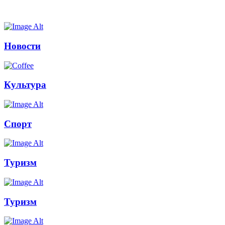
Новости
Культура
Спорт
Туризм
Туризм