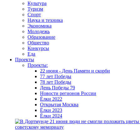
Культура
Туризм
Спорт
Наука и техника
Экономика
Молодежь
Образование
Общество
Конкурсы
Еда
Проекты
Проекты:
22 июня - День Памяти и скорби
77 лет Победы
78 лет Победы
День Победы 79
Новости регионов России
Ёлки 2022
Открытая Москва
Ёлки 2023
Ёлки 2024