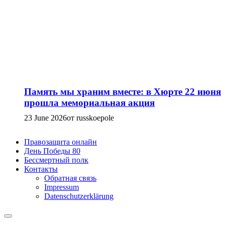
Память мы храним вместе: в Хюрте 22 июня
прошла мемориальная акция
23 June 2026
от russkoepole
Правозащита онлайн
День Победы 80
Бессмертный полк
Контакты
Обратная связь
Impressum
Datenschutzerklärung