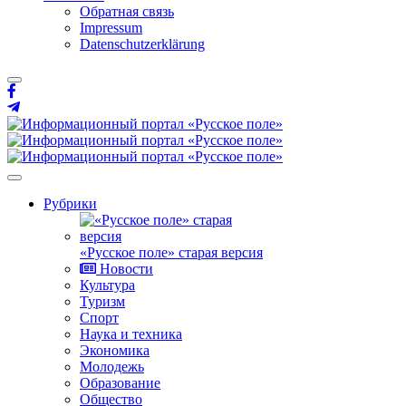
Обратная связь
Impressum
Datenschutzerklärung
Рубрики
«Русское поле» старая версия
Новости
Культура
Туризм
Спорт
Наука и техника
Экономика
Молодежь
Образование
Общество