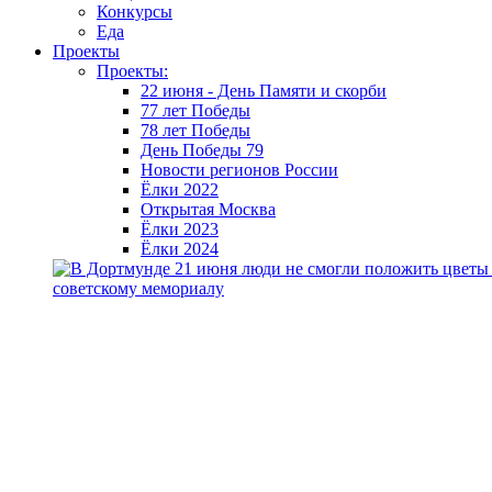
Конкурсы
Еда
Проекты
Проекты:
22 июня - День Памяти и скорби
77 лет Победы
78 лет Победы
День Победы 79
Новости регионов России
Ёлки 2022
Открытая Москва
Ёлки 2023
Ёлки 2024