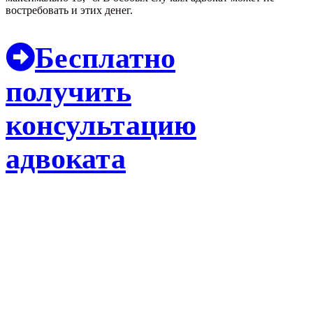
востребовать и этих денег.
Бесплатно
получить
консультацию
адвоката