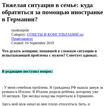
Тяжелая ситуация в семье: куда
обратиться за помощью иностранке
в Германии?
russkoepole
Category:
ОТВЕТЫ И КОНСУЛЬТАЦИИ по
Правозащите
Created: 16 September 2019
Что делать женщине, попавшей в сложную ситуацию и
испытывающей проблемы с мужем? Советует адвокат.
В редакцию поступил вопрос:
- У меня семейная проблема. Я гражданка РФ вышла замуж за
румына в Италии. В Италии родила ребёнка, которому уже
10 месяцев. Три месяца назад мы переехали в Германию.
Здесь мой муж начал ко мне плохо относиться, бить, и