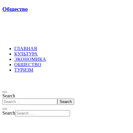
Общество
Russkoepole
ГЛАВНАЯ
КУЛЬТУРА
ЭКОНОМИКА
ОБЩЕСТВО
ТУРИЗМ
Search
Search
Search