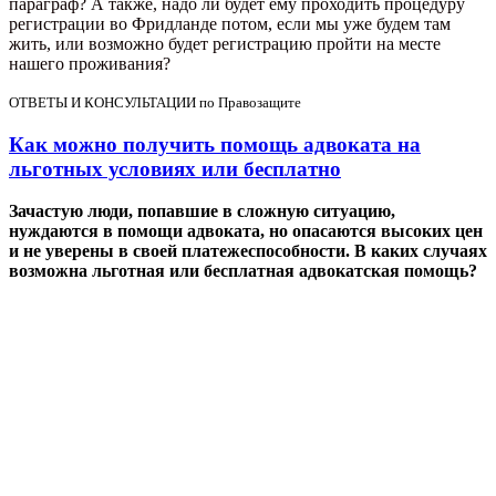
параграф? А также, надо ли будет ему проходить процедуру
регистрации во Фридланде потом, если мы уже будем там
жить, или возможно будет регистрацию пройти на месте
нашего проживания?
ОТВЕТЫ И КОНСУЛЬТАЦИИ по Правозащите
Как можно получить помощь адвоката на
льготных условиях или бесплатно
Зачастую люди, попавшие в сложную ситуацию,
нуждаются в помощи адвоката, но опасаются высоких цен
и не уверены в своей платежеспособности. В каких случаях
возможна льготная или бесплатная адвокатская помощь?