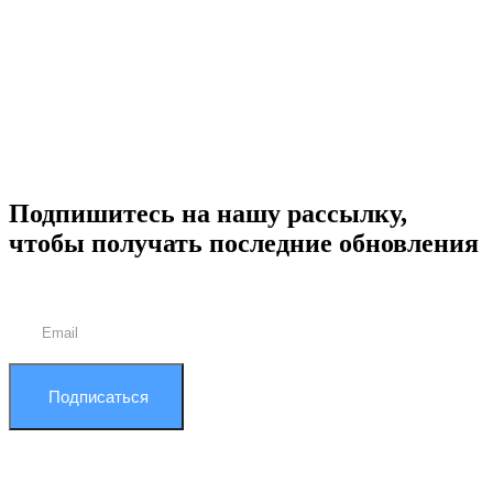
Подпишитесь на нашу рассылку,
чтобы получать последние обновления
Подписаться