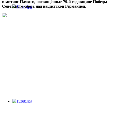
и митинг Памяти, посвящённые 79-й годовщине Победы
Советского союза над нацистской Германией.