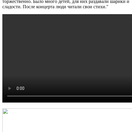
торжественно. Было много детей, для них раздавали шарики и
сладости. После концерта люди читали свои стихи."