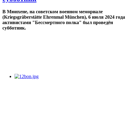
В Мюнхене, на советском военном мемориале
(Kriegsgräberstätte Ehrenmal München), 6 июля 2024 года
активистами "Бессмертного полка" был проведён
субботник.