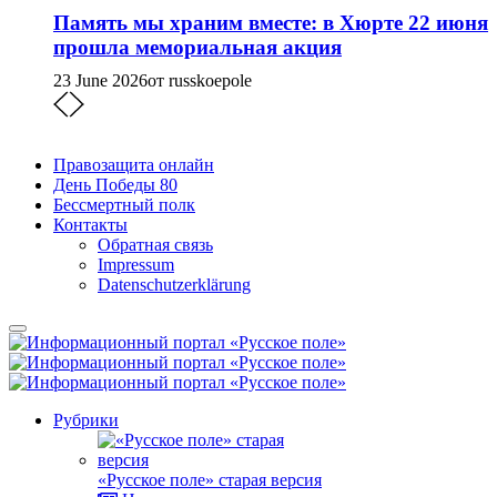
Память мы храним вместе: в Хюрте 22 июня
прошла мемориальная акция
23 June 2026
от russkoepole
Правозащита онлайн
День Победы 80
Бессмертный полк
Контакты
Обратная связь
Impressum
Datenschutzerklärung
Рубрики
«Русское поле» старая версия