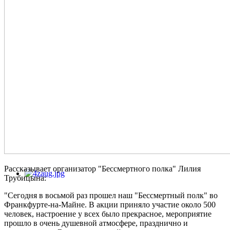
Рассказывает организатор "Бессмертного полка" Лилия
Трубицына:
"Сегодня в восьмой раз прошел наш "Бессмертный полк" во
Франкфурте-на-Майне. В акции приняло участие около 500
человек, настроение у всех было прекрасное, мероприятие
прошло в очень душевной атмосфере, празднично и