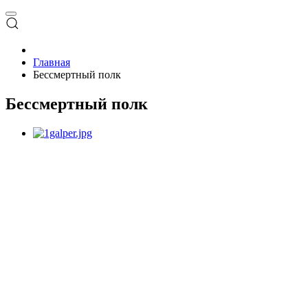
Главная
Бессмертный полк
Бессмертный полк