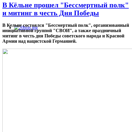
В Кёльне прошел "Бессмертный полк"
и митинг в честь Дня Победы
В Кельне состоялся "Бессмертный полк", организованный
инициативной группой "СВОИ", а также праздничный
митинг в честь дня Победы советского народа и Красной
Армии над нацистской Германией.