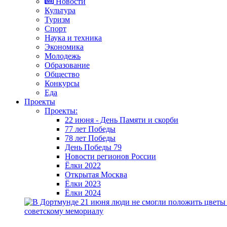
Новости
Культура
Туризм
Спорт
Наука и техника
Экономика
Молодежь
Образование
Общество
Конкурсы
Еда
Проекты
Проекты:
22 июня - День Памяти и скорби
77 лет Победы
78 лет Победы
День Победы 79
Новости регионов России
Ёлки 2022
Открытая Москва
Ёлки 2023
Ёлки 2024