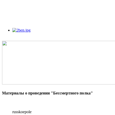
Материалы о проведении "Бессмертного полка"
russkoepole