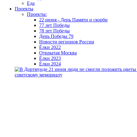
Еда
Проекты
Проекты:
22 июня - День Памяти и скорби
77 лет Победы
78 лет Победы
День Победы 79
Новости регионов России
Ёлки 2022
Открытая Москва
Ёлки 2023
Ёлки 2024