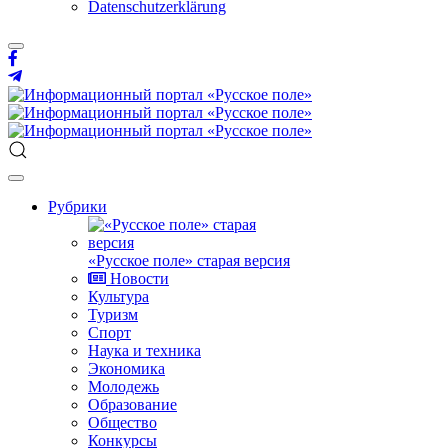
Datenschutzerklärung
Рубрики
«Русское поле» старая версия
Новости
Культура
Туризм
Спорт
Наука и техника
Экономика
Молодежь
Образование
Общество
Конкурсы