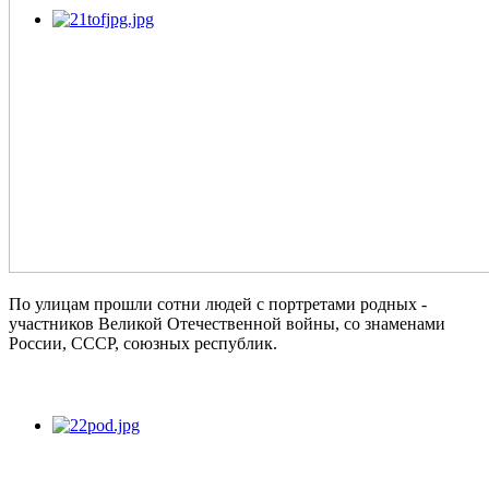
По улицам прошли сотни людей с портретами родных -
участников Великой Отечественной войны, со знаменами
России, СССР, союзных республик.