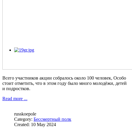
Всего участников акции собралось около 100 человек, Особо
стоит отметить, что в этом году было много молодёжи, детей
и подростков.
Read more ...
russkoepole
Category:
Бессмертный полк
Created: 10 May 2024