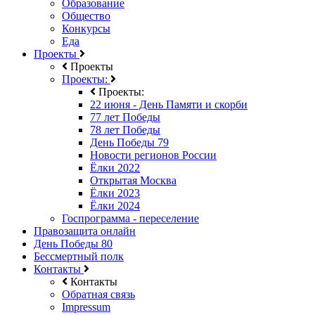
Образование
Общество
Конкурсы
Еда
Проекты
Проекты
Проекты:
Проекты:
22 июня - День Памяти и скорби
77 лет Победы
78 лет Победы
День Победы 79
Новости регионов России
Ёлки 2022
Открытая Москва
Ёлки 2023
Ёлки 2024
Госпрограмма - переселение
Правозащита онлайн
День Победы 80
Бессмертный полк
Контакты
Контакты
Обратная связь
Impressum