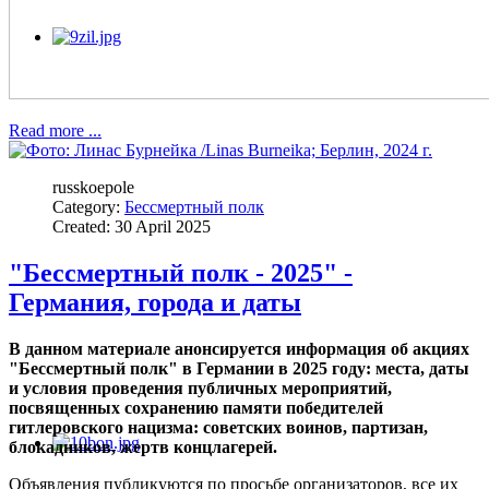
Read more ...
russkoepole
Category:
Бессмертный полк
Created: 30 April 2025
"Бессмертный полк - 2025" -
Германия, города и даты
В данном материале анонсируется информация об акциях
"Бессмертный полк" в Германии в 2025 году: места, даты
и условия проведения публичных мероприятий,
посвященных сохранению памяти победителей
гитлеровского нацизма: советских воинов, партизан,
блокадников, жертв концлагерей.
Объявления публикуются по просьбе организаторов, все их