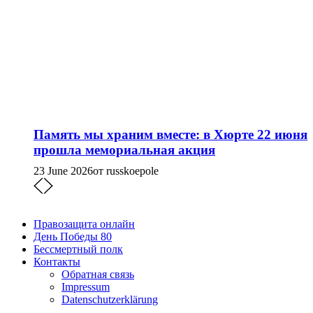
Память мы храним вместе: в Хюрте 22 июня
прошла мемориальная акция
23 June 2026
от russkoepole
Правозащита онлайн
День Победы 80
Бессмертный полк
Контакты
Обратная связь
Impressum
Datenschutzerklärung