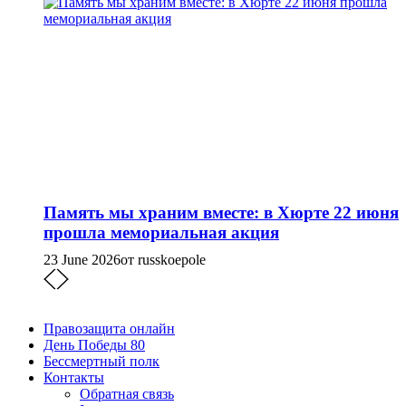
Память мы храним вместе: в Хюрте 22 июня
прошла мемориальная акция
23 June 2026
от russkoepole
Правозащита онлайн
День Победы 80
Бессмертный полк
Контакты
Обратная связь