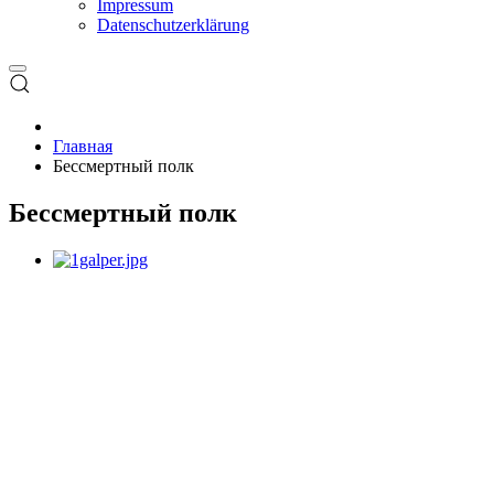
Impressum
Datenschutzerklärung
Главная
Бессмертный полк
Бессмертный полк