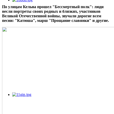
По улицам Кельна прошел "Бессмертный полк": люди
несли портреты своих родных и близких, участников
Великой Отечественной войны, звучали дорогие всем
песни: "Катюша", марш "Прощание славянки" и другие.