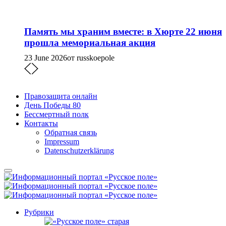
Память мы храним вместе: в Хюрте 22 июня
прошла мемориальная акция
23 June 2026
от russkoepole
Правозащита онлайн
День Победы 80
Бессмертный полк
Контакты
Обратная связь
Impressum
Datenschutzerklärung
Рубрики