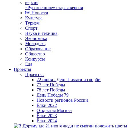
«Русское поле» старая версия
Новости
Культура
Туризм
Спорт
Наука и техника
Экономика
Молодежь
Образование
Общество
Конкурсы
Еда
Проекты
Проекты:
22 июня - День Памяти и скорби
77 лет Победы
78 лет Победы
День Победы 79
Новости регионов России
Ёлки 2022
Открытая Москва
Ёлки 2023
Ёлки 2024