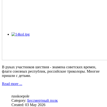
В руках участников шествия - знамена советских времен,
флаги союзных республик, российские триколоры. Многие
пришли с детьми.
Read more ...
russkoepole
Category:
Бессмертный полк
Created: 03 May 2026