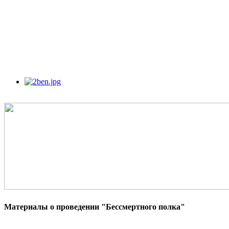
Материалы о проведении "Бессмертного полка"