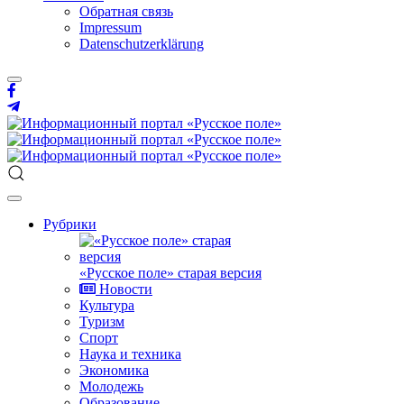
Обратная связь
Impressum
Datenschutzerklärung
Рубрики
«Русское поле» старая версия
Новости
Культура
Туризм
Спорт
Наука и техника
Экономика
Молодежь
Образование