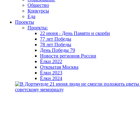
Общество
Конкурсы
Еда
Проекты
Проекты:
22 июня - День Памяти и скорби
77 лет Победы
78 лет Победы
День Победы 79
Новости регионов России
Ёлки 2022
Открытая Москва
Ёлки 2023
Ёлки 2024