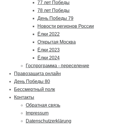
77 лет Победы
78 лет Победы
День Победы 79
Новости регионов России
Ёлки 2022
Открытая Москва
Ёлки 2023
Ёлки 2024
Госпрограмма - переселение
Правозащита онлайн
День Победы 80
Бессмертный полк
Контакты
Обратная связь
Impressum
Datenschutzerklärung