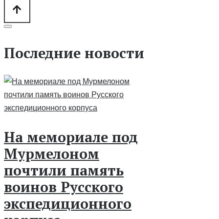
Последние новости
На мемориале под
Мурмелоном
почтили память
воинов Русского
экспедиционного