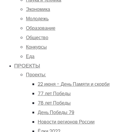
Экономика
Молодежь
Образование
Общество
Конкурсы
Еда
ПРОЕКТЫ
Проекты:
22 июня - День Памяти и скорби
77 лет Победы
78 лет Победы
День Победы 79
Новости регионов России
Ёлки 2022