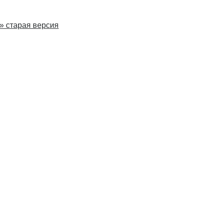
» старая версия