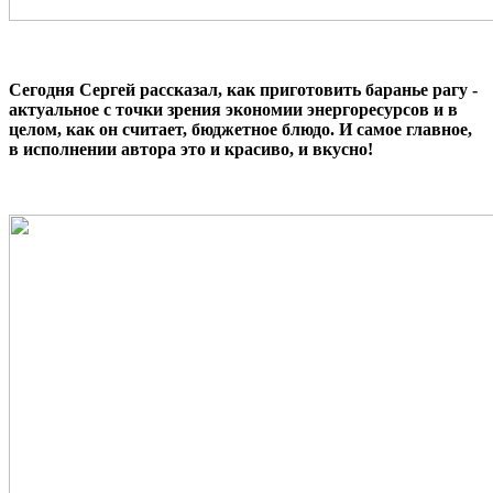
Сегодня Сергей рассказал, как приготовить баранье рагу -
актуальное с точки зрения экономии энергоресурсов и в
целом, как он считает, бюджетное блюдо. И самое главное,
в исполнении автора это и красиво, и вкусно!