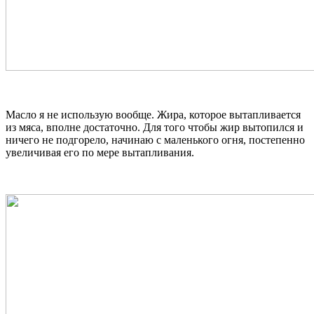
Масло я не использую вообще. Жира, которое вытапливается
из мяса, вполне достаточно. Для того чтобы жир вытопился и
ничего не подгорело, начинаю с маленького огня, постепенно
увеличивая его по мере вытапливания.