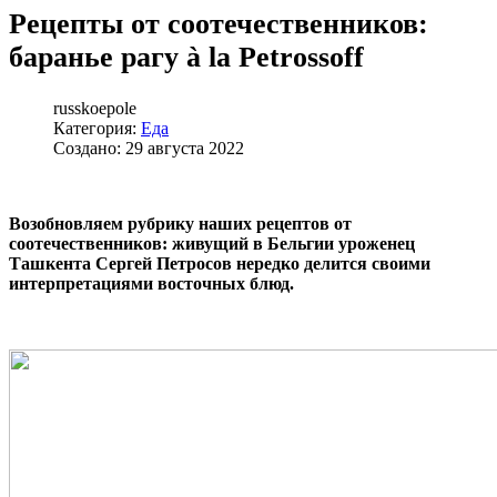
Рецепты от соотечественников:
баранье рагу à la Petrossoff
russkoepole
Категория:
Еда
Создано: 29 августа 2022
Возобновляем рубрику наших рецептов от
соотечественников: живущий в Бельгии уроженец
Ташкента Сергей Петросов нередко делится своими
интерпретациями восточных блюд.