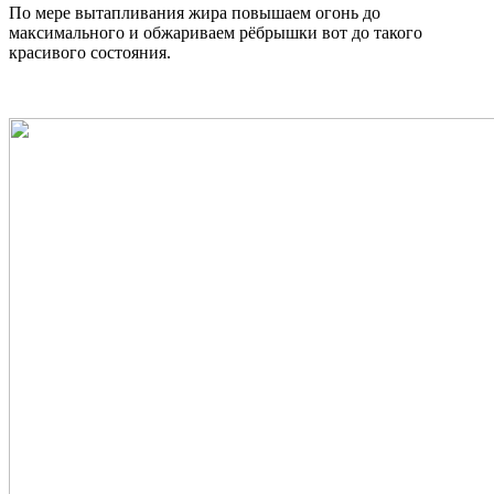
По мере вытапливания жира повышаем огонь до
максимального и обжариваем рёбрышки вот до такого
красивого состояния.