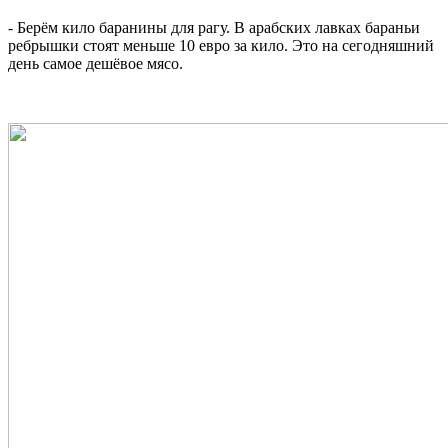
- Берём кило баранины для рагу. В арабских лавках бараньи
ребрышки стоят меньше 10 евро за кило. Это на сегодняшний
день самое дешёвое мясо.