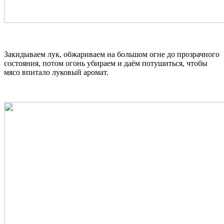
Закидываем лук, обжариваем на большом огне до прозрачного
состояния, потом огонь убираем и даём потушиться, чтобы
мясо впитало луковый аромат.