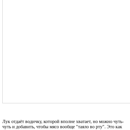
Лук отдаёт водичку, которой вполне хватает, но можно чуть-
чуть и добавить, чтобы мясо вообще "таяло во рту". Это как