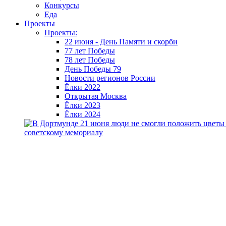
Конкурсы
Еда
Проекты
Проекты:
22 июня - День Памяти и скорби
77 лет Победы
78 лет Победы
День Победы 79
Новости регионов России
Ёлки 2022
Открытая Москва
Ёлки 2023
Ёлки 2024