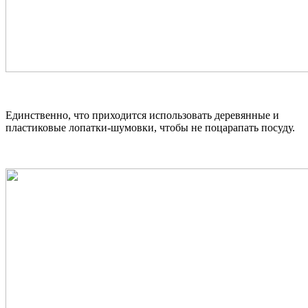
Единственно, что приходится использовать деревянные и
пластиковые лопатки-шумовки, чтобы не поцарапать посуду.