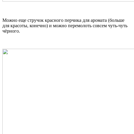
Можно еще стручок красного перчика для аромата (больше
для красоты, конечно) и можно перемолоть совсем чуть-чуть
чёрного.