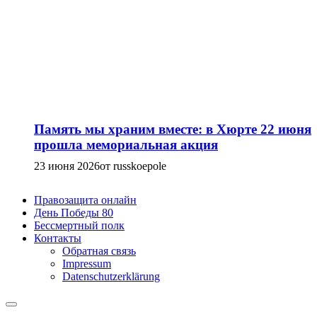
Память мы храним вместе: в Хюрте 22 июня
прошла мемориальная акция
23 июня 2026
от russkoepole
Правозащита онлайн
День Победы 80
Бессмертный полк
Контакты
Обратная связь
Impressum
Datenschutzerklärung