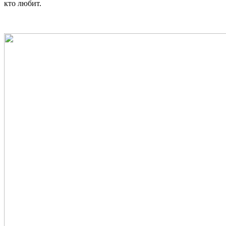
кто любит.