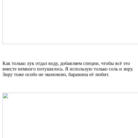
Как только лук отдал воду, добавляем специи, чтобы всё это
вместе немного потушилось. Я использую только соль и зиру.
Зиру тоже особо не экономлю, баранина её любит.