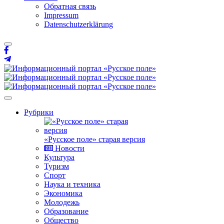
Обратная связь
Impressum
Datenschutzerklärung
Рубрики
«Русское поле» старая версия
Новости
Культура
Туризм
Спорт
Наука и техника
Экономика
Молодежь
Образование
Общество