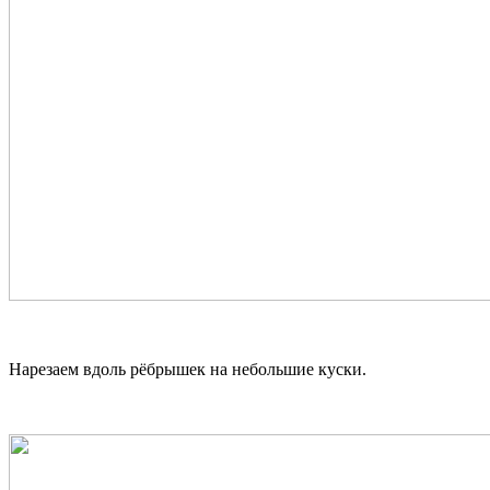
Нарезаем вдоль рёбрышек на небольшие куски.