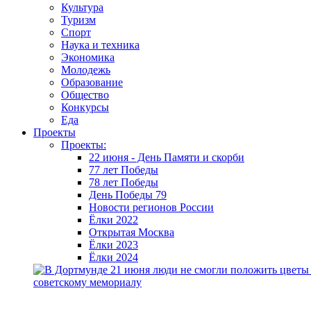
Культура
Туризм
Спорт
Наука и техника
Экономика
Молодежь
Образование
Общество
Конкурсы
Еда
Проекты
Проекты:
22 июня - День Памяти и скорби
77 лет Победы
78 лет Победы
День Победы 79
Новости регионов России
Ёлки 2022
Открытая Москва
Ёлки 2023
Ёлки 2024