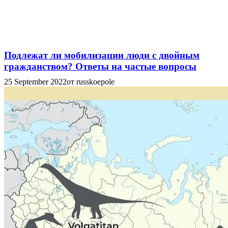
Подлежат ли мобилизации люди с двойным
гражданством? Ответы на частые вопросы
25 September 2022
от russkoepole