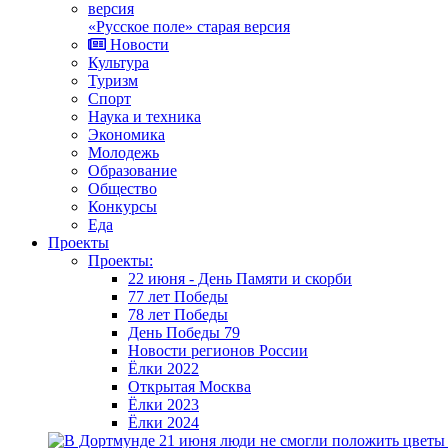
«Русское поле» старая версия
Новости
Культура
Туризм
Спорт
Наука и техника
Экономика
Молодежь
Образование
Общество
Конкурсы
Еда
Проекты
Проекты:
22 июня - День Памяти и скорби
77 лет Победы
78 лет Победы
День Победы 79
Новости регионов России
Ёлки 2022
Открытая Москва
Ёлки 2023
Ёлки 2024