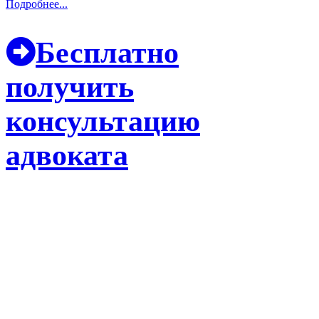
Подробнее...
Бесплатно
получить
консультацию
адвоката