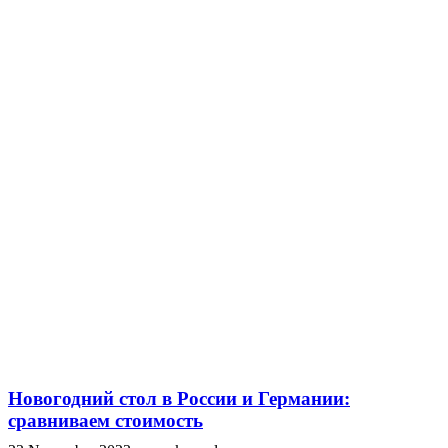
Новогодний стол в России и Германии:
сравниваем стоимость