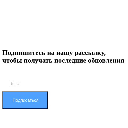
Подпишитесь на нашу рассылку,
чтобы получать последние обновления
Подписаться