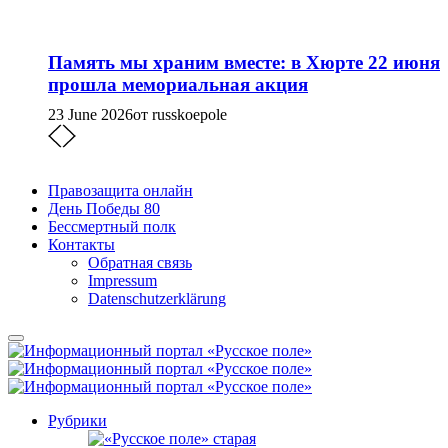
Память мы храним вместе: в Хюрте 22 июня
прошла мемориальная акция
23 June 2026
от russkoepole
Правозащита онлайн
День Победы 80
Бессмертный полк
Контакты
Обратная связь
Impressum
Datenschutzerklärung
Рубрики