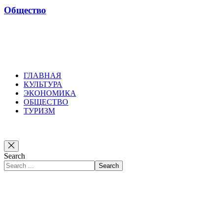
Общество
Russkoepole
ГЛАВНАЯ
КУЛЬТУРА
ЭКОНОМИКА
ОБЩЕСТВО
ТУРИЗМ
Search
Search