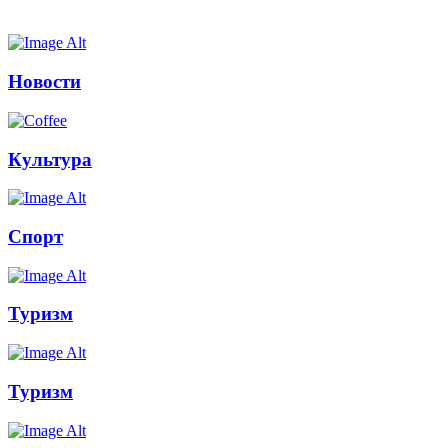
Новости
Культура
Спорт
Туризм
Туризм