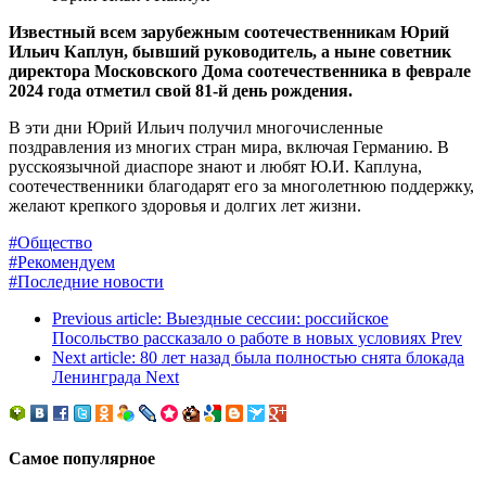
Известный всем зарубежным соотечественникам Юрий
Ильич Каплун, бывший руководитель, а ныне советник
директора Московского Дома соотечественника в феврале
2024 года отметил свой 81-й день рождения.
В эти дни Юрий Ильич получил многочисленные
поздравления из многих стран мира, включая Германию. В
русскоязычной диаспоре знают и любят Ю.И. Каплуна,
соотечественники благодарят его за многолетнюю поддержку,
желают крепкого здоровья и долгих лет жизни.
#Общество
#Рекомендуем
#Последние новости
Previous article: Выездные сессии: российское
Посольство рассказало о работе в новых условиях
Prev
Next article: 80 лет назад была полностью снята блокада
Ленинграда
Next
Самое популярное