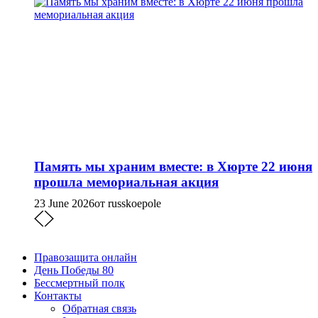
Память мы храним вместе: в Хюрте 22 июня
прошла мемориальная акция
23 June 2026
от russkoepole
Правозащита онлайн
День Победы 80
Бессмертный полк
Контакты
Обратная связь