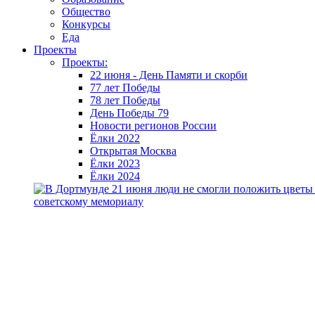
Общество
Конкурсы
Еда
Проекты
Проекты:
22 июня - День Памяти и скорби
77 лет Победы
78 лет Победы
День Победы 79
Новости регионов России
Ёлки 2022
Открытая Москва
Ёлки 2023
Ёлки 2024