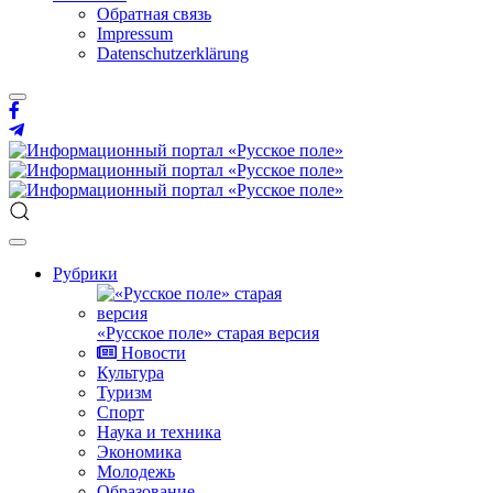
Обратная связь
Impressum
Datenschutzerklärung
Рубрики
«Русское поле» старая версия
Новости
Культура
Туризм
Спорт
Наука и техника
Экономика
Молодежь
Образование