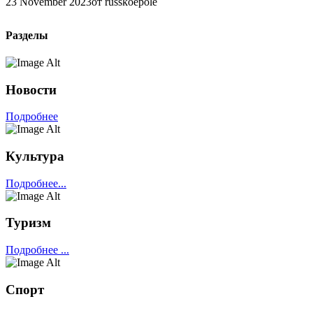
23 November 2023
от russkoepole
Разделы
Новости
Подробнее
Культура
Подробнее...
Туризм
Подробнее ...
Спорт