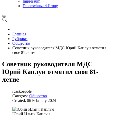
Impressum
Datenschutzerklärung
Главная
Рубрики
Общество
Советник руководителя МДС Юрий Каплун отметил
свое 81-летие
Советник руководителя МДС
Юрий Каплун отметил свое 81-
летие
russkoepole
Category:
Общество
Created: 06 February 2024
Юрий Ильич Каплун