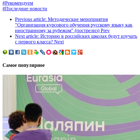
#Рекомендуем
#Последние новости
Previous article: Методические мероприятия
"Организация курсового обучения русскому языку как
иностранному за рубежом" (пострелиз)
Prev
Next article: Историю в российских школах будут изучать
с первого класса?
Next
Самое популярное