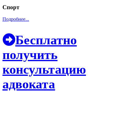
Спорт
Подробнее...
Бесплатно
получить
консультацию
адвоката