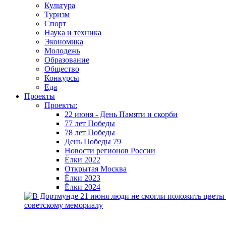
Культура
Туризм
Спорт
Наука и техника
Экономика
Молодежь
Образование
Общество
Конкурсы
Еда
Проекты
Проекты:
22 июня - День Памяти и скорби
77 лет Победы
78 лет Победы
День Победы 79
Новости регионов России
Ёлки 2022
Открытая Москва
Ёлки 2023
Ёлки 2024