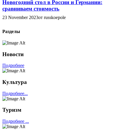
Новогодний стол в России и Германии:
сравниваем стоимость
23 November 2023
от russkoepole
Разделы
Новости
Подробнее
Культура
Подробнее...
Туризм
Подробнее ...