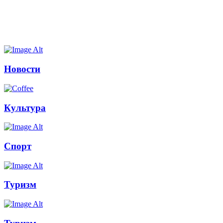
Новости
Культура
Спорт
Туризм