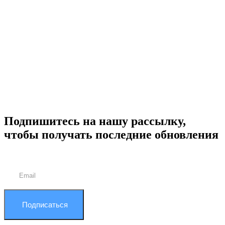
Подпишитесь на нашу рассылку,
чтобы получать последние обновления
Подписаться