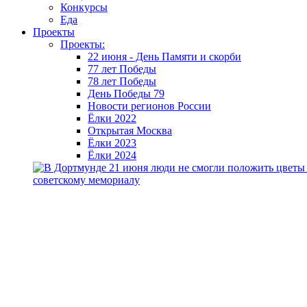
Конкурсы
Еда
Проекты
Проекты:
22 июня - День Памяти и скорби
77 лет Победы
78 лет Победы
День Победы 79
Новости регионов России
Ёлки 2022
Открытая Москва
Ёлки 2023
Ёлки 2024