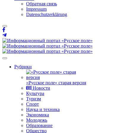
Обратная связь
Impressum
Datenschutzerklärung
Рубрики
«Русское поле» старая версия
Новости
Культура
Туризм
Спорт
Наука и техника
Экономика
Молодежь
Образование
Общество