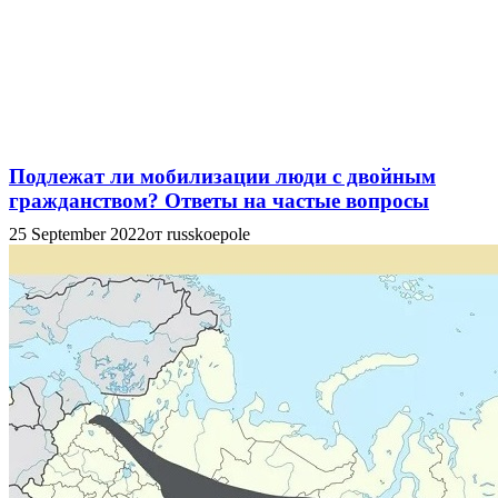
Подлежат ли мобилизации люди с двойным
гражданством? Ответы на частые вопросы
25 September 2022
от russkoepole