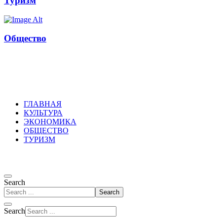
Туризм
Общество
Russkoepole
ГЛАВНАЯ
КУЛЬТУРА
ЭКОНОМИКА
ОБЩЕСТВО
ТУРИЗМ
Search
Search
Search