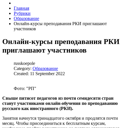
Главная
Рубрики
Образование
Онлайн-курсы преподавания РКИ приглашают
участников
Онлайн-курсы преподавания РКИ
приглашают участников
russkoepole
Category:
Образование
Created: 11 September 2022
Фото: "РП"
Свыше пятисот педагогов из почти семидесяти стран
станут участниками онлайн-обучения по преподаванию
русского как иностранного (РКИ).
Занятия начнутся тринадцатого октября и продлятся почти
месяц. Чтобы присоединиться к бесплатным курсам,