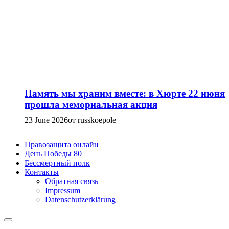
Память мы храним вместе: в Хюрте 22 июня
прошла мемориальная акция
23 June 2026
от russkoepole
Правозащита онлайн
День Победы 80
Бессмертный полк
Контакты
Обратная связь
Impressum
Datenschutzerklärung