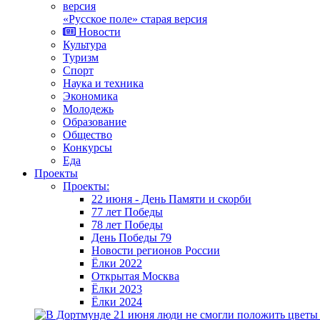
«Русское поле» старая версия
Новости
Культура
Туризм
Спорт
Наука и техника
Экономика
Молодежь
Образование
Общество
Конкурсы
Еда
Проекты
Проекты:
22 июня - День Памяти и скорби
77 лет Победы
78 лет Победы
День Победы 79
Новости регионов России
Ёлки 2022
Открытая Москва
Ёлки 2023
Ёлки 2024