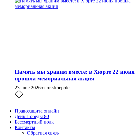
Память мы храним вместе: в Хюрте 22 июня
прошла мемориальная акция
23 June 2026
от russkoepole
Правозащита онлайн
День Победы 80
Бессмертный полк
Контакты
Обратная связь