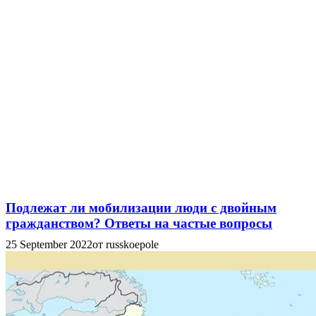
Подлежат ли мобилизации люди с двойным
гражданством? Ответы на частые вопросы
25 September 2022
от russkoepole