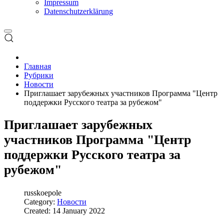
Impressum
Datenschutzerklärung
Главная
Рубрики
Новости
Приглашает зарубежных участников Программа "Центр
поддержки Русского театра за рубежом"
Приглашает зарубежных
участников Программа "Центр
поддержки Русского театра за
рубежом"
russkoepole
Category:
Новости
Created: 14 January 2022