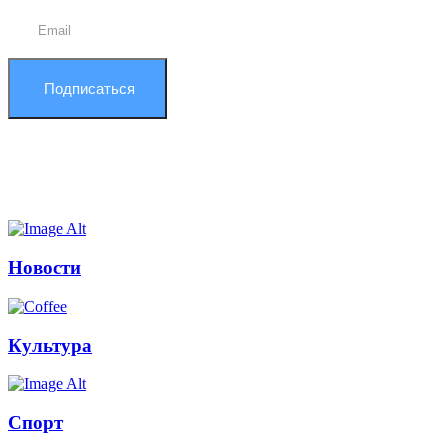
Подписаться
Новости
Культура
Спорт