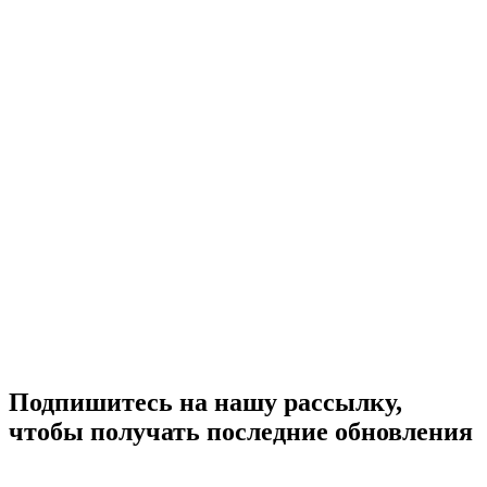
Подпишитесь на нашу рассылку,
чтобы получать последние обновления