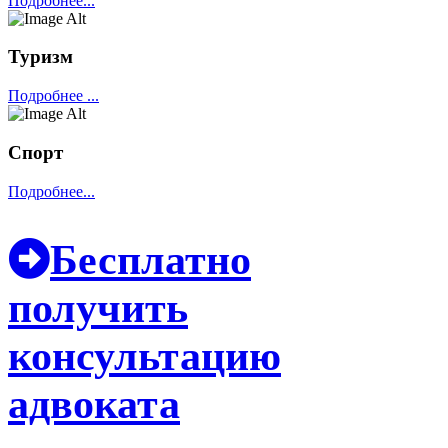
Подробнее...
Туризм
Подробнее ...
Спорт
Подробнее...
Бесплатно
получить
консультацию
адвоката