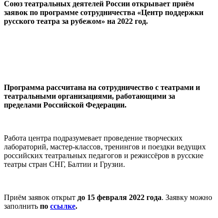
Союз театральных деятелей России открывает приём
заявок по программе сотрудничества «Центр поддержки
русского театра за рубежом» на 2022 год.
Программа рассчитана на сотрудничество с театрами и
театральными организациями, работающими за
пределами Российской Федерации.
Работа центра подразумевает проведение творческих
лабораторий, мастер-классов, тренингов и поездки ведущих
российских театральных педагогов и режиссёров в русские
театры стран СНГ, Балтии и Грузии.
Приём заявок открыт
до 15 февраля 2022 года
. Заявку можно
заполнить
по
ссылке
.