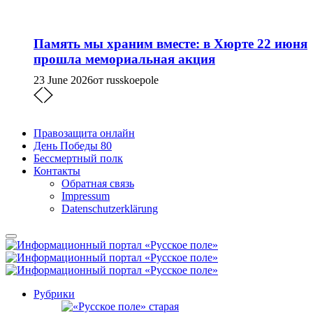
Память мы храним вместе: в Хюрте 22 июня
прошла мемориальная акция
23 June 2026
от russkoepole
Правозащита онлайн
День Победы 80
Бессмертный полк
Контакты
Обратная связь
Impressum
Datenschutzerklärung
Рубрики