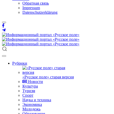
Обратная связь
Impressum
Datenschutzerklärung
Рубрики
«Русское поле» старая версия
Новости
Культура
Туризм
Спорт
Наука и техника
Экономика
Молодежь
Образование