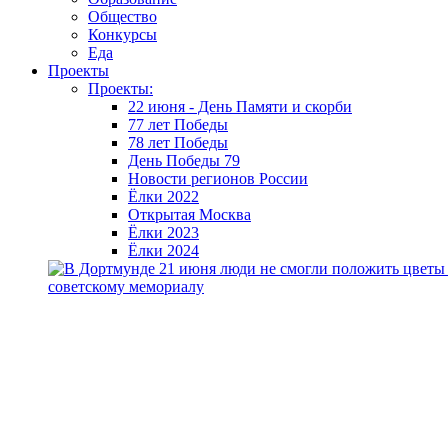
Общество
Конкурсы
Еда
Проекты
Проекты:
22 июня - День Памяти и скорби
77 лет Победы
78 лет Победы
День Победы 79
Новости регионов России
Ёлки 2022
Открытая Москва
Ёлки 2023
Ёлки 2024