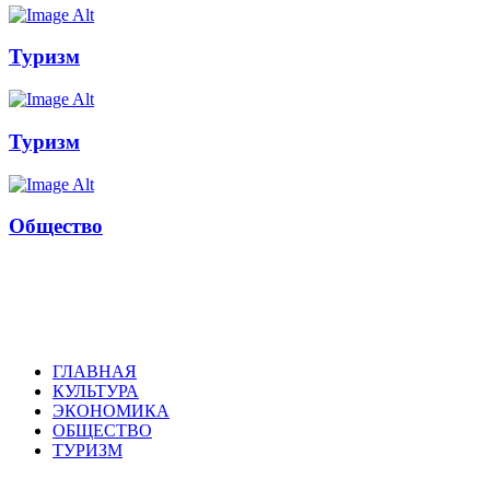
Туризм
Туризм
Общество
Russkoepole
ГЛАВНАЯ
КУЛЬТУРА
ЭКОНОМИКА
ОБЩЕСТВО
ТУРИЗМ