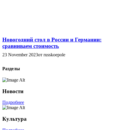
Новогодний стол в России и Германии:
сравниваем стоимость
23 November 2023
от russkoepole
Разделы
Новости
Подробнее
Культура