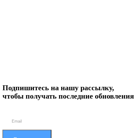
Подпишитесь на нашу рассылку,
чтобы получать последние обновления