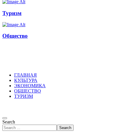
Туризм
Общество
Russkoepole
ГЛАВНАЯ
КУЛЬТУРА
ЭКОНОМИКА
ОБЩЕСТВО
ТУРИЗМ
Search
Search