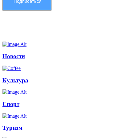
Подписаться
Новости
Культура
Спорт
Туризм