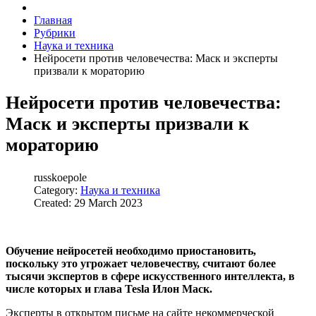
Главная
Рубрики
Наука и техника
Нейросети против человечества: Маск и эксперты
призвали к мораторию
Нейросети против человечества:
Маск и эксперты призвали к
мораторию
russkoepole
Category:
Наука и техника
Created: 29 March 2023
Обучение нейросетей необходимо приостановить,
поскольку это угрожает человечеству, считают более
тысячи экспертов в сфере искусственного интеллекта, в
числе которых и глава Tesla Илон Маск.
Эксперты в открытом письме на сайте некоммерческой