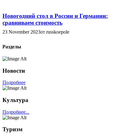
Новогодний стол в России и Германии:
сравниваем стоимость
23 November 2023
от russkoepole
Разделы
Новости
Подробнее
Культура
Подробнее...
Туризм