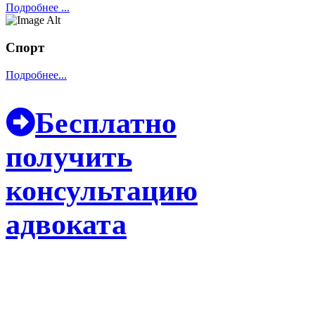
Подробнее ...
Спорт
Подробнее...
Бесплатно
получить
консультацию
адвоката