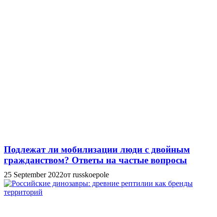
Подлежат ли мобилизации люди с двойным
гражданством? Ответы на частые вопросы
25 September 2022
от russkoepole