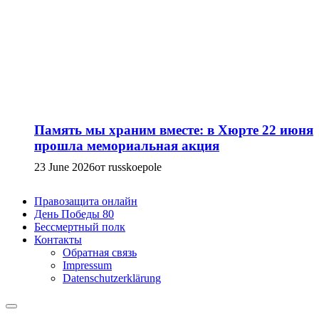
Память мы храним вместе: в Хюрте 22 июня
прошла мемориальная акция
23 June 2026
от russkoepole
Правозащита онлайн
День Победы 80
Бессмертный полк
Контакты
Обратная связь
Impressum
Datenschutzerklärung