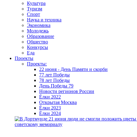
Культура
Туризм
Спорт
Наука и техника
Экономика
Молодежь
Образование
Общество
Конкурсы
Еда
Проекты
Проекты:
22 июня - День Памяти и скорби
77 лет Победы
78 лет Победы
День Победы 79
Новости регионов России
Ёлки 2022
Открытая Москва
Ёлки 2023
Ёлки 2024