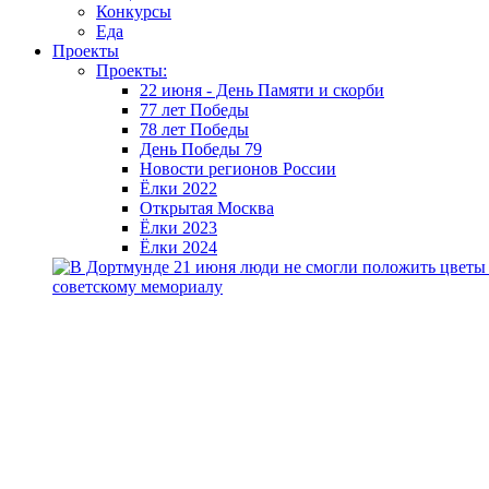
Конкурсы
Еда
Проекты
Проекты:
22 июня - День Памяти и скорби
77 лет Победы
78 лет Победы
День Победы 79
Новости регионов России
Ёлки 2022
Открытая Москва
Ёлки 2023
Ёлки 2024