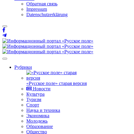
Обратная связь
Impressum
Datenschutzerklärung
Рубрики
«Русское поле» старая версия
Новости
Культура
Туризм
Спорт
Наука и техника
Экономика
Молодежь
Образование
Общество