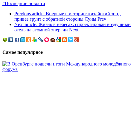
#Последние новости
Previous article: Впервые в истории: китайский зонд
привез грунт с обратной стороны Луны
Prev
Next article: Жизнь в небесах: спроектирован воздушный
отель на атомной энергии
Next
Самое популярное