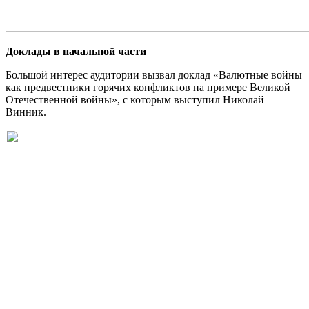
Доклады в начальной части
Большой интерес аудитории вызвал доклад «Валютные войны
как предвестники горячих
конфликтов на примере Великой
Отечественной войны», с которым выступил Николай
Винник.