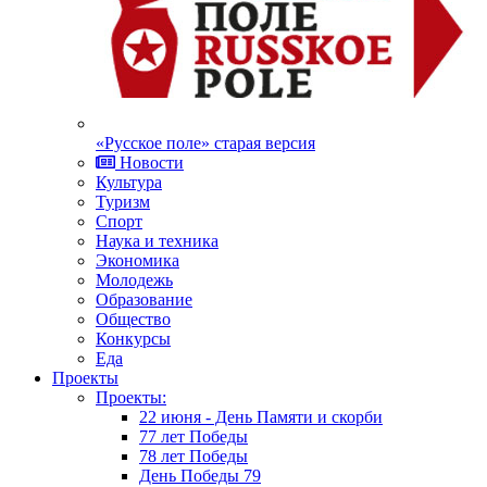
«Русское поле» старая версия
Новости
Культура
Туризм
Спорт
Наука и техника
Экономика
Молодежь
Образование
Общество
Конкурсы
Еда
Проекты
Проекты:
22 июня - День Памяти и скорби
77 лет Победы
78 лет Победы
День Победы 79