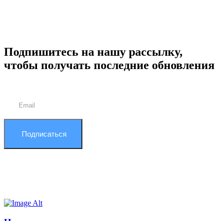
Подпишитесь на нашу рассылку,
чтобы получать последние обновления
Подписаться