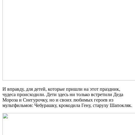
И вправду, для детей, которые пришли на этот праздник,
чудеса происходили. Дети здесь ни только встретили Деда
Мороза и Снегурочку, но и своих любимых героев из
мультфильмов: Чебурашку, крокодила Гену, старуху Шапокляк.