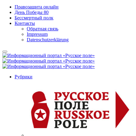
Правозащита онлайн
День Победы 80
Бессмертный полк
Контакты
Обратная связь
Impressum
Datenschutzerklärung
Рубрики