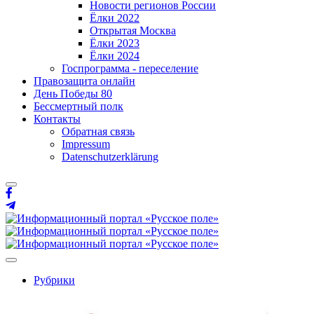
Новости регионов России
Ёлки 2022
Открытая Москва
Ёлки 2023
Ёлки 2024
Госпрограмма - переселение
Правозащита онлайн
День Победы 80
Бессмертный полк
Контакты
Обратная связь
Impressum
Datenschutzerklärung
Рубрики