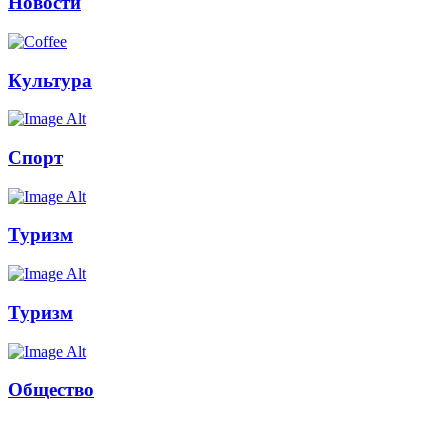
Новости
Культура
Спорт
Туризм
Туризм
Общество