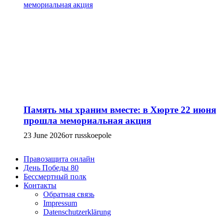
Память мы храним вместе: в Хюрте 22 июня
прошла мемориальная акция
23 June 2026
от russkoepole
Правозащита онлайн
День Победы 80
Бессмертный полк
Контакты
Обратная связь
Impressum
Datenschutzerklärung