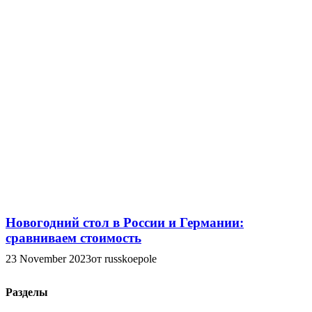
Новогодний стол в России и Германии:
сравниваем стоимость
23 November 2023
от russkoepole
Разделы