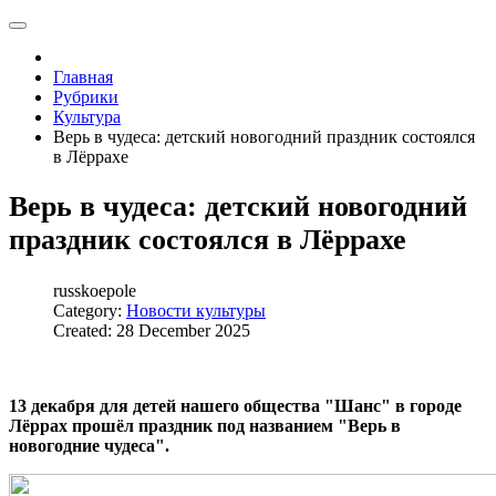
Главная
Рубрики
Культура
Верь в чудеса: детский новогодний праздник состоялся
в Лёррахе
Верь в чудеса: детский новогодний
праздник состоялся в Лёррахе
russkoepole
Category:
Новости культуры
Created: 28 December 2025
13 декабря для детей нашего общества "Шанс" в городе
Лёррах прошёл праздник под названием "Верь в
новогодние чудеса".