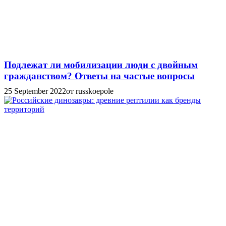
Подлежат ли мобилизации люди с двойным
гражданством? Ответы на частые вопросы
25 September 2022
от russkoepole