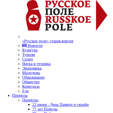
«Русское поле» старая версия
Новости
Культура
Туризм
Спорт
Наука и техника
Экономика
Молодежь
Образование
Общество
Конкурсы
Еда
Проекты
Проекты:
22 июня - День Памяти и скорби
77 лет Победы