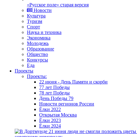
«Русское поле» старая версия
Новости
Культура
Туризм
Спорт
Наука и техника
Экономика
Молодежь
Образование
Общество
Конкурсы
Еда
Проекты
Проекты:
22 июня - День Памяти и скорби
77 лет Победы
78 лет Победы
День Победы 79
Новости регионов России
Ёлки 2022
Открытая Москва
Ёлки 2023
Ёлки 2024