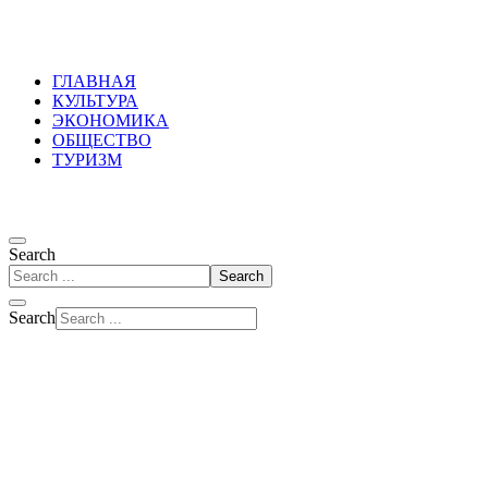
Russkoepole
ГЛАВНАЯ
КУЛЬТУРА
ЭКОНОМИКА
ОБЩЕСТВО
ТУРИЗМ
Search
Search
Search