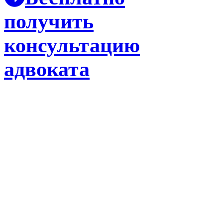
получить
консультацию
адвоката