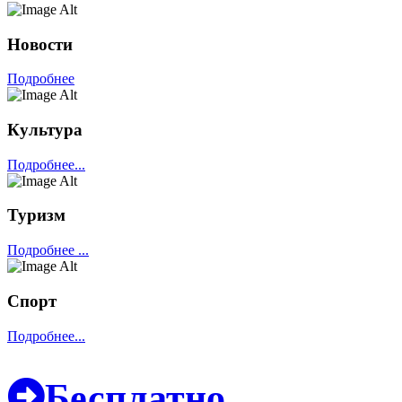
Новости
Подробнее
Культура
Подробнее...
Туризм
Подробнее ...
Спорт
Подробнее...
Бесплатно