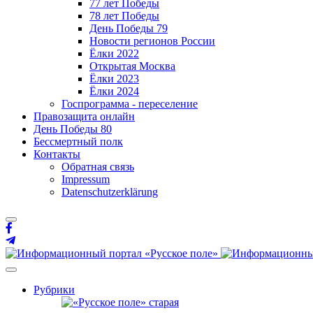
77 лет Победы
78 лет Победы
День Победы 79
Новости регионов России
Ёлки 2022
Открытая Москва
Ёлки 2023
Ёлки 2024
Госпрограмма - переселение
Правозащита онлайн
День Победы 80
Бессмертный полк
Контакты
Обратная связь
Impressum
Datenschutzerklärung
Рубрики