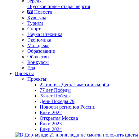
«Русское поле» старая версия
Новости
Культура
Туризм
Спорт
Наука и техника
Экономика
Молодежь
Образование
Общество
Конкурсы
Еда
Проекты
Проекты:
22 июня - День Памяти и скорби
77 лет Победы
78 лет Победы
День Победы 79
Новости регионов России
Ёлки 2022
Открытая Москва
Ёлки 2023
Ёлки 2024