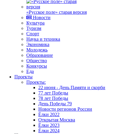
«Русское поле» старая версия
Новости
Культура
Туризм
Спорт
Наука и техника
Экономика
Молодежь
Образование
Общество
Конкурсы
Еда
Проекты
Проекты:
22 июня - День Памяти и скорби
77 лет Победы
78 лет Победы
День Победы 79
Новости регионов России
Ёлки 2022
Открытая Москва
Ёлки 2023
Ёлки 2024