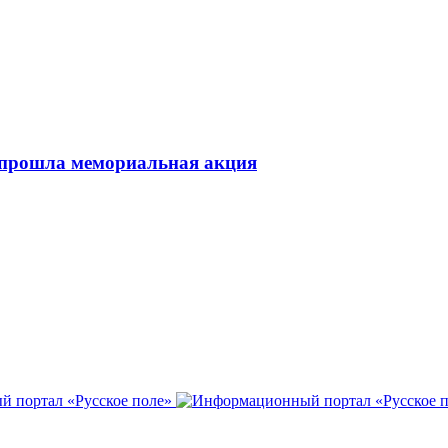
 прошла мемориальная акция