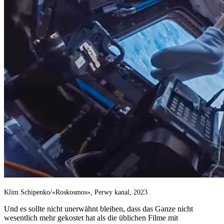
Klim Schipenko/«Roskosmos», Perwy kanal, 2023
Und es sollte nicht unerwähnt bleiben, dass das Ganze nicht
wesentlich mehr gekostet hat als die üblichen Filme mit