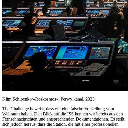
Klim Schipenko/«Roskosmos», Perwy kanal, 2023
The Challenge beweist, dass wir eine falsche Vorstellung vom
Weltraum haben. Den Blick auf die ISS kennen wir bereits aus den
Fernsehnachrichten und entsprechenden Dokumentationen. Es stellt
sich jedoch heraus, dass die Station, die mit einer professionellen