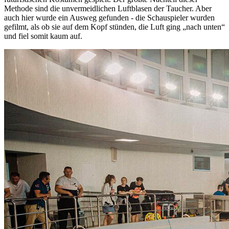
Methode sind die unvermeidlichen Luftblasen der Taucher. Aber
auch hier wurde ein Ausweg gefunden - die Schauspieler wurden
gefilmt, als ob sie auf dem Kopf stünden, die Luft ging „nach unten“
und fiel somit kaum auf.