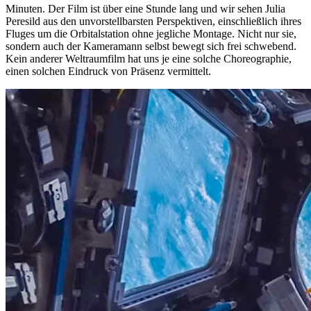
Minuten. Der Film ist über eine Stunde lang und wir sehen Julia
Peresild aus den unvorstellbarsten Perspektiven, einschließlich ihres
Fluges um die Orbitalstation ohne jegliche Montage. Nicht nur sie,
sondern auch der Kameramann selbst bewegt sich frei schwebend.
Kein anderer Weltraumfilm hat uns je eine solche Choreographie,
einen solchen Eindruck von Präsenz vermittelt.