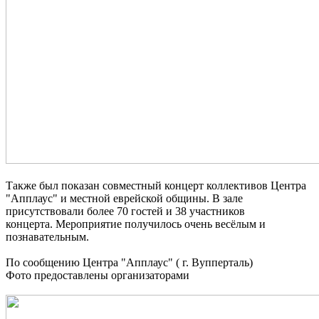
Также был показан совместный концерт коллективов Центра
"Апплаус" и местной еврейской общины. В зале
присутствовали более 70 гостей и 38 участников
концерта. Мероприятие получилось очень весёлым и
познавательным.
По сообщению Центра "Апплаус" ( г. Вупперталь)
Фото предоставлены организаторами