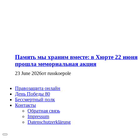
Память мы храним вместе: в Хюрте 22 июня
прошла мемориальная акция
23 June 2026
от russkoepole
Правозащита онлайн
День Победы 80
Бессмертный полк
Контакты
Обратная связь
Impressum
Datenschutzerklärung