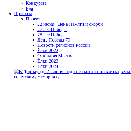
Конкурсы
Еда
Проекты
Проекты:
22 июня - День Памяти и скорби
77 лет Победы
78 лет Победы
День Победы 79
Новости регионов России
Ёлки 2022
Открытая Москва
Ёлки 2023
Ёлки 2024