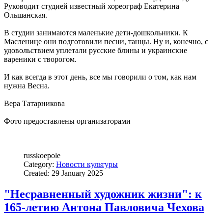
Руководит студией известный хореограф Екатерина
Ольшанская.
В студии занимаются маленькие дети-дошкольники. К
Масленице они подготовили песни, танцы. Ну и, конечно, с
удовольствием уплетали русские блины и украинские
вареники с творогом.
И как всегда в этот день, все мы говорили о том, как нам
нужна Весна.
Вера Татарникова
Фото предоставлены организаторами
russkoepole
Category:
Новости культуры
Created: 29 January 2025
"Несравненный художник жизни": к
165-летию Антона Павловича Чехова