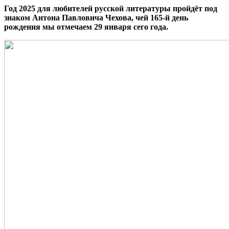
Год 2025 для любителей русской литературы пройдёт под
знаком Антона Павловича Чехова, чей 165-й день
рождения мы отмечаем 29 января сего года.