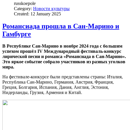
russkoepole
Category:
Новости культуры
Created: 12 January 2025
Романсиада прошла в Сан-Марино и
Гамбурге
В Республике Сан-Марино в ноябре 2024 года с большим
успехом прошёл IV Международный фестиваль-конкурс
лирической песни и романса «Романсиада в Сан-Марино».
Это яркое событие собрало участников из разных уголков
мира.
На фестивале-конкурсе были представлены страны: Италия,
Республика Сан-Марино, Германия, Австрия, Франция,
Греция, Болгария, Испания, Дания, Англия, Эстония,
Нидерланды, Грузия, Армения и Китай.