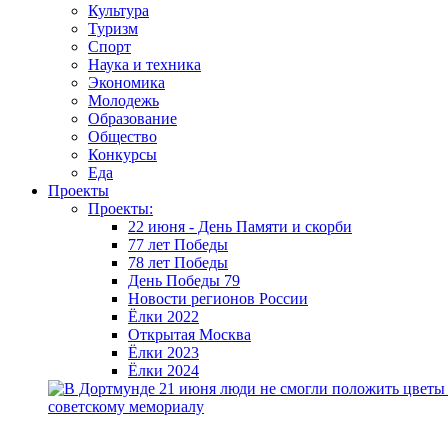
Культура
Туризм
Спорт
Наука и техника
Экономика
Молодежь
Образование
Общество
Конкурсы
Еда
Проекты
Проекты:
22 июня - День Памяти и скорби
77 лет Победы
78 лет Победы
День Победы 79
Новости регионов России
Ёлки 2022
Открытая Москва
Ёлки 2023
Ёлки 2024