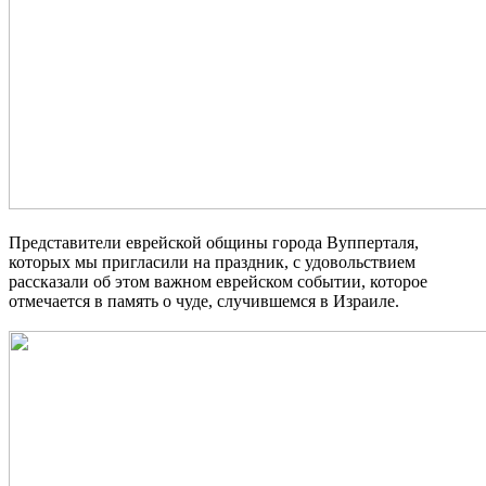
Представители еврейской общины города Вупперталя,
которых мы пригласили на праздник, с удовольствием
рассказали об этом важном еврейском событии, которое
отмечается в память о чуде, случившемся в Израиле.