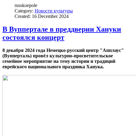
russkoepole
Category:
Новости культуры
Created: 16 December 2024
В Вуппертале в преддверии Хануки
состоялся концерт
8 декабря 2024 года Немецко-русский центр "Апплаус"
(Вупперталь) провёл культурно-просветительское
семейное мероприятие на тему истории и традиций
еврейского национального праздника Ханука.