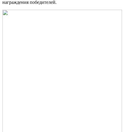
награждения победителей.