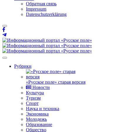
Обратная связь
Impressum
Datenschutzerklärung
Рубрики
«Русское поле» старая версия
Новости
Культура
Туризм
Спорт
Наука и техника
Экономика
Молодежь
Образование
Общество