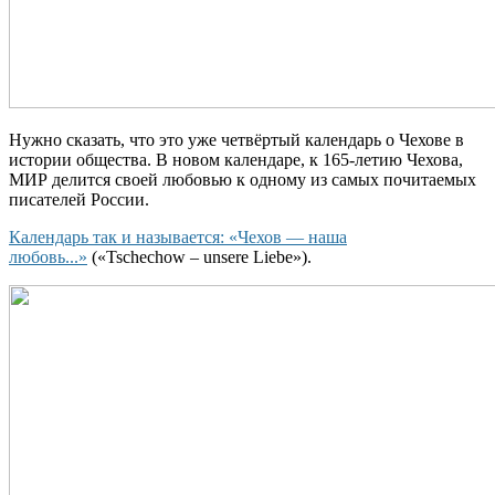
Нужно сказать, что это уже четвёртый календарь о Чехове в
истории общества. В новом календаре, к 165-летию Чехова,
МИР делится своей любовью к одному из самых почитаемых
писателей России.
Календарь так и называется: «Чехов — наша
любовь...»
(«
Tschechow – unsere Liebe
»).