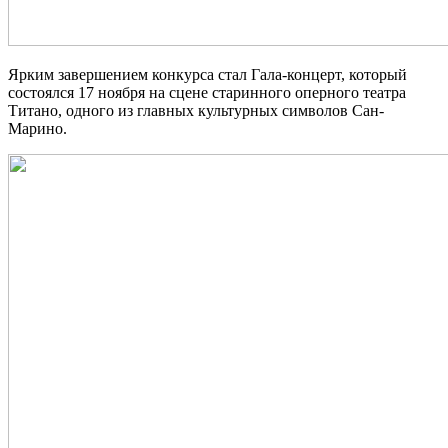
Ярким завершением конкурса стал Гала-концерт, который
состоялся 17 ноября на сцене старинного оперного театра
Титано, одного из главных культурных символов Сан-
Марино.