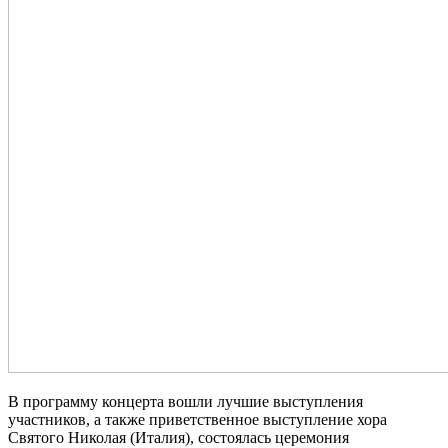
В программу концерта вошли лучшие выступления
участников, а также приветственное выступление хора
Святого Николая (Италия), состоялась церемония