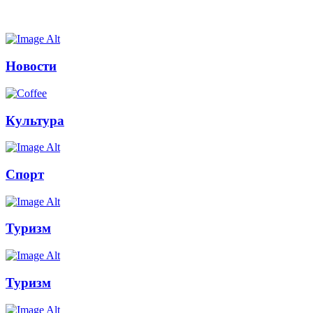
Новости
Культура
Спорт
Туризм
Туризм