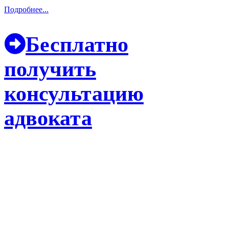
Подробнее...
Бесплатно
получить
консультацию
адвоката