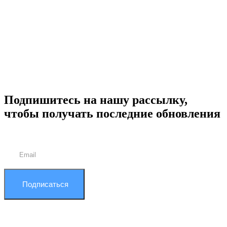
Подпишитесь на нашу рассылку,
чтобы получать последние обновления
Подписаться