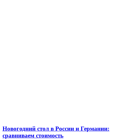
Новогодний стол в России и Германии:
сравниваем стоимость