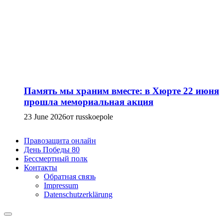
Память мы храним вместе: в Хюрте 22 июня
прошла мемориальная акция
23 June 2026
от russkoepole
Правозащита онлайн
День Победы 80
Бессмертный полк
Контакты
Обратная связь
Impressum
Datenschutzerklärung