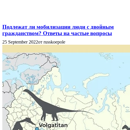
Подлежат ли мобилизации люди с двойным
гражданством? Ответы на частые вопросы
25 September 2022
от russkoepole