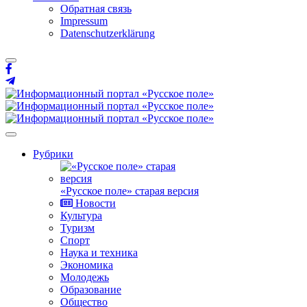
Обратная связь
Impressum
Datenschutzerklärung
Рубрики
«Русское поле» старая версия
Новости
Культура
Туризм
Спорт
Наука и техника
Экономика
Молодежь
Образование
Общество