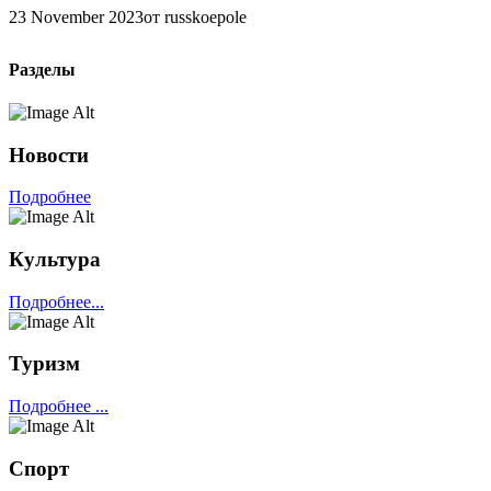
23 November 2023
от russkoepole
Разделы
Новости
Подробнее
Культура
Подробнее...
Туризм
Подробнее ...
Спорт