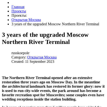
Главная
Проекты
Проекты:
Открытая Москва
3 years of the upgraded Moscow Northern River Terminal
3 years of the upgraded Moscow
Northern River Terminal
russkoepole
Category:
Открытая Москва
Created: 11 September 2023
The Northern River Terminal opened after an extensive
restoration three years ago on Moscow Day. In the meantime
the architectural landmark has restored its former glory: now it
is used to run city-wide events, the park around has become a
favorite recreation spot for Muscovites; some couples even have
wedding receptions inside the station building.