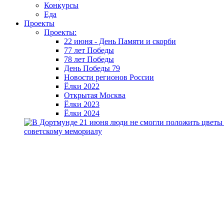
Конкурсы
Еда
Проекты
Проекты:
22 июня - День Памяти и скорби
77 лет Победы
78 лет Победы
День Победы 79
Новости регионов России
Ёлки 2022
Открытая Москва
Ёлки 2023
Ёлки 2024