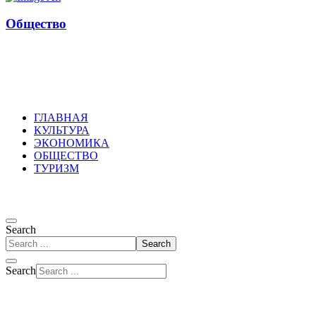
Общество
Russkoepole
ГЛАВНАЯ
КУЛЬТУРА
ЭКОНОМИКА
ОБЩЕСТВО
ТУРИЗМ
Search
Search
Search