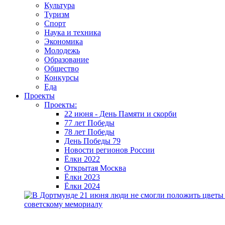
Культура
Туризм
Спорт
Наука и техника
Экономика
Молодежь
Образование
Общество
Конкурсы
Еда
Проекты
Проекты:
22 июня - День Памяти и скорби
77 лет Победы
78 лет Победы
День Победы 79
Новости регионов России
Ёлки 2022
Открытая Москва
Ёлки 2023
Ёлки 2024