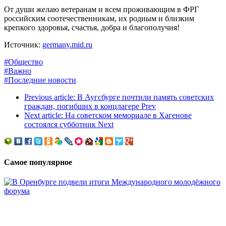
От души желаю ветеранам и всем проживающим в ФРГ
российским соотечественникам, их родным и близким
крепкого здоровья, счастья, добра и благополучия!
Источник:
germany.mid.ru
#Общество
#Важно
#Последние новости
Previous article: В Аугсбурге почтили память советских
граждан, погибших в концлагере
Prev
Next article: На советском мемориале в Хагенове
состоялся субботник
Next
Самое популярное