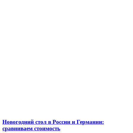
Новогодний стол в России и Германии:
сравниваем стоимость