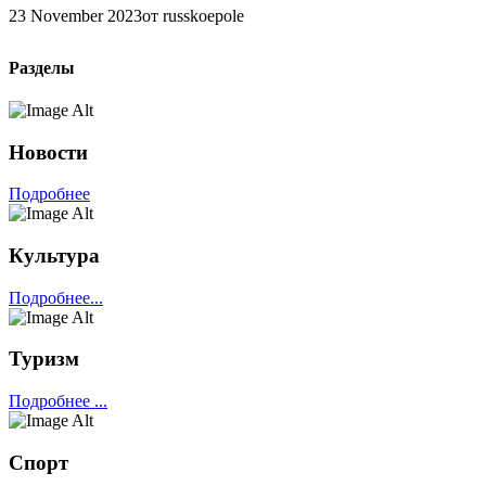
23 November 2023
от russkoepole
Разделы
Новости
Подробнее
Культура
Подробнее...
Туризм
Подробнее ...
Спорт