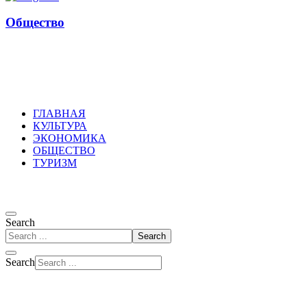
Общество
Russkoepole
ГЛАВНАЯ
КУЛЬТУРА
ЭКОНОМИКА
ОБЩЕСТВО
ТУРИЗМ
Search
Search
Search