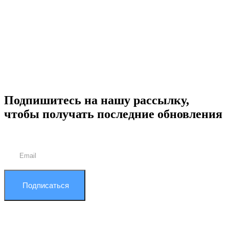
Подпишитесь на нашу рассылку,
чтобы получать последние обновления
Подписаться