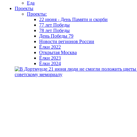
Еда
Проекты
Проекты:
22 июня - День Памяти и скорби
77 лет Победы
78 лет Победы
День Победы 79
Новости регионов России
Ёлки 2022
Открытая Москва
Ёлки 2023
Ёлки 2024