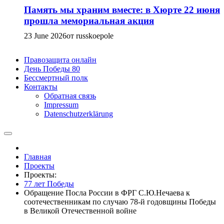
Память мы храним вместе: в Хюрте 22 июня
прошла мемориальная акция
23 June 2026
от russkoepole
Правозащита онлайн
День Победы 80
Бессмертный полк
Контакты
Обратная связь
Impressum
Datenschutzerklärung
Главная
Проекты
Проекты:
77 лет Победы
Обращение Посла России в ФРГ С.Ю.Нечаева к
соотечественникам по случаю 78-й годовщины Победы
в Великой Отечественной войне