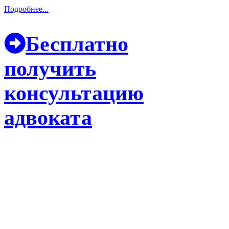
Подробнее...
Бесплатно
получить
консультацию
адвоката