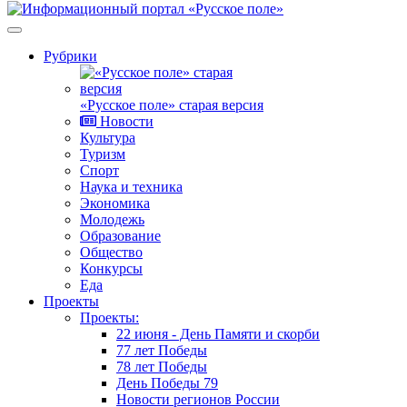
Рубрики
«Русское поле» старая версия
Новости
Культура
Туризм
Спорт
Наука и техника
Экономика
Молодежь
Образование
Общество
Конкурсы
Еда
Проекты
Проекты:
22 июня - День Памяти и скорби
77 лет Победы
78 лет Победы
День Победы 79
Новости регионов России