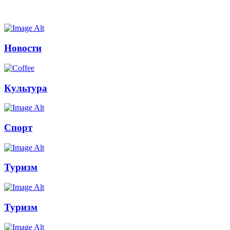
Новости
Культура
Спорт
Туризм
Туризм