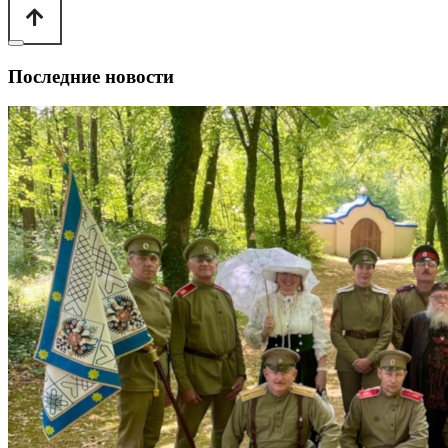
Последние новости