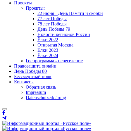
Проекты
Проекты:
22 июня - День Памяти и скорби
77 лет Победы
78 лет Победы
День Победы 79
Новости регионов России
Ёлки 2022
Открытая Москва
Ёлки 2023
Ёлки 2024
Госпрограмма - переселение
Правозащита онлайн
День Победы 80
Бессмертный полк
Контакты
Обратная связь
Impressum
Datenschutzerklärung