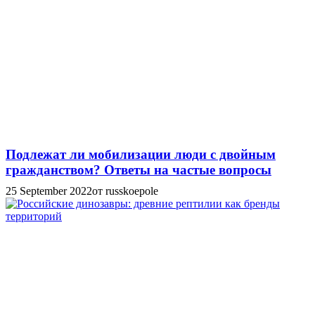
Подлежат ли мобилизации люди с двойным
гражданством? Ответы на частые вопросы
25 September 2022
от russkoepole