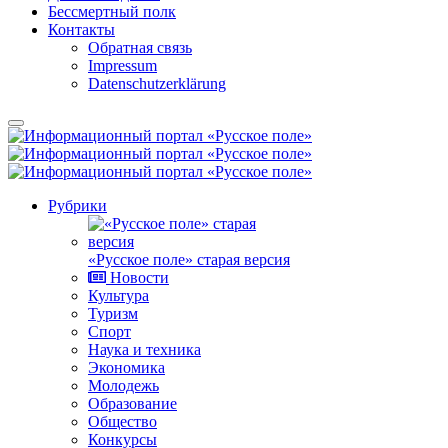
Бессмертный полк
Контакты
Обратная связь
Impressum
Datenschutzerklärung
Рубрики
«Русское поле» старая версия
Новости
Культура
Туризм
Спорт
Наука и техника
Экономика
Молодежь
Образование
Общество
Конкурсы