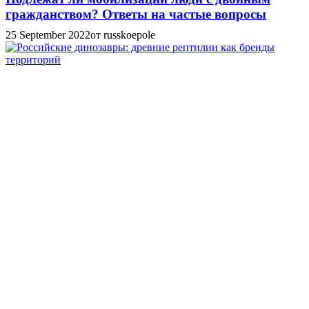
гражданством? Ответы на частые вопросы
25 September 2022
от russkoepole