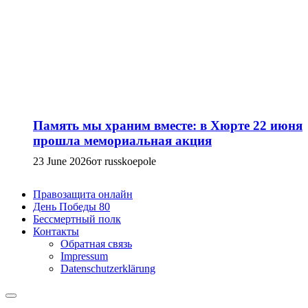
Память мы храним вместе: в Хюрте 22 июня
прошла мемориальная акция
23 June 2026
от russkoepole
Правозащита онлайн
День Победы 80
Бессмертный полк
Контакты
Обратная связь
Impressum
Datenschutzerklärung