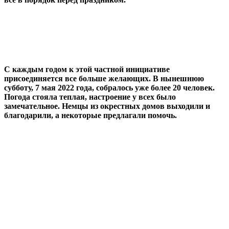
С каждым годом к этой частной инициативе
присоединяется все больше желающих. В нынешнюю
субботу, 7 мая 2022 года, собралось уже более 20 человек.
Погода стояла теплая, настроение у всех было
замечательное. Немцы из окрестных домов выходили и
благодарили, а некоторые предлагали помочь.