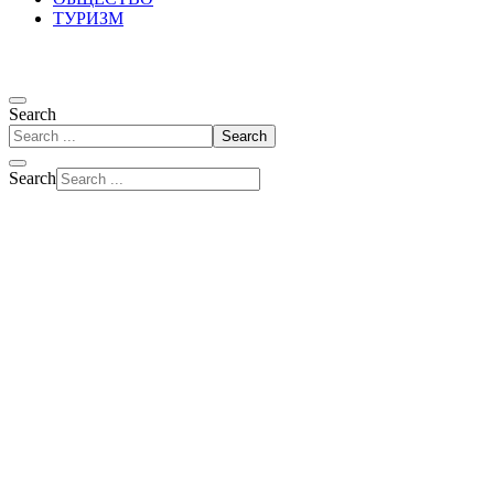
ТУРИЗМ
Search
Search
Search