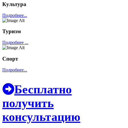
Культура
Подробнее...
Туризм
Подробнее ...
Спорт
Подробнее...
Бесплатно
получить
консультацию