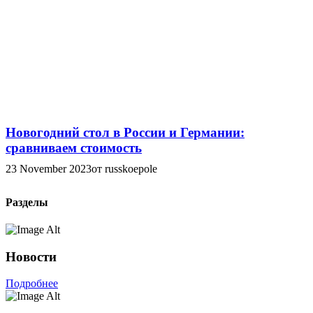
Новогодний стол в России и Германии:
сравниваем стоимость
23 November 2023
от russkoepole
Разделы
Новости
Подробнее