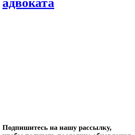
адвоката
Подпишитесь на нашу рассылку,