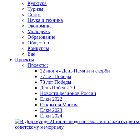
Культура
Туризм
Спорт
Наука и техника
Экономика
Молодежь
Образование
Общество
Конкурсы
Еда
Проекты
Проекты:
22 июня - День Памяти и скорби
77 лет Победы
78 лет Победы
День Победы 79
Новости регионов России
Ёлки 2022
Открытая Москва
Ёлки 2023
Ёлки 2024