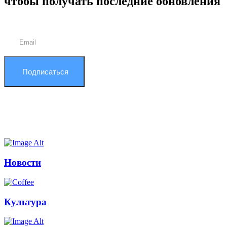
чтобы получать последние обновления
Подписаться
Новости
Культура