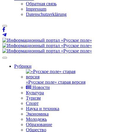
Обратная связь
Impressum
Datenschutzerklärung
Рубрики
«Русское поле» старая версия
Новости
Культура
Туризм
Спорт
Наука и техника
Экономика
Молодежь
Образование
Общество