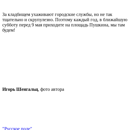
За кладбищем ухаживают городские службы, но не так
тщательно и скрупулезно. Поэтому каждый год, в ближайшую
субботу перед 9 мая приходите на площадь Пушкина, мы там
будем!
Игорь Шенгальц
, фото автора
"Русское поле"