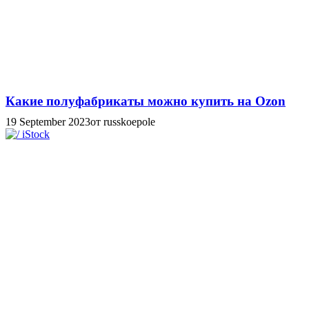
Какие полуфабрикаты можно купить на Ozon
19 September 2023
от russkoepole