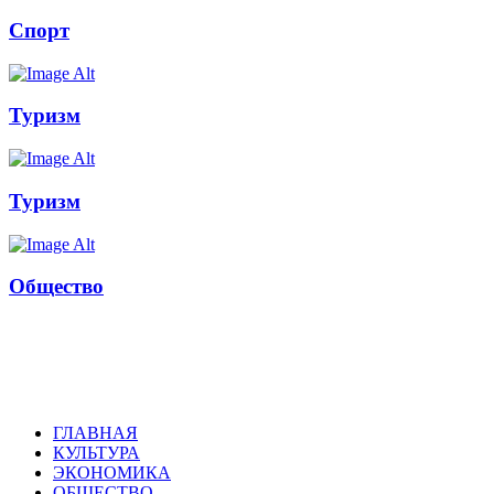
Спорт
Туризм
Туризм
Общество
Russkoepole
ГЛАВНАЯ
КУЛЬТУРА
ЭКОНОМИКА
ОБЩЕСТВО