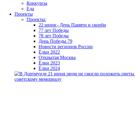
Конкурсы
Еда
Проекты
Проекты:
22 июня - День Памяти и скорби
77 лет Победы
78 лет Победы
День Победы 79
Новости регионов России
Ёлки 2022
Открытая Москва
Ёлки 2023
Ёлки 2024