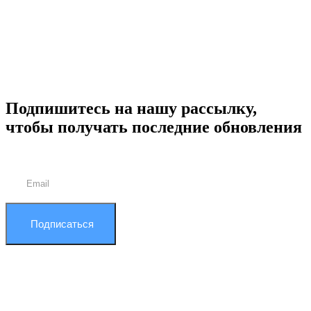
Подпишитесь на нашу рассылку,
чтобы получать последние обновления
Подписаться