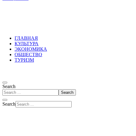
Russkoepole
ГЛАВНАЯ
КУЛЬТУРА
ЭКОНОМИКА
ОБЩЕСТВО
ТУРИЗМ
Search
Search
Search