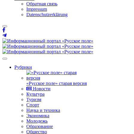
Обратная связь
Impressum
Datenschutzerklärung
Рубрики
«Русское поле» старая версия
Новости
Культура
Туризм
Спорт
Наука и техника
Экономика
Молодежь
Образование
Общество