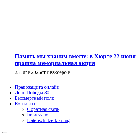
Память мы храним вместе: в Хюрте 22 июня
прошла мемориальная акция
23 June 2026
от russkoepole
Правозащита онлайн
День Победы 80
Бессмертный полк
Контакты
Обратная связь
Impressum
Datenschutzerklärung