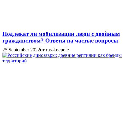
Подлежат ли мобилизации люди с двойным
гражданством? Ответы на частые вопросы
25 September 2022
от russkoepole