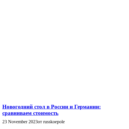
Новогодний стол в России и Германии:
сравниваем стоимость
23 November 2023
от russkoepole