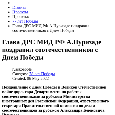
Главная
Проекты
Проекты:
77 лет Победы
Глава ДРС МИД РФ А.Нуризаде поздравил
соотечественников с Днем Победы
Глава ДРС МИД РФ А.Нуризаде
поздравил соотечественников с
Днем Победы
russkoepole
Category:
78 лет Победы
Created: 06 May 2022
Поздравление с Днём Победы в Великой Отечественной
войне директора Департамента по работе с
соотечественниками за рубежом Министерства
иностранных дел Российской Федерации, ответственного
секретаря Правительственной комиссии по делам
соотечественников за рубежом Александра Беюковича
Нуризаде.