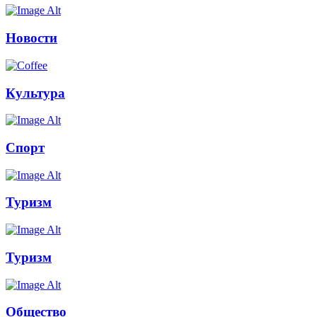
Новости
Культура
Спорт
Туризм
Туризм
Общество