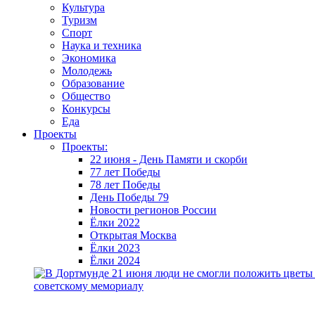
Культура
Туризм
Спорт
Наука и техника
Экономика
Молодежь
Образование
Общество
Конкурсы
Еда
Проекты
Проекты:
22 июня - День Памяти и скорби
77 лет Победы
78 лет Победы
День Победы 79
Новости регионов России
Ёлки 2022
Открытая Москва
Ёлки 2023
Ёлки 2024