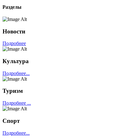
Разделы
Новости
Подробнее
Культура
Подробнее...
Туризм
Подробнее ...
Спорт
Подробнее...