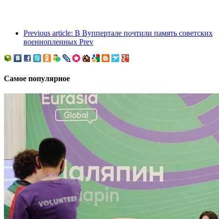
Previous article: В Вуппертале почтили память советских
военнопленных
Prev
Самое популярное