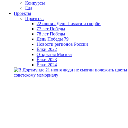
Конкурсы
Еда
Проекты
Проекты:
22 июня - День Памяти и скорби
77 лет Победы
78 лет Победы
День Победы 79
Новости регионов России
Ёлки 2022
Открытая Москва
Ёлки 2023
Ёлки 2024