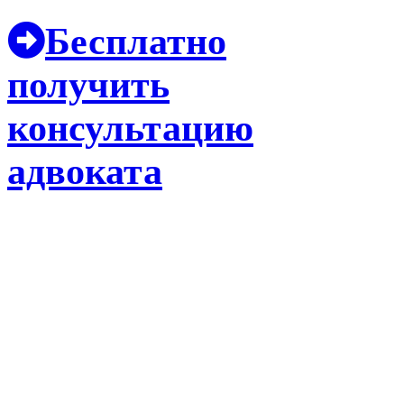
Бесплатно
получить
консультацию
адвоката