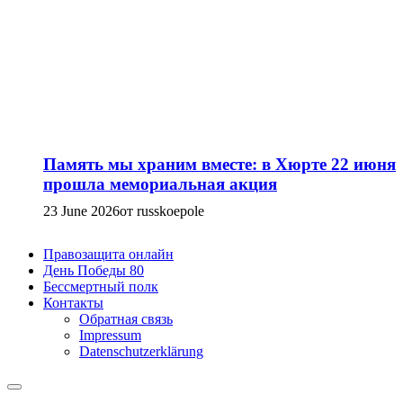
Память мы храним вместе: в Хюрте 22 июня
прошла мемориальная акция
23 June 2026
от russkoepole
Правозащита онлайн
День Победы 80
Бессмертный полк
Контакты
Обратная связь
Impressum
Datenschutzerklärung