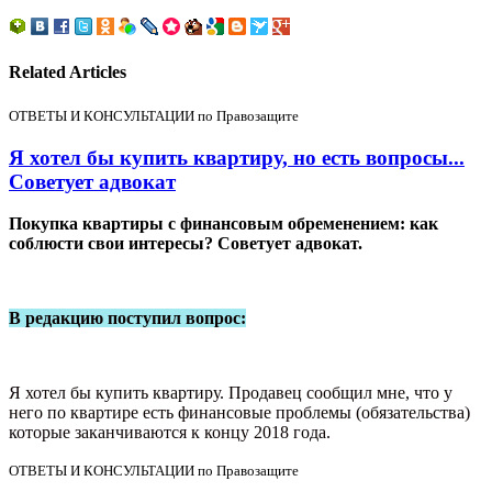
Related Articles
ОТВЕТЫ И КОНСУЛЬТАЦИИ по Правозащите
Я хотел бы купить квартиру, но есть вопросы...
Советует адвокат
Покупка квартиры с финансовым обременением: как
соблюсти свои интересы? Советует адвокат.
В редакцию поступил вопрос:
Я хотел бы купить квартиру. Продавец сообщил мне, что у
него по квартире есть финансовые проблемы (обязательства)
которые заканчиваются к концу 2018 года.
ОТВЕТЫ И КОНСУЛЬТАЦИИ по Правозащите