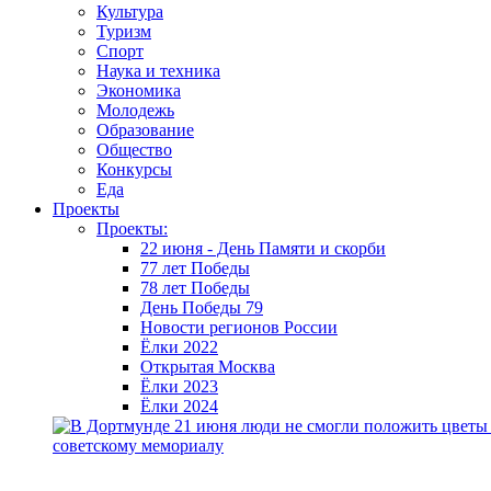
Культура
Туризм
Спорт
Наука и техника
Экономика
Молодежь
Образование
Общество
Конкурсы
Еда
Проекты
Проекты:
22 июня - День Памяти и скорби
77 лет Победы
78 лет Победы
День Победы 79
Новости регионов России
Ёлки 2022
Открытая Москва
Ёлки 2023
Ёлки 2024