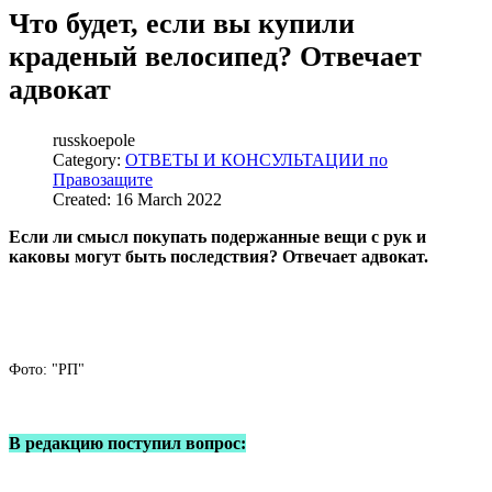
Что будет, если вы купили
краденый велосипед? Отвечает
адвокат
russkoepole
Category:
ОТВЕТЫ И КОНСУЛЬТАЦИИ по
Правозащите
Created: 16 March 2022
Если ли смысл покупать подержанные вещи с рук и
каковы могут быть последствия? Отвечает адвокат.
Фото: "РП"
В редакцию поступил вопрос: