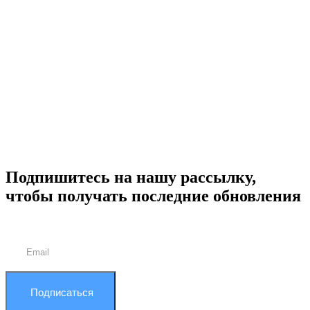
Подпишитесь на нашу рассылку,
чтобы получать последние обновления
Подписаться