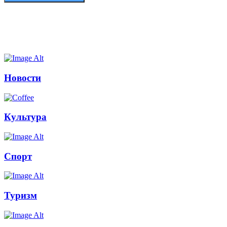
Новости
Культура
Спорт
Туризм