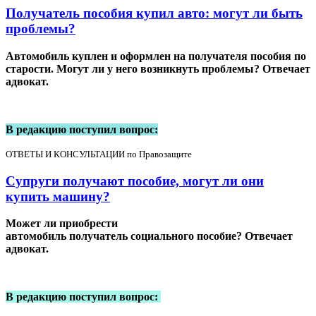
Получатель пособия купил авто: могут ли быть
проблемы?
Автомобиль куплен и оформлен на получателя пособия по
старости. Могут ли у него возникнуть проблемы? Отвечает
адвокат.
В редакцию поступил вопрос:
ОТВЕТЫ И КОНСУЛЬТАЦИИ по Правозащите
Супруги получают пособие, могут ли они
купить машину?
Может ли приобрести
автомобиль получатель социального пособие? Отвечает
адвокат.
В редакцию поступил вопрос: