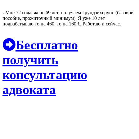
- Мне 72 года, жене 69 лет, получаем Грундзихерунг (базовое
пособие, прожиточный минимум). Я уже 10 лет
подрабатываю то на 460, то на 160 €. Работаю и сейчас.
Бесплатно
получить
консультацию
адвоката