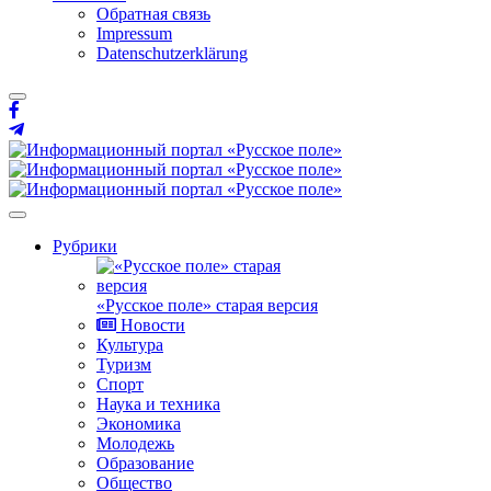
Обратная связь
Impressum
Datenschutzerklärung
Рубрики
«Русское поле» старая версия
Новости
Культура
Туризм
Спорт
Наука и техника
Экономика
Молодежь
Образование
Общество