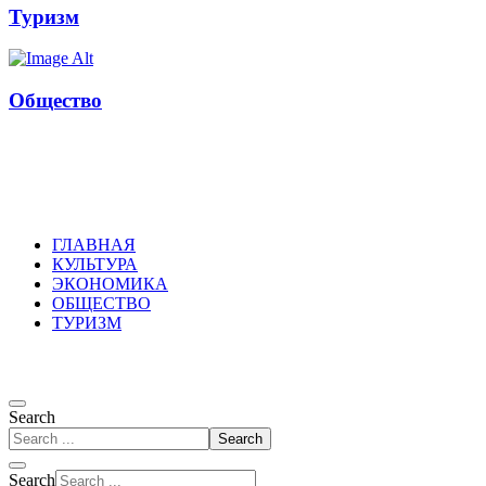
Туризм
Общество
Russkoepole
ГЛАВНАЯ
КУЛЬТУРА
ЭКОНОМИКА
ОБЩЕСТВО
ТУРИЗМ
Search
Search
Search