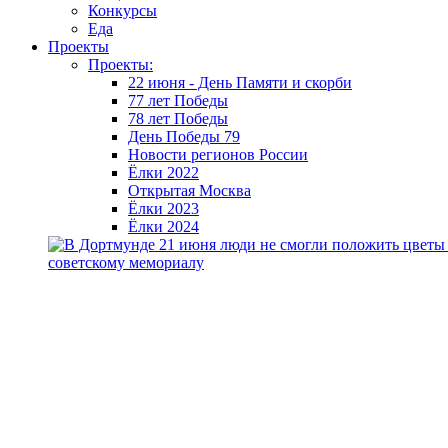
Конкурсы
Еда
Проекты
Проекты:
22 июня - День Памяти и скорби
77 лет Победы
78 лет Победы
День Победы 79
Новости регионов России
Ёлки 2022
Открытая Москва
Ёлки 2023
Ёлки 2024