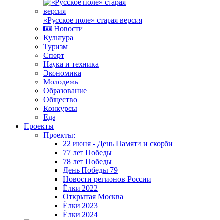
«Русское поле» старая версия
Новости
Культура
Туризм
Спорт
Наука и техника
Экономика
Молодежь
Образование
Общество
Конкурсы
Еда
Проекты
Проекты:
22 июня - День Памяти и скорби
77 лет Победы
78 лет Победы
День Победы 79
Новости регионов России
Ёлки 2022
Открытая Москва
Ёлки 2023
Ёлки 2024