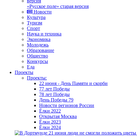
«Русское поле» старая версия
Новости
Культура
Туризм
Спорт
Наука и техника
Экономика
Молодежь
Образование
Общество
Конкурсы
Еда
Проекты
Проекты:
22 июня - День Памяти и скорби
77 лет Победы
78 лет Победы
День Победы 79
Новости регионов России
Ёлки 2022
Открытая Москва
Ёлки 2023
Ёлки 2024