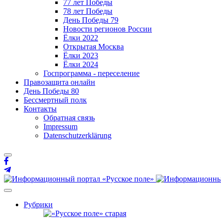
77 лет Победы
78 лет Победы
День Победы 79
Новости регионов России
Ёлки 2022
Открытая Москва
Ёлки 2023
Ёлки 2024
Госпрограмма - переселение
Правозащита онлайн
День Победы 80
Бессмертный полк
Контакты
Обратная связь
Impressum
Datenschutzerklärung
Рубрики