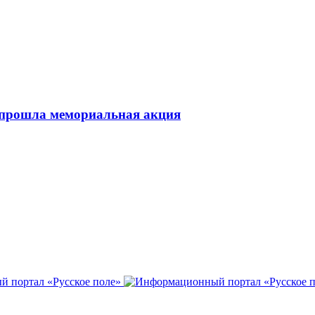
 прошла мемориальная акция