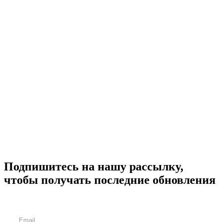
Подпишитесь на нашу рассылку,
чтобы получать последние обновления