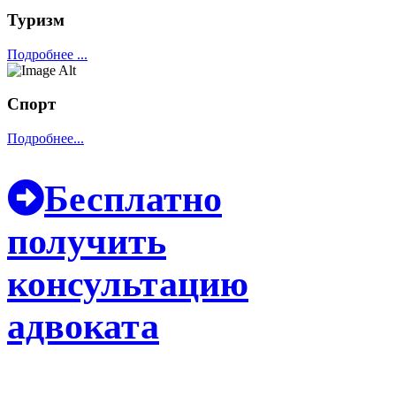
Туризм
Подробнее ...
Спорт
Подробнее...
Бесплатно
получить
консультацию
адвоката