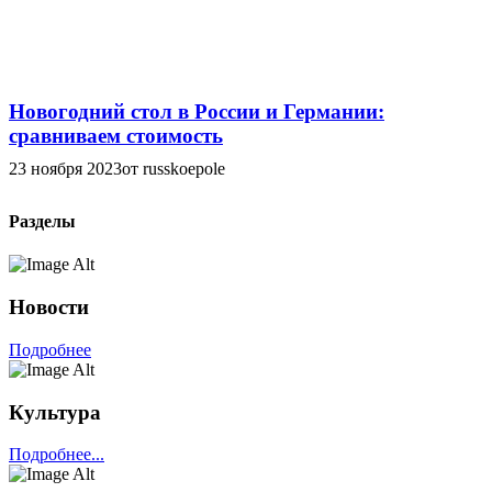
Новогодний стол в России и Германии:
сравниваем стоимость
23 ноября 2023
от russkoepole
Разделы
Новости
Подробнее
Культура
Подробнее...