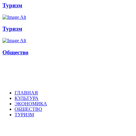
Туризм
Туризм
Общество
Russkoepole
ГЛАВНАЯ
КУЛЬТУРА
ЭКОНОМИКА
ОБЩЕСТВО
ТУРИЗМ