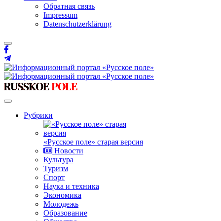
Обратная связь
Impressum
Datenschutzerklärung
Рубрики
«Русское поле» старая версия
Новости
Культура
Туризм
Спорт
Наука и техника
Экономика
Молодежь
Образование