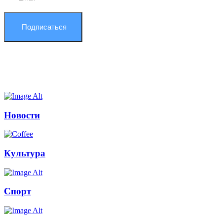
Подписаться
Новости
Культура
Спорт