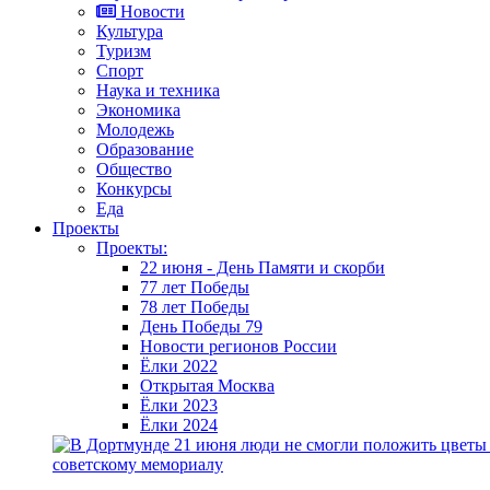
Новости
Культура
Туризм
Спорт
Наука и техника
Экономика
Молодежь
Образование
Общество
Конкурсы
Еда
Проекты
Проекты:
22 июня - День Памяти и скорби
77 лет Победы
78 лет Победы
День Победы 79
Новости регионов России
Ёлки 2022
Открытая Москва
Ёлки 2023
Ёлки 2024