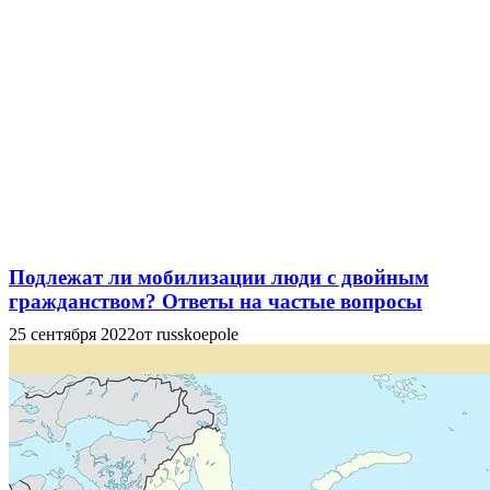
Подлежат ли мобилизации люди с двойным
гражданством? Ответы на частые вопросы
25 сентября 2022
от russkoepole