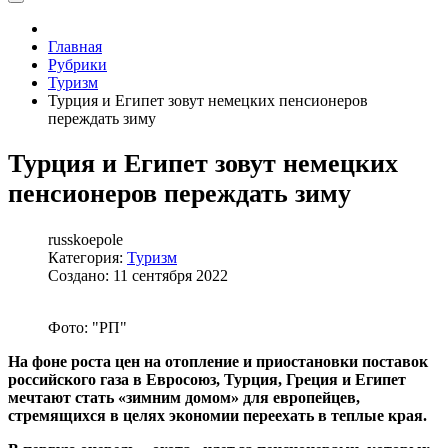
Главная
Рубрики
Туризм
Турция и Египет зовут немецких пенсионеров
переждать зиму
Турция и Египет зовут немецких
пенсионеров переждать зиму
russkoepole
Категория:
Туризм
Создано: 11 сентября 2022
Фото: "РП"
На фоне роста цен на отопление и приостановки поставок
российского газа в Евросоюз, Турция, Греция и Египет
мечтают стать «зимним домом» для европейцев,
стремящихся в целях экономии переехать в теплые края.