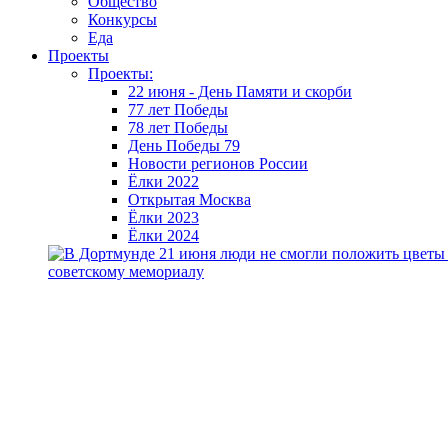
Общество
Конкурсы
Еда
Проекты
Проекты:
22 июня - День Памяти и скорби
77 лет Победы
78 лет Победы
День Победы 79
Новости регионов России
Ёлки 2022
Открытая Москва
Ёлки 2023
Ёлки 2024