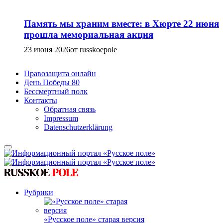
Память мы храним вместе: в Хюрте 22 июня
прошла мемориальная акция
23 июня 2026
от russkoepole
Правозащита онлайн
День Победы 80
Бессмертный полк
Контакты
Обратная связь
Impressum
Datenschutzerklärung
Рубрики
«Русское поле» старая версия