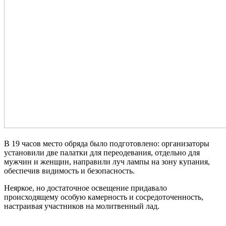
В 19 часов место обряда было подготовлено: организаторы
установили две палатки для переодевания, отдельно для
мужчин и женщин, направили луч лампы на зону купания,
обеспечив видимость и безопасность.
Неяркое, но достаточное освещение придавало
происходящему особую камерность и сосредоточенность,
настраивая участников на молитвенный лад.