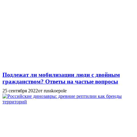
Подлежат ли мобилизации люди с двойным
гражданством? Ответы на частые вопросы
25 сентября 2022
от russkoepole