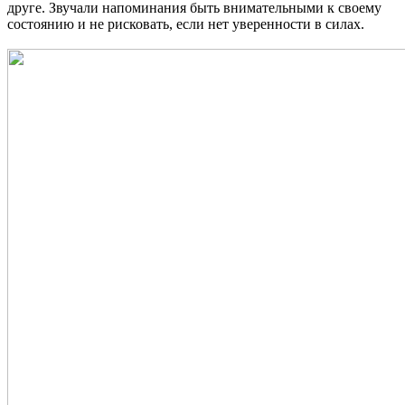
друге. Звучали напоминания быть внимательными к своему
состоянию и не рисковать, если нет уверенности в силах.