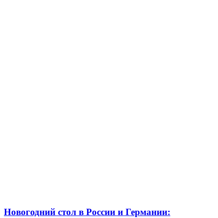
Новогодний стол в России и Германии: