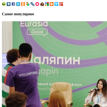
Самое популярное