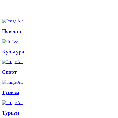
Новости
Культура
Спорт
Туризм
Туризм