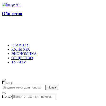
Общество
Russkoepole
ГЛАВНАЯ
КУЛЬТУРА
ЭКОНОМИКА
ОБЩЕСТВО
ТУРИЗМ
Поиск
Поиск
Поиск