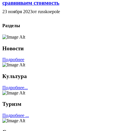
сравниваем стоимость
23 ноября 2023
от russkoepole
Разделы
Новости
Подробнее
Культура
Подробнее...
Туризм
Подробнее ...