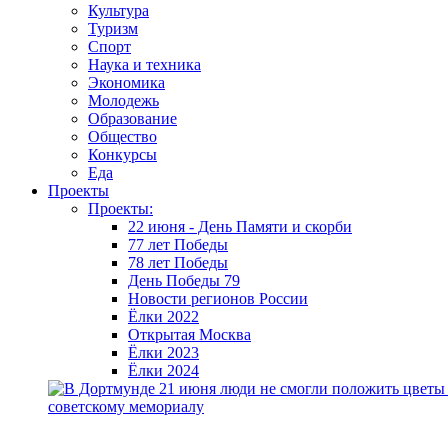
Культура
Туризм
Спорт
Наука и техника
Экономика
Молодежь
Образование
Общество
Конкурсы
Еда
Проекты
Проекты:
22 июня - День Памяти и скорби
77 лет Победы
78 лет Победы
День Победы 79
Новости регионов России
Ёлки 2022
Открытая Москва
Ёлки 2023
Ёлки 2024