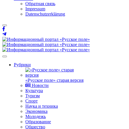
Обратная связь
Impressum
Datenschutzerklärung
Рубрики
«Русское поле» старая версия
Новости
Культура
Туризм
Спорт
Наука и техника
Экономика
Молодежь
Образование
Общество