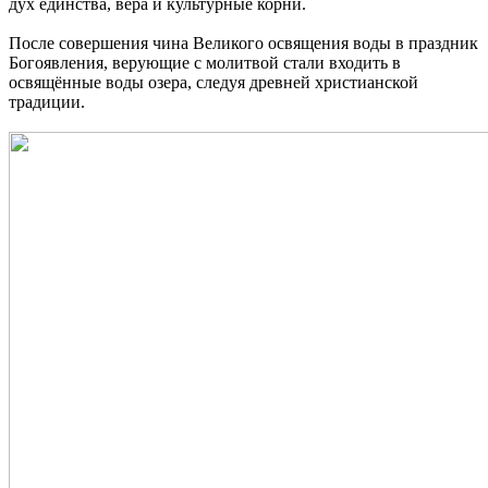
дух единства, вера и культурные корни.
После совершения чина Великого освящения воды в праздник
Богоявления, верующие с молитвой стали входить в
освящённые воды озера, следуя древней христианской
традиции.