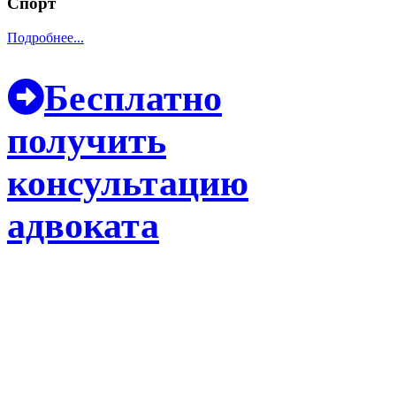
Спорт
Подробнее...
Бесплатно
получить
консультацию
адвоката