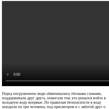
Перед погружением люди обменивались тёплыми словами,
поддерживали друг друга, помогали тем, кто решался войти в
холодную воду впервые. По правилам безопасности в воду
заходили по три человека, под присмотром и с заботой друг о