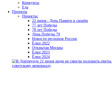
Конкурсы
Еда
Проекты
Проекты:
22 июня - День Памяти и скорби
77 лет Победы
78 лет Победы
День Победы 79
Новости регионов России
Ёлки 2022
Открытая Москва
Ёлки 2023
Ёлки 2024