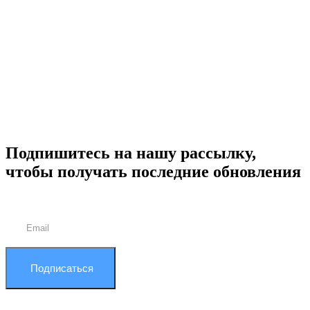
Подпишитесь на нашу рассылку,
чтобы получать последние обновления
Подписаться