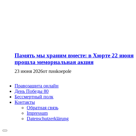
Память мы храним вместе: в Хюрте 22 июня
прошла мемориальная акция
23 июня 2026
от russkoepole
Правозащита онлайн
День Победы 80
Бессмертный полк
Контакты
Обратная связь
Impressum
Datenschutzerklärung