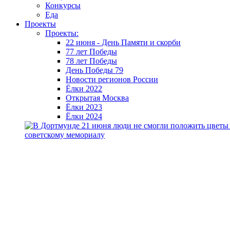
Конкурсы
Еда
Проекты
Проекты:
22 июня - День Памяти и скорби
77 лет Победы
78 лет Победы
День Победы 79
Новости регионов России
Ёлки 2022
Открытая Москва
Ёлки 2023
Ёлки 2024