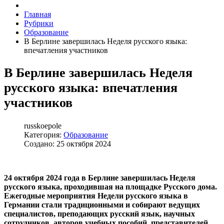
Главная
Рубрики
Образование
В Берлине завершилась Неделя русского языка:
впечатления участников
В Берлине завершилась Неделя
русского языка: впечатления
участников
russkoepole
Категория:
Образование
Создано: 25 октября 2024
24 октября 2024 года в Берлине завершилась Неделя
русского языка, проходившая на площадке Русского дома.
Ежегодные мероприятия Недели русского языка в
Германии стали традиционными и собирают ведущих
специалистов, преподающих русский язык, научных
сотрудников, авторов учебных пособий, представителей