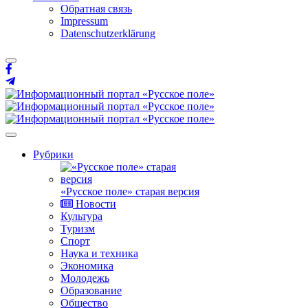
Обратная связь
Impressum
Datenschutzerklärung
Рубрики
«Русское поле» старая версия
Новости
Культура
Туризм
Спорт
Наука и техника
Экономика
Молодежь
Образование
Общество