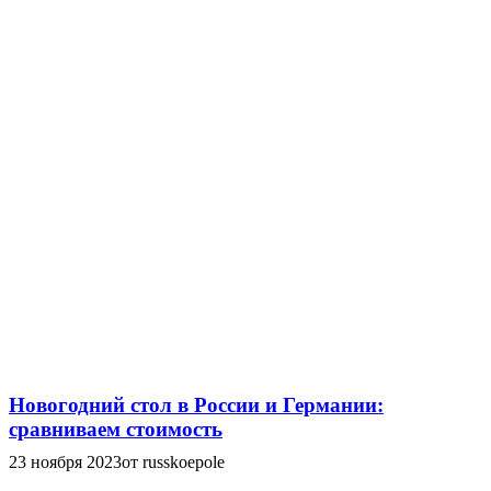
Новогодний стол в России и Германии:
сравниваем стоимость
23 ноября 2023
от russkoepole