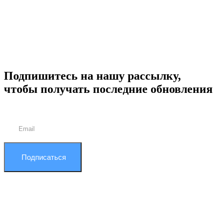
Подпишитесь на нашу рассылку,
чтобы получать последние обновления
Подписаться