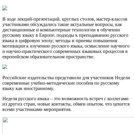
В ходе лекций-презентаций, круглых столов, мастер-классов
участниками обсуждались такие актуальные вопросы, как
дистанционные и компьютерные технологии в обучении
русскому языку в Европе; подходы к преподаванию русского
языка в цифровую эпоху; методы и приемы повышения
мотивации к изучению русского языка, осмысление научного
и научно-практического современных языковых процессов в
европейском образовательном пространстве.
Российские издательства представили для участников Недели
современные учебно-методические пособия по русскому
языку как иностранному.
Неделя русского языка – это возможность встреч с коллегами
из других стран, новые контакты, обмен опытом, что ценится
всеми участниками мероприятия.