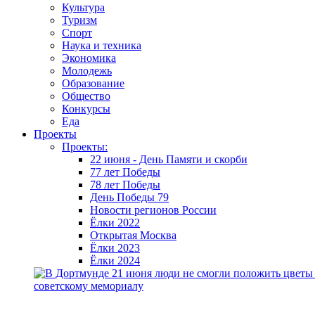
Культура
Туризм
Спорт
Наука и техника
Экономика
Молодежь
Образование
Общество
Конкурсы
Еда
Проекты
Проекты:
22 июня - День Памяти и скорби
77 лет Победы
78 лет Победы
День Победы 79
Новости регионов России
Ёлки 2022
Открытая Москва
Ёлки 2023
Ёлки 2024