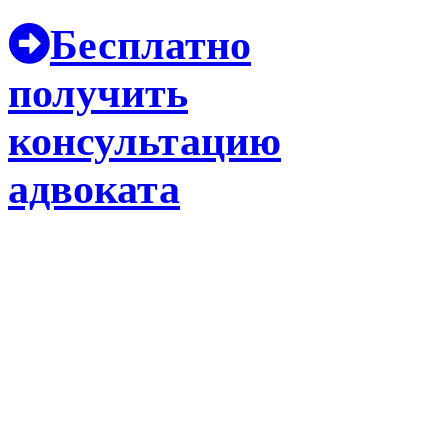
Бесплатно
получить
консультацию
адвоката