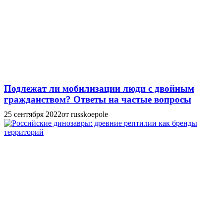
Подлежат ли мобилизации люди с двойным
гражданством? Ответы на частые вопросы
25 сентября 2022
от russkoepole