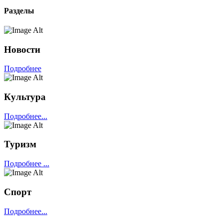
Разделы
Новости
Подробнее
Культура
Подробнее...
Туризм
Подробнее ...
Спорт
Подробнее...