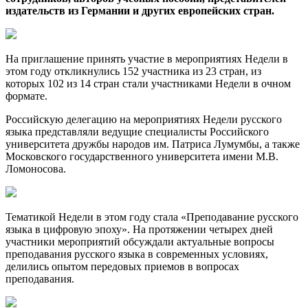
издательств из Германии и других европейских стран.
На приглашение принять участие в мероприятиях Недели в
этом году откликнулись 152 участника из 23 стран, из
которых 102 из 14 стран стали участниками Недели в очном
формате.
Российскую делегацию на мероприятиях Недели русского
языка представляли ведущие специалисты Российского
университета дружбы народов им. Патриса Лумумбы, а также
Московского государственного университета имени М.В.
Ломоносова.
Тематикой Недели в этом году стала «Преподавание русского
языка в цифровую эпоху». На протяжении четырех дней
участники мероприятий обсуждали актуальные вопросы
преподавания русского языка в современных условиях,
делились опытом передовых приемов в вопросах
преподавания.