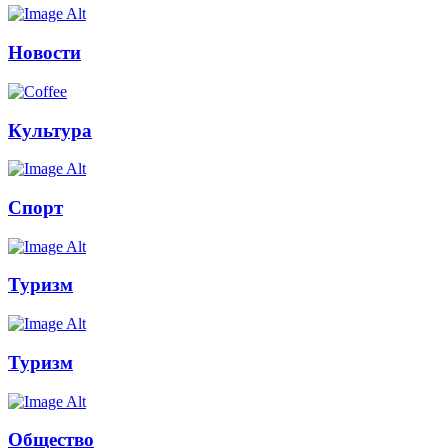
Новости
Культура
Спорт
Туризм
Туризм
Общество