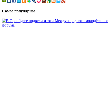
Самое популярное