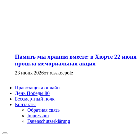
Память мы храним вместе: в Хюрте 22 июня
прошла мемориальная акция
23 июня 2026
от russkoepole
Правозащита онлайн
День Победы 80
Бессмертный полк
Контакты
Обратная связь
Impressum
Datenschutzerklärung