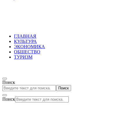
Russkoepole
ГЛАВНАЯ
КУЛЬТУРА
ЭКОНОМИКА
ОБЩЕСТВО
ТУРИЗМ
Поиск
Поиск
Поиск