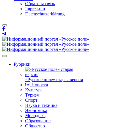
Обратная связь
Impressum
Datenschutzerklärung
Рубрики
«Русское поле» старая версия
Новости
Культура
Туризм
Спорт
Наука и техника
Экономика
Молодежь
Образование
Общество