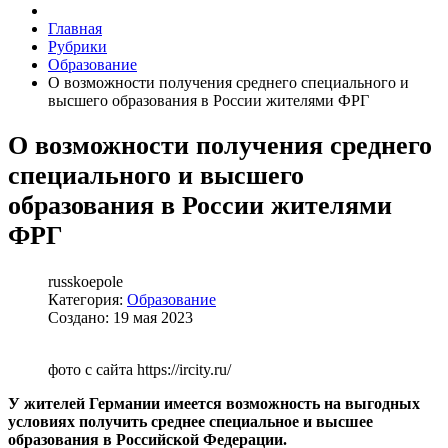
Главная
Рубрики
Образование
О возможности получения среднего специального и
высшего образования в России жителями ФРГ
О возможности получения среднего
специального и высшего
образования в России жителями
ФРГ
russkoepole
Категория:
Образование
Создано: 19 мая 2023
фото с сайта https://ircity.ru/
У жителей Германии имеется возможность на выгодных
условиях получить среднее специальное и высшее
образования в Российской Федерации.