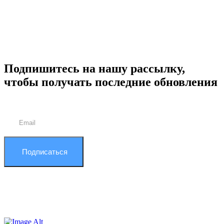
Подпишитесь на нашу рассылку,
чтобы получать последние обновления
Подписаться