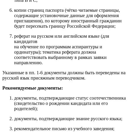
типа B и С;
копии страниц паспорта (чётко читаемые страницы,
содержащие установочные данные для оформления
приглашения), по
которому иностранный гражданин
будет пересекать границу Российской Федерации;
реферат на русском или английском языке (для
кандидатов
на обучение по программам аспирантуры и
ординатуры); тематика реферата должна
соответствовать выбранному в рамках заявки
направлению.
Указанные в пп. 1-6 документы должны быть переведены на
русский язык присяжным переводчиком.
Рекомендуемые документы
:
документы, подтверждающие статус соотечественника
(свидетельство о рождении кандидата или его
родителей);
документы, подтверждающие знание русского языка;
рекомендательное письмо из учебного заведения;