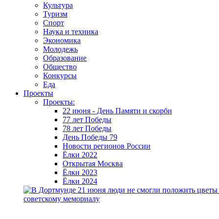
Культура
Туризм
Спорт
Наука и техника
Экономика
Молодежь
Образование
Общество
Конкурсы
Еда
Проекты
Проекты:
22 июня - День Памяти и скорби
77 лет Победы
78 лет Победы
День Победы 79
Новости регионов России
Ёлки 2022
Открытая Москва
Ёлки 2023
Ёлки 2024