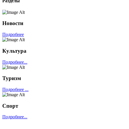
Разделы
Новости
Подробнее
Культура
Подробнее...
Туризм
Подробнее ...
Спорт
Подробнее...