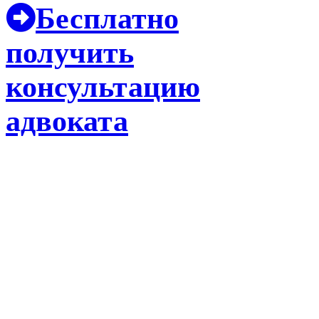
Бесплатно
получить
консультацию
адвоката