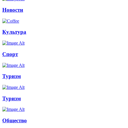
Новости
Культура
Спорт
Туризм
Туризм
Общество