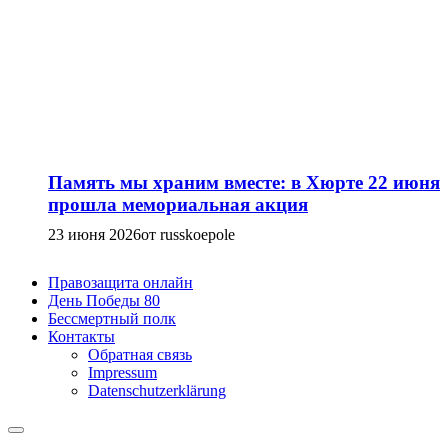
Память мы храним вместе: в Хюрте 22 июня
прошла мемориальная акция
23 июня 2026
от russkoepole
Правозащита онлайн
День Победы 80
Бессмертный полк
Контакты
Обратная связь
Impressum
Datenschutzerklärung