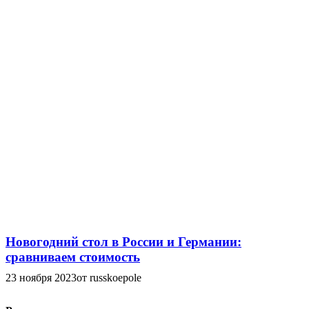
Новогодний стол в России и Германии:
сравниваем стоимость
23 ноября 2023
от russkoepole