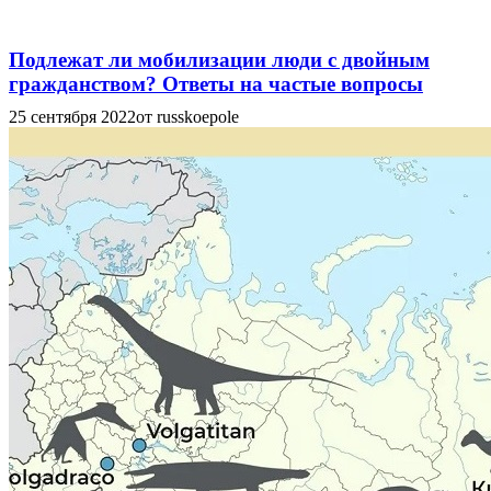
Подлежат ли мобилизации люди с двойным
гражданством? Ответы на частые вопросы
25 сентября 2022
от russkoepole