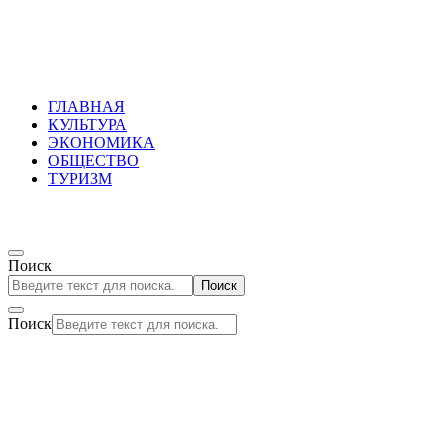
Russkoepole
ГЛАВНАЯ
КУЛЬТУРА
ЭКОНОМИКА
ОБЩЕСТВО
ТУРИЗМ
Поиск
Поиск
Поиск