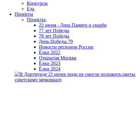
Конкурсы
Еда
Проекты
Проекты:
22 июня - День Памяти и скорби
77 лет Победы
78 лет Победы
День Победы 79
Новости регионов России
Ёлки 2022
Открытая Москва
Ёлки 2023
Ёлки 2024