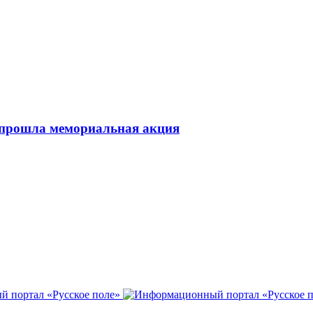
 прошла мемориальная акция