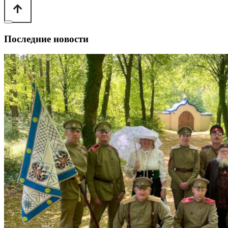
Последние новости