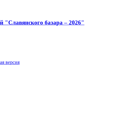
й "Славянского базара – 2026"
ая версия