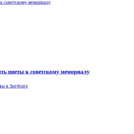
ть цветы к советскому мемориалу