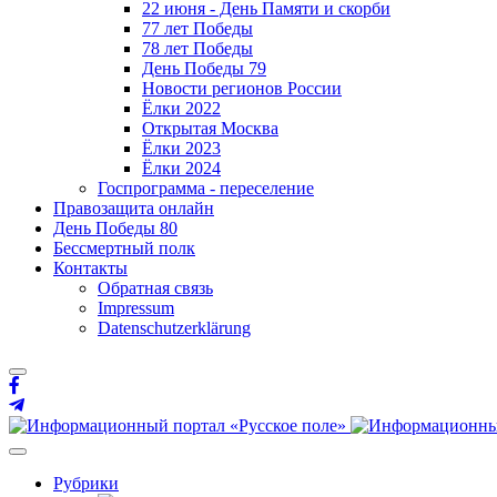
22 июня - День Памяти и скорби
77 лет Победы
78 лет Победы
День Победы 79
Новости регионов России
Ёлки 2022
Открытая Москва
Ёлки 2023
Ёлки 2024
Госпрограмма - переселение
Правозащита онлайн
День Победы 80
Бессмертный полк
Контакты
Обратная связь
Impressum
Datenschutzerklärung
Рубрики