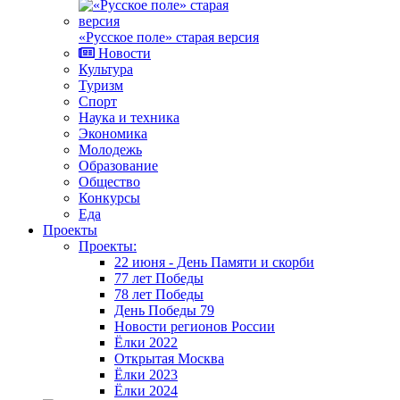
«Русское поле» старая версия
Новости
Культура
Туризм
Спорт
Наука и техника
Экономика
Молодежь
Образование
Общество
Конкурсы
Еда
Проекты
Проекты:
22 июня - День Памяти и скорби
77 лет Победы
78 лет Победы
День Победы 79
Новости регионов России
Ёлки 2022
Открытая Москва
Ёлки 2023
Ёлки 2024