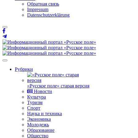
Обратная связь
Impressum
Datenschutzerklärung
Рубрики
«Русское поле» старая версия
Новости
Культура
Туризм
Спорт
Наука и техника
Экономика
Молодежь
Образование
Общество