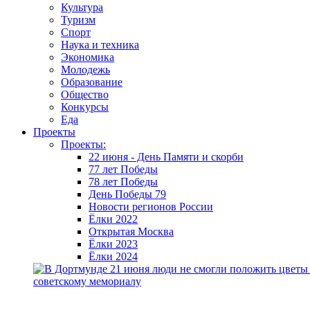
Культура
Туризм
Спорт
Наука и техника
Экономика
Молодежь
Образование
Общество
Конкурсы
Еда
Проекты
Проекты:
22 июня - День Памяти и скорби
77 лет Победы
78 лет Победы
День Победы 79
Новости регионов России
Ёлки 2022
Открытая Москва
Ёлки 2023
Ёлки 2024