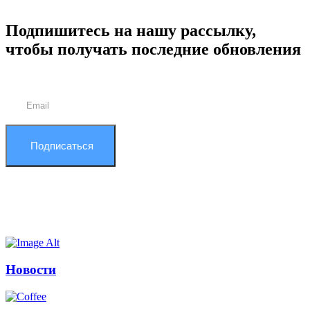
Подпишитесь на нашу рассылку,
чтобы получать последние обновления
Подписаться
Новости