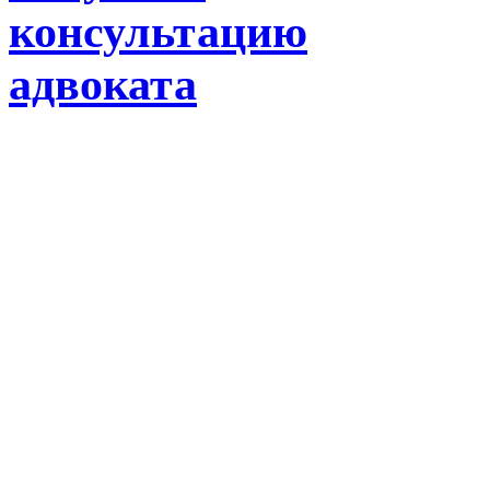
консультацию
адвоката