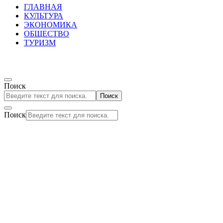
ГЛАВНАЯ
КУЛЬТУРА
ЭКОНОМИКА
ОБЩЕСТВО
ТУРИЗМ
Поиск
Поиск
Поиск