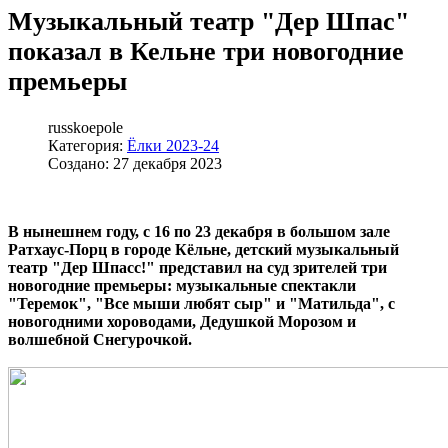
Музыкальный театр "Дер Шпас"
показал в Кельне три новогодние
премьеры
russkoepole
Категория:
Ёлки 2023-24
Создано: 27 декабря 2023
В нынешнем году, с 16 по 23 декабря в большом зале
Ратхаус-Порц в городе Кёльне, детский музыкальный
театр "Дер Шпасс!" представил на суд зрителей три
новогодние премьеры: музыкальные спектакли
"Теремок", "Все мыши любят сыр" и "Матильда", с
новогодними хороводами, Дедушкой Морозом и
волшебной Снегурочкой.