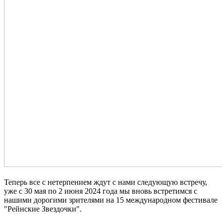
Теперь все с нетерпением ждут с нами следующую встречу,
уже с 30 мая по 2 июня 2024 года мы вновь встретимся с
нашими дорогими зрителями на 15 международном фестивале
"Рейнские Звездочки".