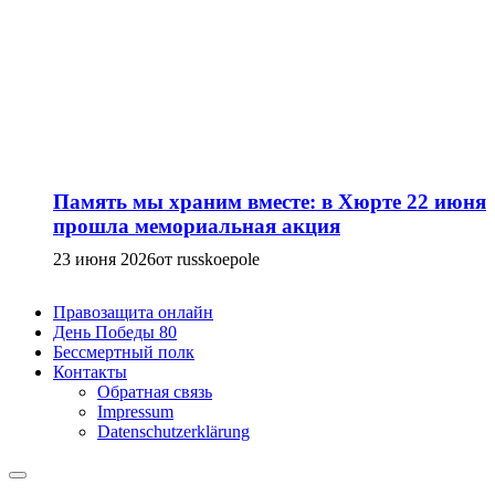
Память мы храним вместе: в Хюрте 22 июня
прошла мемориальная акция
23 июня 2026
от russkoepole
Правозащита онлайн
День Победы 80
Бессмертный полк
Контакты
Обратная связь
Impressum
Datenschutzerklärung