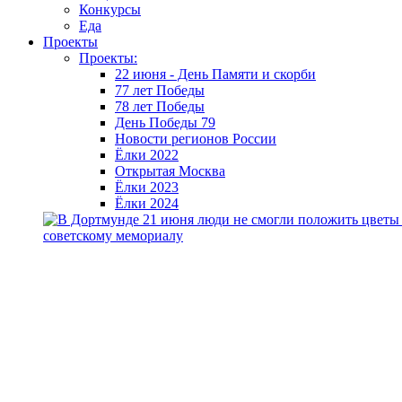
Конкурсы
Еда
Проекты
Проекты:
22 июня - День Памяти и скорби
77 лет Победы
78 лет Победы
День Победы 79
Новости регионов России
Ёлки 2022
Открытая Москва
Ёлки 2023
Ёлки 2024