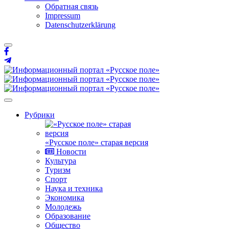
Обратная связь
Impressum
Datenschutzerklärung
Рубрики
«Русское поле» старая версия
Новости
Культура
Туризм
Спорт
Наука и техника
Экономика
Молодежь
Образование
Общество