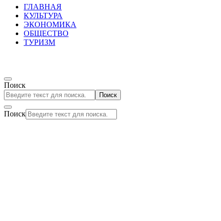
ГЛАВНАЯ
КУЛЬТУРА
ЭКОНОМИКА
ОБЩЕСТВО
ТУРИЗМ
Поиск
Поиск
Поиск