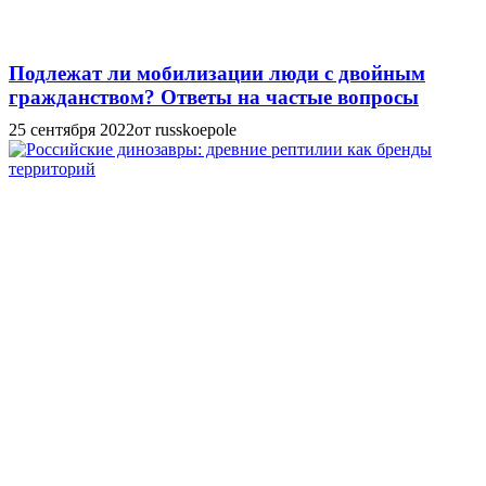
Подлежат ли мобилизации люди с двойным
гражданством? Ответы на частые вопросы
25 сентября 2022
от russkoepole