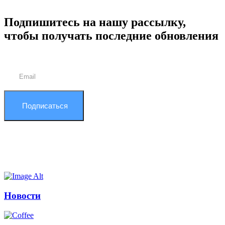
Подпишитесь на нашу рассылку,
чтобы получать последние обновления
Подписаться
Новости