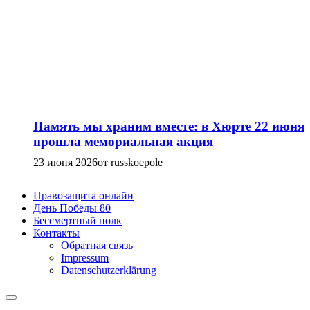
Память мы храним вместе: в Хюрте 22 июня
прошла мемориальная акция
23 июня 2026
от russkoepole
Правозащита онлайн
День Победы 80
Бессмертный полк
Контакты
Обратная связь
Impressum
Datenschutzerklärung