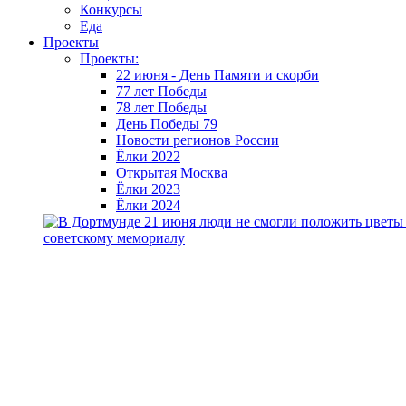
Конкурсы
Еда
Проекты
Проекты:
22 июня - День Памяти и скорби
77 лет Победы
78 лет Победы
День Победы 79
Новости регионов России
Ёлки 2022
Открытая Москва
Ёлки 2023
Ёлки 2024