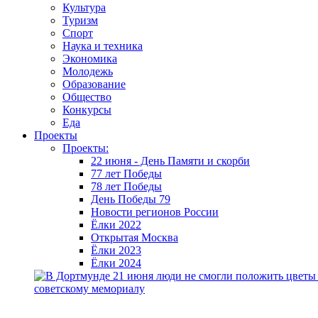
Культура
Туризм
Спорт
Наука и техника
Экономика
Молодежь
Образование
Общество
Конкурсы
Еда
Проекты
Проекты:
22 июня - День Памяти и скорби
77 лет Победы
78 лет Победы
День Победы 79
Новости регионов России
Ёлки 2022
Открытая Москва
Ёлки 2023
Ёлки 2024