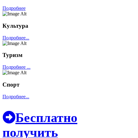
Подробнее
Культура
Подробнее...
Туризм
Подробнее ...
Спорт
Подробнее...
Бесплатно
получить