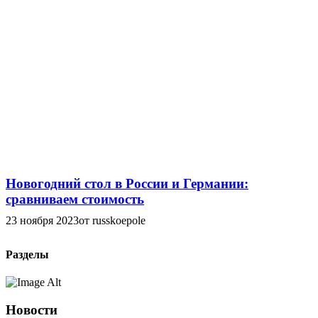
Новогодний стол в России и Германии:
сравниваем стоимость
23 ноября 2023
от russkoepole
Разделы
Новости