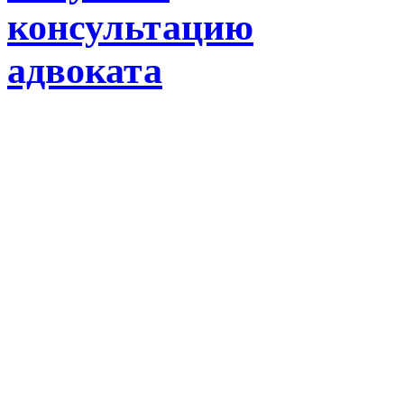
консультацию
адвоката