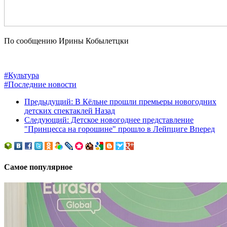
По сообщению Ирины Кобылетцки
#Культура
#Последние новости
Предыдущий: В Кёльне прошли премьеры новогодних
детских спектаклей
Назад
Следующий: Детское новогоднее представление
"Принцесса на горошине" прошло в Лейпциге
Вперед
Самое популярное