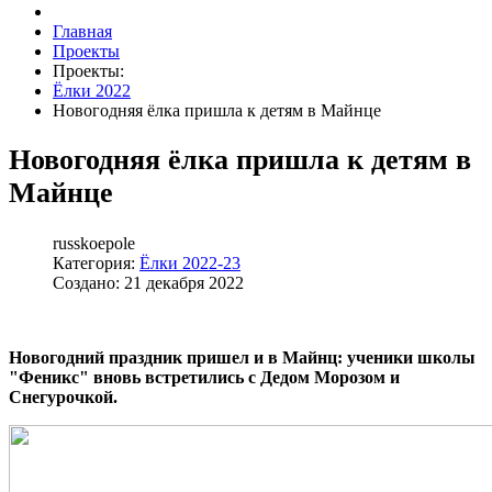
Главная
Проекты
Проекты:
Ёлки 2022
Новогодняя ёлка пришла к детям в Майнце
Новогодняя ёлка пришла к детям в
Майнце
russkoepole
Категория:
Ёлки 2022-23
Создано: 21 декабря 2022
Новогодний праздник пришел и в Майнц: ученики школы
"Феникс" вновь встретились с Дедом Морозом и
Снегурочкой.