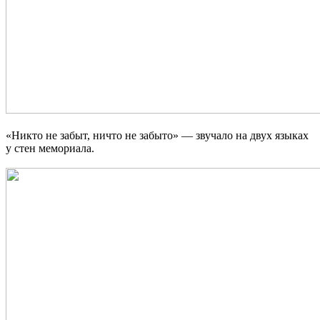
«Никто не забыт, ничто не забыто» — звучало на двух языках
у стен мемориала.