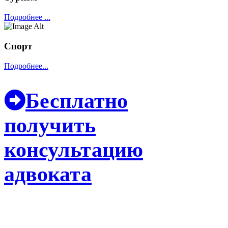
Подробнее ...
Спорт
Подробнее...
Бесплатно
получить
консультацию
адвоката