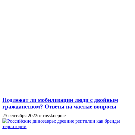
Подлежат ли мобилизации люди с двойным
гражданством? Ответы на частые вопросы
25 сентября 2022
от russkoepole