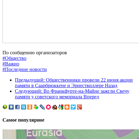
По сообщению организаторов
#Общество
#Важно
#Последние новости
Предыдущий: Общественники провели 22 июня акции
памяти в Саарбрюккене и Эрнествиллере
Назад
Следующий: Во Франкфурте-на-Майне зажгли Свечу
памяти у советского мемориала
Вперед
Самое популярное