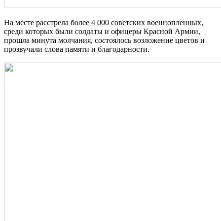
На месте расстрела более 4 000 советских военнопленных,
среди которых были солдаты и офицеры Красной Армии,
прошла минута молчания, состоялось возложение цветов и
прозвучали слова памяти и благодарности.