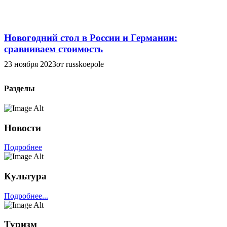
Новогодний стол в России и Германии:
сравниваем стоимость
23 ноября 2023
от russkoepole
Разделы
Новости
Подробнее
Культура
Подробнее...
Туризм