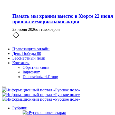
Память мы храним вместе: в Хюрте 22 июня
прошла мемориальная акция
23 июня 2026
от russkoepole
Правозащита онлайн
День Победы 80
Бессмертный полк
Контакты
Обратная связь
Impressum
Datenschutzerklärung
Рубрики