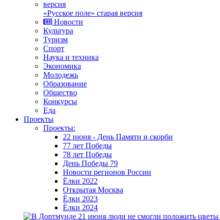
«Русское поле» старая версия
Новости
Культура
Туризм
Спорт
Наука и техника
Экономика
Молодежь
Образование
Общество
Конкурсы
Еда
Проекты
Проекты:
22 июня - День Памяти и скорби
77 лет Победы
78 лет Победы
День Победы 79
Новости регионов России
Ёлки 2022
Открытая Москва
Ёлки 2023
Ёлки 2024