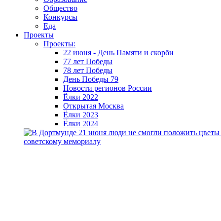
Общество
Конкурсы
Еда
Проекты
Проекты:
22 июня - День Памяти и скорби
77 лет Победы
78 лет Победы
День Победы 79
Новости регионов России
Ёлки 2022
Открытая Москва
Ёлки 2023
Ёлки 2024