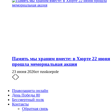
Память мы храним вместе: в Хюрте 22 июня
прошла мемориальная акция
23 июня 2026
от russkoepole
Правозащита онлайн
День Победы 80
Бессмертный полк
Контакты
Обратная связь