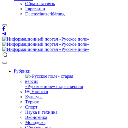
Обратная связь
Impressum
Datenschutzerklärung
Рубрики
«Русское поле» старая версия
Новости
Культура
Туризм
Спорт
Наука и техника
Экономика
Молодежь
Образование