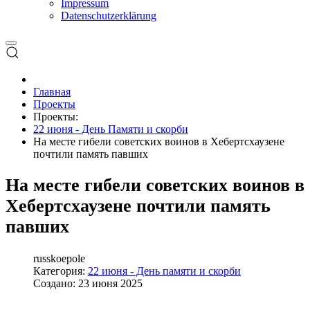
Impressum
Datenschutzerklärung
Главная
Проекты
Проекты:
22 июня - День Памяти и скорби
На месте гибели советских воинов в Хебертсхаузене
почтили память павших
На месте гибели советских воинов в
Хебертсхаузене почтили память
павших
russkoepole
Категория:
22 июня - День памяти и скорби
Создано: 23 июня 2025