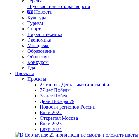
«Русское поле» старая версия
Новости
Культура
Туризм
Спорт
Наука и техника
Экономика
Молодежь
Образование
Общество
Конкурсы
Еда
Проекты
Проекты:
22 июня - День Памяти и скорби
77 лет Победы
78 лет Победы
День Победы 79
Новости регионов России
Ёлки 2022
Открытая Москва
Ёлки 2023
Ёлки 2024