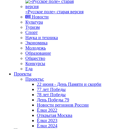
«Русское поле» старая версия
Новости
Культура
Туризм
Спорт
Наука и техника
Экономика
Молодежь
Образование
Общество
Конкурсы
Еда
Проекты
Проекты:
22 июня - День Памяти и скорби
77 лет Победы
78 лет Победы
День Победы 79
Новости регионов России
Ёлки 2022
Открытая Москва
Ёлки 2023
Ёлки 2024