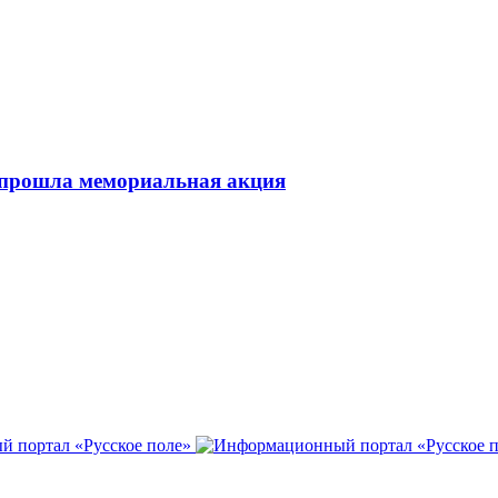
 прошла мемориальная акция