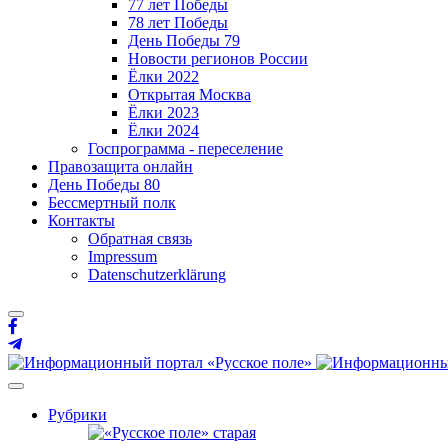
77 лет Победы
78 лет Победы
День Победы 79
Новости регионов России
Ёлки 2022
Открытая Москва
Ёлки 2023
Ёлки 2024
Госпрограмма - переселение
Правозащита онлайн
День Победы 80
Бессмертный полк
Контакты
Обратная связь
Impressum
Datenschutzerklärung
Рубрики