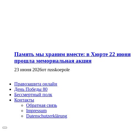
Память мы храним вместе: в Хюрте 22 июня
прошла мемориальная акция
23 июня 2026
от russkoepole
Правозащита онлайн
День Победы 80
Бессмертный полк
Контакты
Обратная связь
Impressum
Datenschutzerklärung