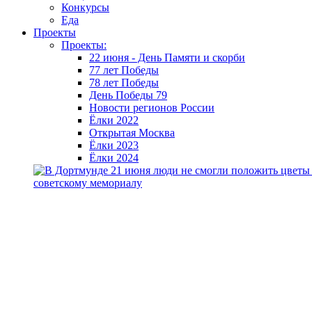
Конкурсы
Еда
Проекты
Проекты:
22 июня - День Памяти и скорби
77 лет Победы
78 лет Победы
День Победы 79
Новости регионов России
Ёлки 2022
Открытая Москва
Ёлки 2023
Ёлки 2024