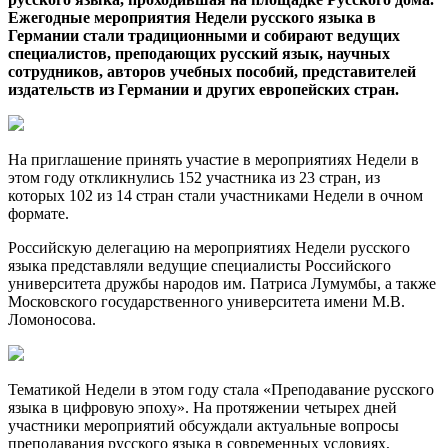
Ежегодные мероприятия Недели русского языка в
Германии стали традиционными и собирают ведущих
специалистов, преподающих русский язык, научных
сотрудников, авторов учебных пособий, представителей
издательств из Германии и других европейских стран.
На приглашение принять участие в мероприятиях Недели в
этом году откликнулись 152 участника из 23 стран, из
которых 102 из 14 стран стали участниками Недели в очном
формате.
Российскую делегацию на мероприятиях Недели русского
языка представляли ведущие специалисты Российского
университета дружбы народов им. Патриса Лумумбы, а также
Московского государственного университета имени М.В.
Ломоносова.
Тематикой Недели в этом году стала «Преподавание русского
языка в цифровую эпоху». На протяжении четырех дней
участники мероприятий обсуждали актуальные вопросы
преподавания русского языка в современных условиях,