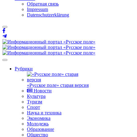
Обратная связь
Impressum
Datenschutzerklärung
Рубрики
«Русское поле» старая версия
Новости
Культура
Туризм
Спорт
Наука и техника
Экономика
Молодежь
Образование
Общество