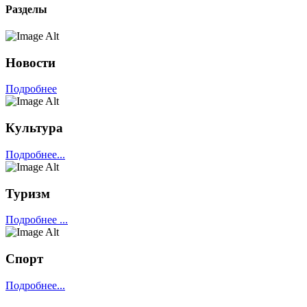
Разделы
Новости
Подробнее
Культура
Подробнее...
Туризм
Подробнее ...
Спорт
Подробнее...