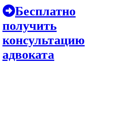
Бесплатно
получить
консультацию
адвоката