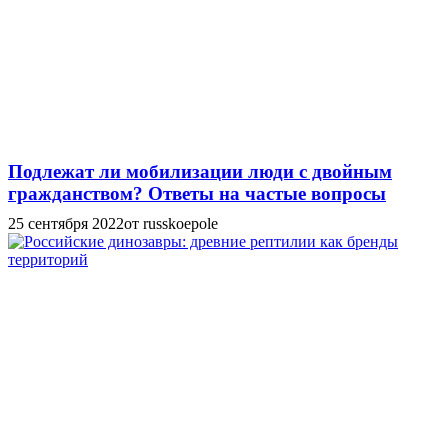
Подлежат ли мобилизации люди с двойным
гражданством? Ответы на частые вопросы
25 сентября 2022
от russkoepole