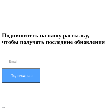
Подпишитесь на нашу рассылку,
чтобы получать последние обновления
Подписаться