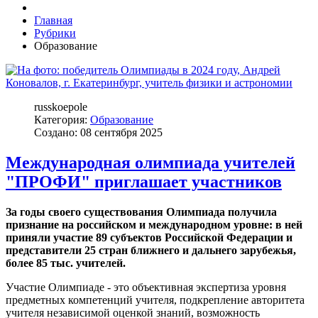
Главная
Рубрики
Образование
russkoepole
Категория:
Образование
Создано: 08 сентября 2025
Международная олимпиада учителей
"ПРОФИ" приглашает участников
За годы своего существования Олимпиада получила
признание на российском и международном уровне: в ней
приняли участие 89 субъектов Российской Федерации и
представители 25 стран ближнего и дальнего зарубежья,
более 85 тыс. учителей.
Участие Олимпиаде - это объективная экспертиза уровня
предметных компетенций учителя, подкрепление авторитета
учителя независимой оценкой знаний, возможность