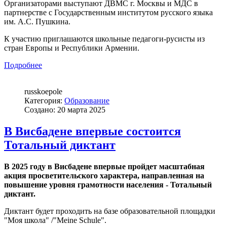
Организаторами выступают ДВМС г. Москвы и МДС в
партнерстве с Государственным институтом русского языка
им. А.С. Пушкина.
К участию приглашаются школьные педагоги-русисты из
стран Европы и Республики Армении.
Подробнее
russkoepole
Категория:
Образование
Создано: 20 марта 2025
В Висбадене впервые состоится
Тотальный диктант
В 2025 году в Висбадене впервые пройдет масштабная
акция просветительского характера, направленная на
повышение уровня грамотности населения - Тотальный
диктант.
Диктант будет проходить на базе образовательной площадки
"Моя школа" /"Meine Schule".