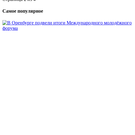
Самое популярное