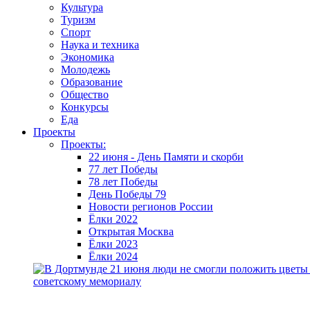
Культура
Туризм
Спорт
Наука и техника
Экономика
Молодежь
Образование
Общество
Конкурсы
Еда
Проекты
Проекты:
22 июня - День Памяти и скорби
77 лет Победы
78 лет Победы
День Победы 79
Новости регионов России
Ёлки 2022
Открытая Москва
Ёлки 2023
Ёлки 2024