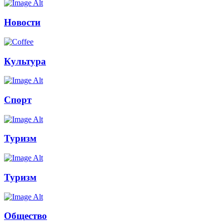
Новости
Культура
Спорт
Туризм
Туризм
Общество