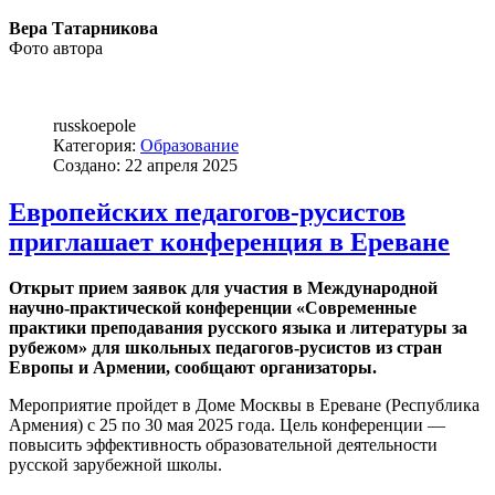
Вера Татарникова
Фото автора
russkoepole
Категория:
Образование
Создано: 22 апреля 2025
Европейских педагогов-русистов
приглашает конференция в Ереване
Открыт прием заявок для участия в Международной
научно-практической конференции «Современные
практики преподавания русского языка и литературы за
рубежом» для школьных педагогов-русистов из стран
Европы и Армении, сообщают организаторы.
Мероприятие пройдет в Доме Москвы в Ереване (Республика
Армения) с 25 по 30 мая 2025 года. Цель конференции —
повысить эффективность образовательной деятельности
русской зарубежной школы.