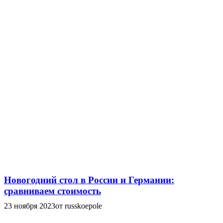
Новогодний стол в России и Германии:
сравниваем стоимость
23 ноября 2023
от russkoepole