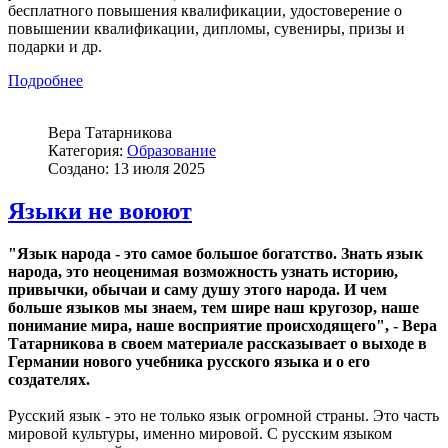
бесплатного повышения квалификации, удостоверение о
повышении квалификации, дипломы, сувениры, призы и
подарки и др.
Подробнее
Вера Татарникова
Категория:
Образование
Создано: 13 июля 2025
Языки не воюют
"Язык народа - это самое большое богатство. Знать язык
народа, это неоценимая возможность узнать историю,
привычки, обычаи и саму душу этого народа. И чем
больше языков мы знаем, тем шире наш кругозор, наше
понимание мира, наше восприятие происходящего", - Вера
Татарникова в своем материале рассказывает о выходе в
Германии нового учебника русского языка и о его
создателях.
Русский язык - это не только язык огромной страны. Это часть
мировой культуры, именно мировой. С русским языком