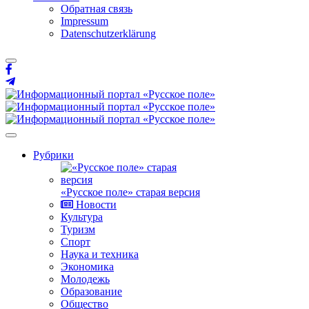
Обратная связь
Impressum
Datenschutzerklärung
Рубрики
«Русское поле» старая версия
Новости
Культура
Туризм
Спорт
Наука и техника
Экономика
Молодежь
Образование
Общество