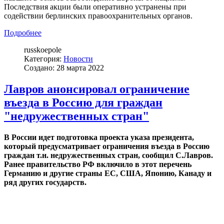
Последствия акции были оперативно устранены при
содействии берлинских правоохранительных органов.
Подробнее
russkoepole
Категория:
Новости
Создано: 28 марта 2022
Лавров анонсировал ограничение
въезда в Россию для граждан
"недружественных стран"
В России идет подготовка проекта указа президента,
который предусматривает ограничения въезда в Россию
граждан т.н. недружественных стран, сообщил С.Лавров.
Ранее правительство РФ включило в этот перечень
Германию и другие страны ЕС, США, Японию, Канаду и
ряд других государств.