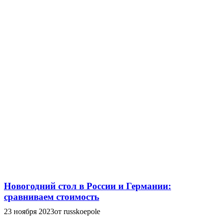
Новогодний стол в России и Германии:
сравниваем стоимость
23 ноября 2023
от russkoepole