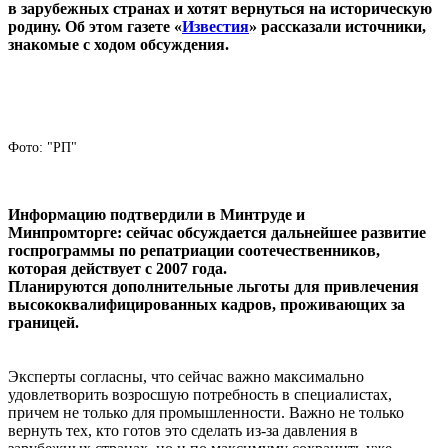
в зарубежных странах и хотят вернуться на историческую
родину. Об этом газете «
Известия
» рассказали источники,
знакомые с ходом обсуждения.
Фото: "РП"
Информацию подтвердили в Минтруде и
Минпромторге: сейчас обсуждается дальнейшее развитие
госпрограммы по репатриации соотечественников,
которая действует с 2007 года.
Планируются дополнительные льготы для привлечения
высококвалифицированных кадров, проживающих за
границей.
Эксперты согласны, что сейчас важно максимально
удовлетворить возросшую потребность в специалистах,
причем не только для промышленности. Важно не только
вернуть тех, кто готов это сделать из-за давления в