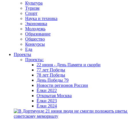
Культура
Туризм
Спорт
Наука и техника
Экономика
Молодежь
Образование
Общество
Конкурсы
Еда
Проекты
Проекты:
22 июня - День Памяти и скорби
77 лет Победы
78 лет Победы
День Победы 79
Новости регионов России
Ёлки 2022
Открытая Москва
Ёлки 2023
Ёлки 2024