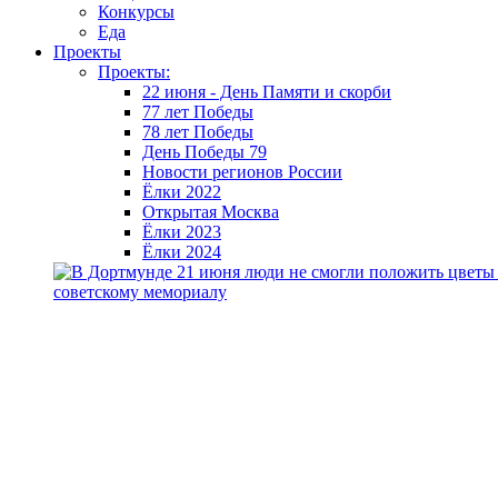
Конкурсы
Еда
Проекты
Проекты:
22 июня - День Памяти и скорби
77 лет Победы
78 лет Победы
День Победы 79
Новости регионов России
Ёлки 2022
Открытая Москва
Ёлки 2023
Ёлки 2024