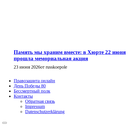
Память мы храним вместе: в Хюрте 22 июня
прошла мемориальная акция
23 июня 2026
от russkoepole
Правозащита онлайн
День Победы 80
Бессмертный полк
Контакты
Обратная связь
Impressum
Datenschutzerklärung