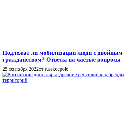
Подлежат ли мобилизации люди с двойным
гражданством? Ответы на частые вопросы
25 сентября 2022
от russkoepole