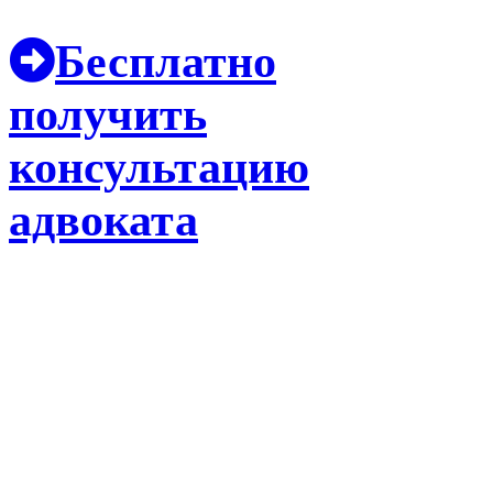
Бесплатно
получить
консультацию
адвоката