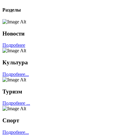
Разделы
Новости
Подробнее
Культура
Подробнее...
Туризм
Подробнее ...
Спорт
Подробнее...