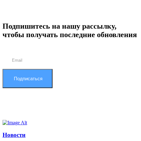
Подпишитесь на нашу рассылку,
чтобы получать последние обновления
Подписаться
Новости