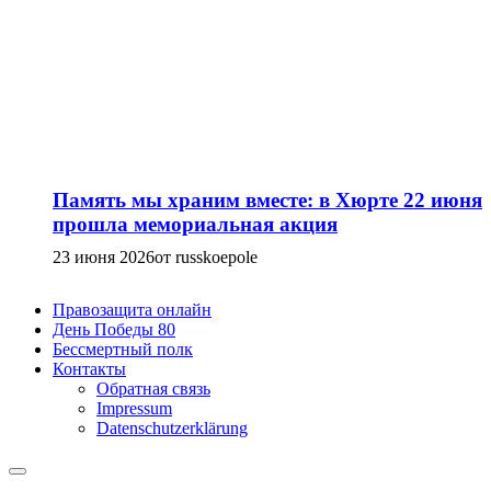
Память мы храним вместе: в Хюрте 22 июня
прошла мемориальная акция
23 июня 2026
от russkoepole
Правозащита онлайн
День Победы 80
Бессмертный полк
Контакты
Обратная связь
Impressum
Datenschutzerklärung