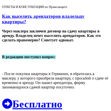
ОТВЕТЫ И КОНСУЛЬТАЦИИ по Правозащите
Как выселить арендаторов владельцу
квартиры?
Через маклера заключен договор на сдачу квартиры в
аренду. Владелец хочет выселить арендаторов. Как это
сделать правомерно? Советует адвокат.
В редакцию поступил вопрос:
- После покупки квартиры в Германии, я обратилась к
маклеру, у которого приобрела квартиру, с просьбой о сдаче её
временно в аренду. Он нашел арендатора, фирму
занимающуюся сдачей квартир посуточно.
Бесплатно