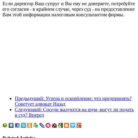
Если директор Ваш супруг и Вы ему не доверяете, потребуйте
его согласия - в крайнем случае, через суд - на предоставление
Вам этой информации налоговым консультантом фирмы.
Предыдущий: Угроза и оскорбление: что предпринять?
Советует адвокат
Назад
Следующий: Соседи жалуются на шум, могут ли подать
в суд?
Вперед