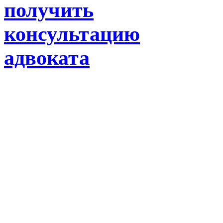
получить
консультацию
адвоката