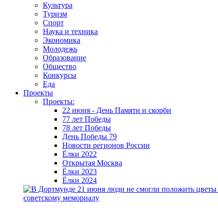
Культура
Туризм
Спорт
Наука и техника
Экономика
Молодежь
Образование
Общество
Конкурсы
Еда
Проекты
Проекты:
22 июня - День Памяти и скорби
77 лет Победы
78 лет Победы
День Победы 79
Новости регионов России
Ёлки 2022
Открытая Москва
Ёлки 2023
Ёлки 2024