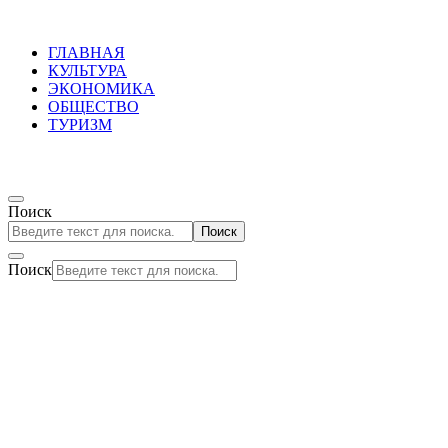
ГЛАВНАЯ
КУЛЬТУРА
ЭКОНОМИКА
ОБЩЕСТВО
ТУРИЗМ
Поиск
Поиск
Поиск