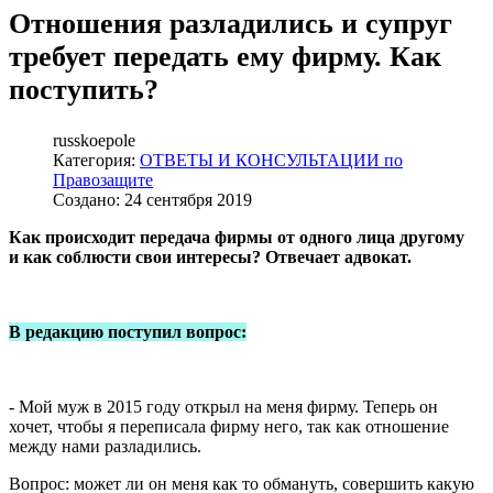
Отношения разладились и супруг
требует передать ему фирму. Как
поступить?
russkoepole
Категория:
ОТВЕТЫ И КОНСУЛЬТАЦИИ по
Правозащите
Создано: 24 сентября 2019
Как происходит передача фирмы от одного лица другому
и как соблюсти свои интересы? Отвечает адвокат.
В редакцию поступил вопрос:
- Мой муж в 2015 году открыл на меня фирму. Теперь он
хочет, чтобы я переписала фирму него, так как отношение
между нами разладились.
Вопрос: может ли он меня как то обмануть, совершить какую