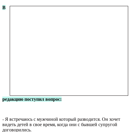
В
редакцию поступил вопрос:
- Я встречаюсь с мужчиной который разводится. Он хочет
видеть детей в свое время, когда они с бывшей супругой
договорились.