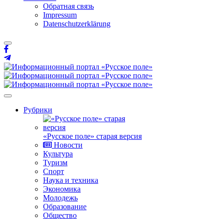
Обратная связь
Impressum
Datenschutzerklärung
Рубрики
«Русское поле» старая версия
Новости
Культура
Туризм
Спорт
Наука и техника
Экономика
Молодежь
Образование
Общество