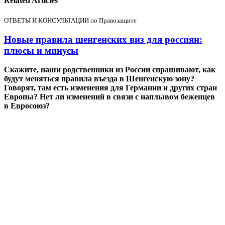
Related Articles
ОТВЕТЫ И КОНСУЛЬТАЦИИ по Правозащите
Новые правила шенгенских виз для россиян:
плюсы и минусы
Скажите, наши родственники из России спрашивают, как
будут меняться правила въезда в Шенгенскую зону?
Говорят, там есть изменения для Германии и других стран
Европы? Нет ли изменений в связи с наплывом беженцев
в Евросоюз?