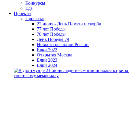
Конкурсы
Еда
Проекты
Проекты:
22 июня - День Памяти и скорби
77 лет Победы
78 лет Победы
День Победы 79
Новости регионов России
Ёлки 2022
Открытая Москва
Ёлки 2023
Ёлки 2024