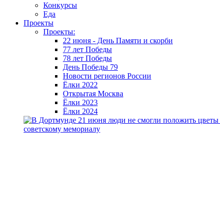
Конкурсы
Еда
Проекты
Проекты:
22 июня - День Памяти и скорби
77 лет Победы
78 лет Победы
День Победы 79
Новости регионов России
Ёлки 2022
Открытая Москва
Ёлки 2023
Ёлки 2024