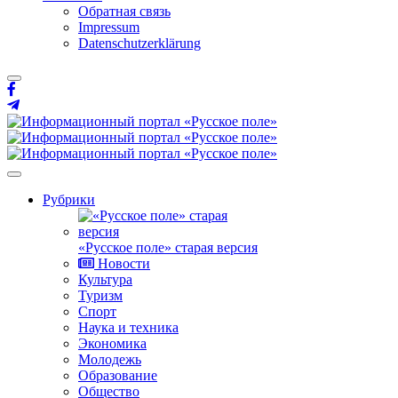
Обратная связь
Impressum
Datenschutzerklärung
Рубрики
«Русское поле» старая версия
Новости
Культура
Туризм
Спорт
Наука и техника
Экономика
Молодежь
Образование
Общество