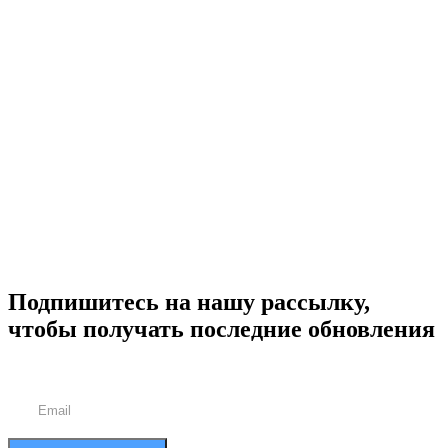
Подпишитесь на нашу рассылку,
чтобы получать последние обновления