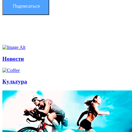
Подписаться
Новости
Культура