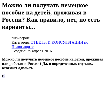
Можно ли получать немецкое
пособие на детей, проживая в
России? Как правило, нет, но есть
варианты...
russkoepole
Категория:
ОТВЕТЫ И КОНСУЛЬТАЦИИ по
Правозащите
Создано: 25 апреля 2016
Можно ли получать немецкое пособие на детей, проживая
или работая в России? Да, в определенных случаях,
отвечает адвокат.
В