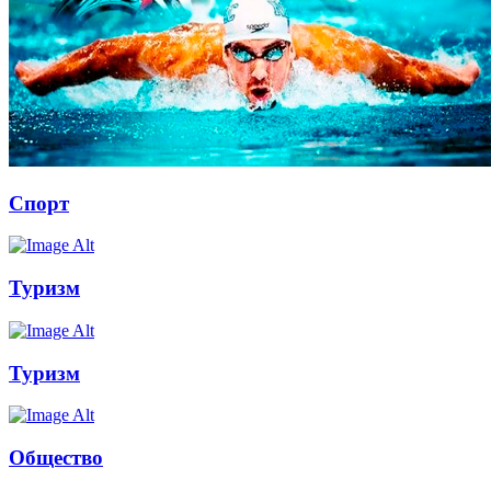
Спорт
Туризм
Туризм
Общество