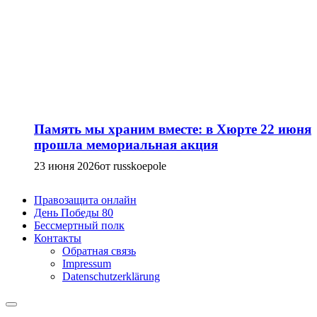
Память мы храним вместе: в Хюрте 22 июня
прошла мемориальная акция
23 июня 2026
от russkoepole
Правозащита онлайн
День Победы 80
Бессмертный полк
Контакты
Обратная связь
Impressum
Datenschutzerklärung