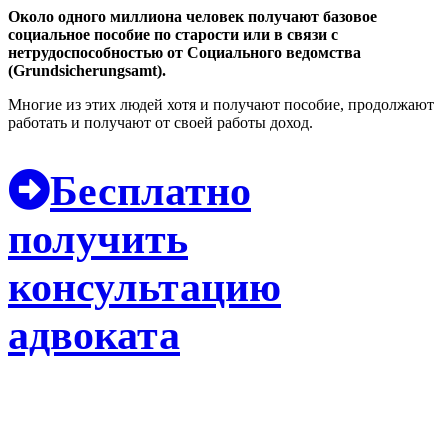
Около одного миллиона человек получают базовое
социальное пособие по старости или в связи с
нетрудоспособностью от Социального ведомства
(Grundsicherungsamt).
Многие из этих людей хотя и получают пособие, продолжают
работать и получают от своей работы доход.
Бесплатно
получить
консультацию
адвоката