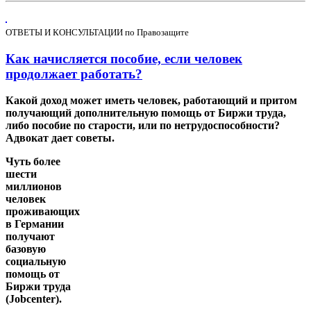
ОТВЕТЫ И КОНСУЛЬТАЦИИ по Правозащите
Как начисляется пособие, если человек
продолжает работать?
Какой доход может иметь человек, работающий и притом
получающий дополнительную помощь от Биржи труда,
либо пособие по старости, или по нетрудоспособности?
Адвокат дает советы.
Чуть более
шести
миллионов
человек
проживающих
в Германии
получают
базовую
социальную
помощь от
Биржи труда
(Jobсenter).