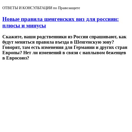
ОТВЕТЫ И КОНСУЛЬТАЦИИ по Правозащите
Новые правила шенгенских виз для россиян:
плюсы и минусы
Скажите, наши родственники из России спрашивают, как
будут меняться правила въезда в Шенгенскую зону?
Говорят, там есть изменения для Германии и других стран
Европы? Нет ли изменений в связи с наплывом беженцев
в Евросоюз?