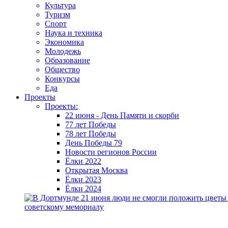
Культура
Туризм
Спорт
Наука и техника
Экономика
Молодежь
Образование
Общество
Конкурсы
Еда
Проекты
Проекты:
22 июня - День Памяти и скорби
77 лет Победы
78 лет Победы
День Победы 79
Новости регионов России
Ёлки 2022
Открытая Москва
Ёлки 2023
Ёлки 2024