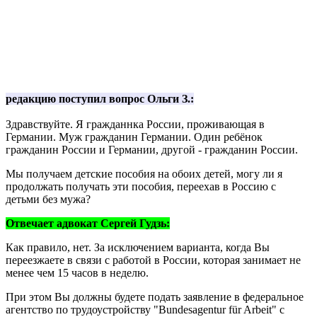
редакцию поступил вопрос Ольги З.:
Здравствуйте. Я гражданнка России, проживающая в
Германии. Муж гражданин Германии. Один ребёнок
гражданин России и Германии, другой - гражданин России.
Мы получаем детские пособия на обоих детей, могу ли я
продолжать получать эти пособия, переехав в Россию с
детьми без мужа?
Отвечает адвокат Сергей Гудзь:
Как правило, нет. За исключением варианта, когда Вы
переезжаете в связи с работой в России, которая занимает не
менее чем 15 часов в неделю.
При этом Вы должны будете подать заявление в федеральное
агентство по трудоустройству "Bundesagentur für Arbeit" с