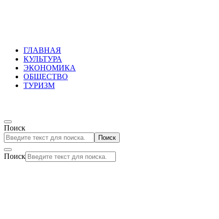
Russkoepole
ГЛАВНАЯ
КУЛЬТУРА
ЭКОНОМИКА
ОБЩЕСТВО
ТУРИЗМ
Поиск
Поиск
Поиск