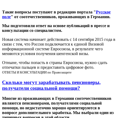
Такие вопросы поступают в редакцию портала "
Русское
поле
" от соотечественников, проживающих в Германии.
Мы подготовили ответ на основе публикаций в прессе и
консультации со специалистом.
Новая система начинает действовать с 14 сентября 2015 года в
связи с тем, что Россия подключается к единой Визовой
информационной системе Евросоюза, в результате чего
меняются условия получения шенгенской визы.
Отныне, чтобы попасть в страны Евросоюза, нужно сдать
отпечатки пальцев и предоставить цифровое фото.
ОТВЕТЫ И КОНСУЛЬТАЦИИ по Правозащите
Сколько могут зарабатывать пенсионеры,
получатели социальной помощи?
Многие из проживающих в Германии соотечественников
являются пенсионерами, получателями социальной
помощи, но недостаточно хорошо ориентируются в
вопросе дополнительного заработка. Мы выбрали один из
типичных вопросов в этой области.