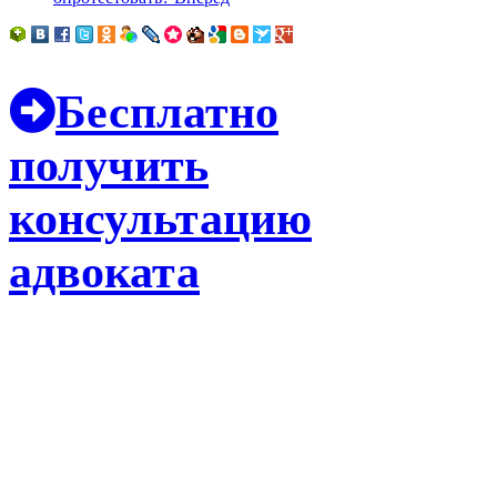
Бесплатно
получить
консультацию
адвоката