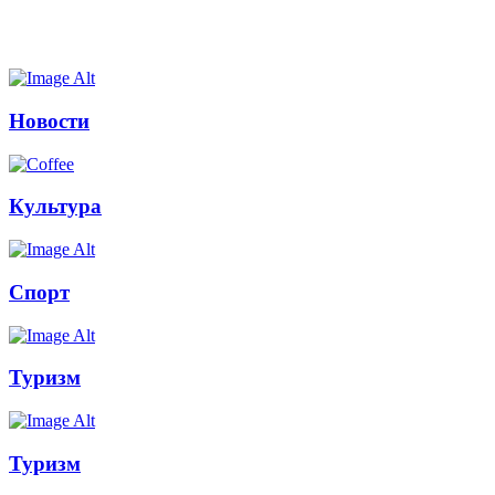
Новости
Культура
Спорт
Туризм
Туризм