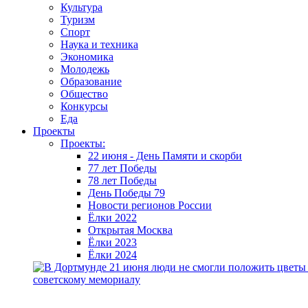
Культура
Туризм
Спорт
Наука и техника
Экономика
Молодежь
Образование
Общество
Конкурсы
Еда
Проекты
Проекты:
22 июня - День Памяти и скорби
77 лет Победы
78 лет Победы
День Победы 79
Новости регионов России
Ёлки 2022
Открытая Москва
Ёлки 2023
Ёлки 2024