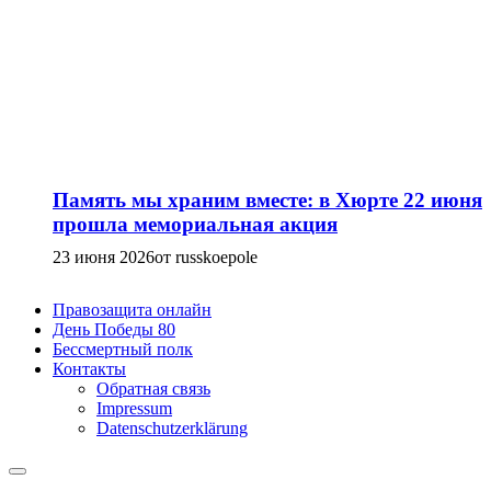
Память мы храним вместе: в Хюрте 22 июня
прошла мемориальная акция
23 июня 2026
от russkoepole
Правозащита онлайн
День Победы 80
Бессмертный полк
Контакты
Обратная связь
Impressum
Datenschutzerklärung