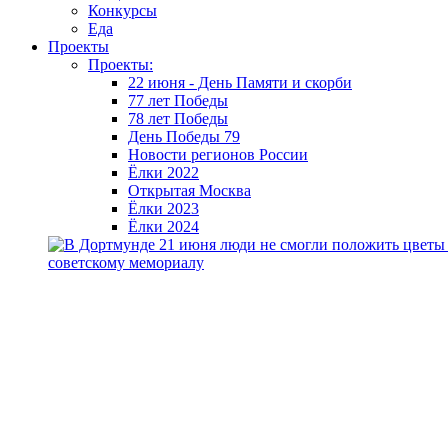
Конкурсы
Еда
Проекты
Проекты:
22 июня - День Памяти и скорби
77 лет Победы
78 лет Победы
День Победы 79
Новости регионов России
Ёлки 2022
Открытая Москва
Ёлки 2023
Ёлки 2024