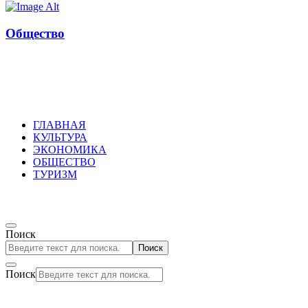
Общество
Russkoepole
ГЛАВНАЯ
КУЛЬТУРА
ЭКОНОМИКА
ОБЩЕСТВО
ТУРИЗМ
Поиск
Поиск
Поиск