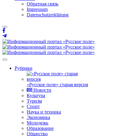
Обратная связь
Impressum
Datenschutzerklärung
Рубрики
«Русское поле» старая версия
Новости
Культура
Туризм
Спорт
Наука и техника
Экономика
Молодежь
Образование
Общество