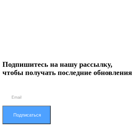
Подпишитесь на нашу рассылку,
чтобы получать последние обновления
Подписаться