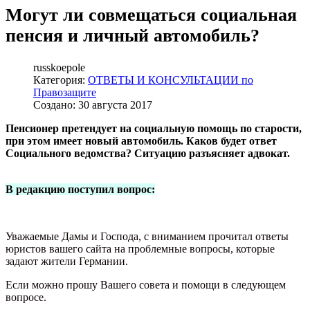
Могут ли совмещаться социальная
пенсия и личный автомобиль?
russkoepole
Категория:
ОТВЕТЫ И КОНСУЛЬТАЦИИ по
Правозащите
Создано: 30 августа 2017
Пенсионер претендует на социальную помощь по старости,
при этом имеет новый автомобиль. Каков будет ответ
Социального ведомства? Ситуацию разъясняет адвокат.
В редакцию поступил вопрос:
Уважаемые Дамы и Господа, с вниманием прочитал ответы
юристов вашего сайта на проблемные вопросы, которые
задают жители Германии.
Если можно прошу Вашего совета и помощи в следующем
вопросе.