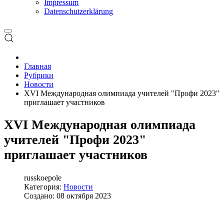
Impressum
Datenschutzerklärung
Главная
Рубрики
Новости
XVI Международная олимпиада учителей "Профи 2023"
приглашает участников
XVI Международная олимпиада
учителей "Профи 2023"
приглашает участников
russkoepole
Категория:
Новости
Создано: 08 октября 2023