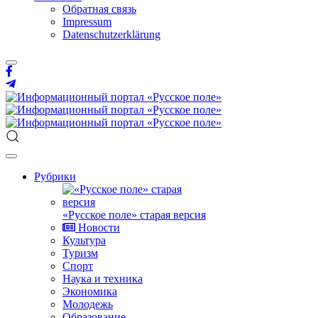
Обратная связь
Impressum
Datenschutzerklärung
Рубрики
«Русское поле» старая версия
Новости
Культура
Туризм
Спорт
Наука и техника
Экономика
Молодежь
Образование