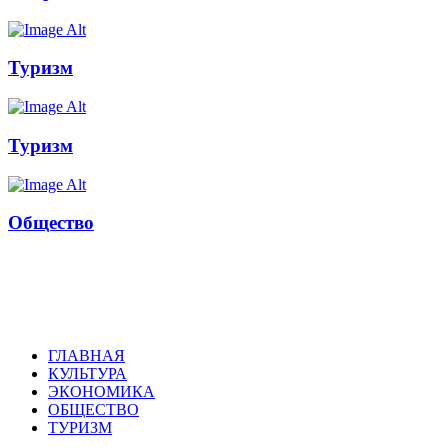
Туризм
Туризм
Общество
Russkoepole
ГЛАВНАЯ
КУЛЬТУРА
ЭКОНОМИКА
ОБЩЕСТВО
ТУРИЗМ