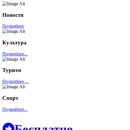
Новости
Подробнее
Культура
Подробнее...
Туризм
Подробнее ...
Спорт
Подробнее...
Бесплатно