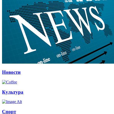
Новости
Культура
Спорт