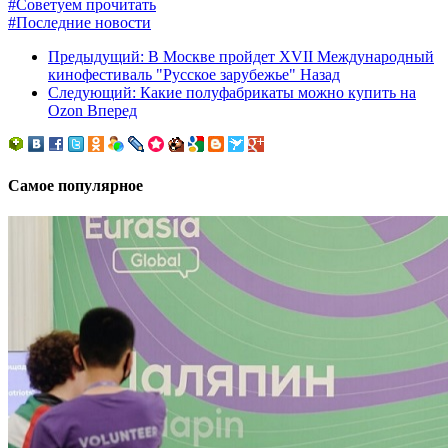
#Советуем прочитать
#Последние новости
Предыдущий: В Москве пройдет XVII Международный
кинофестиваль "Русское зарубежье"
Назад
Следующий: Какие полуфабрикаты можно купить на
Ozon
Вперед
Самое популярное