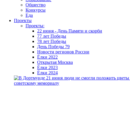
Общество
Конкурсы
Еда
Проекты
Проекты:
22 июня - День Памяти и скорби
77 лет Победы
78 лет Победы
День Победы 79
Новости регионов России
Ёлки 2022
Открытая Москва
Ёлки 2023
Ёлки 2024