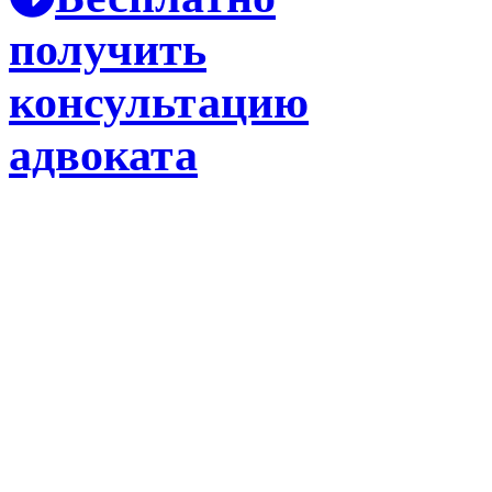
получить
консультацию
адвоката