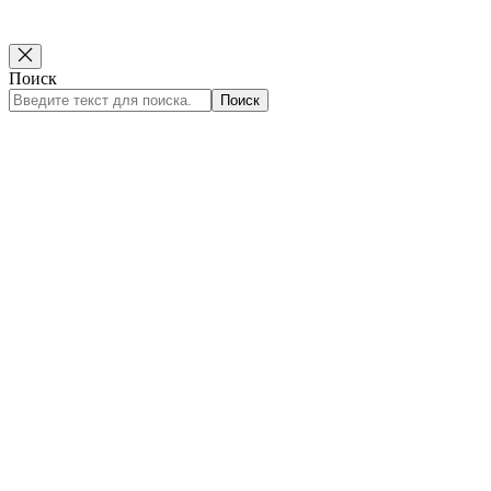
Поиск
Поиск