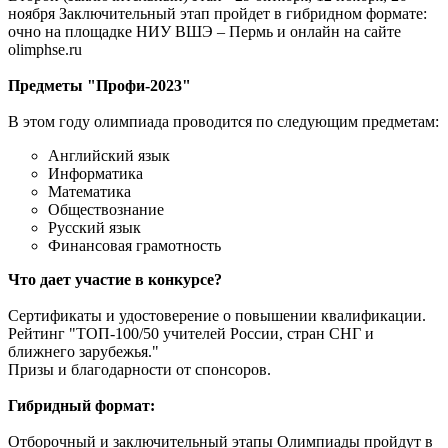
ноября Заключительный этап пройдет в гибридном формате:
очно на площадке НИУ ВШЭ – Пермь и онлайн на сайте
olimphse.ru
Предметы "Профи-2023"
В этом году олимпиада проводится по следующим предметам:
Английский язык
Информатика
Математика
Обществознание
Русский язык
Финансовая грамотность
Что дает участие в конкурсе?
Сертификаты и удостоверение о повышении квалификации.
Рейтинг "ТОП-100/50 учителей России, стран СНГ и
ближнего зарубежья."
Призы и благодарности от спонсоров.
Гибридный формат:
Отборочный и заключительный этапы Олимпиады пройдут в