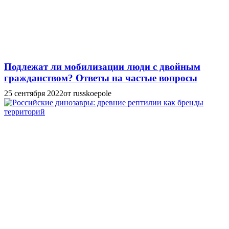
Подлежат ли мобилизации люди с двойным
гражданством? Ответы на частые вопросы
25 сентября 2022
от russkoepole