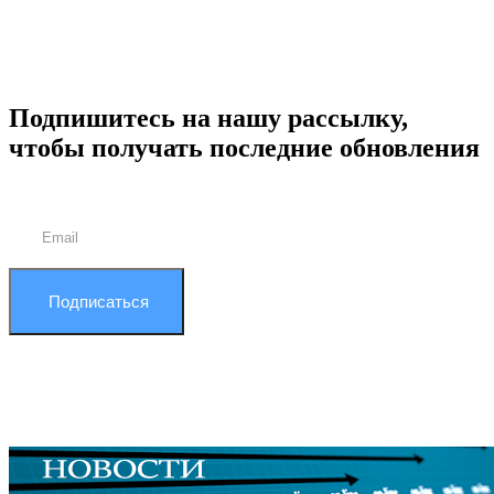
Подпишитесь на нашу рассылку,
чтобы получать последние обновления
Подписаться