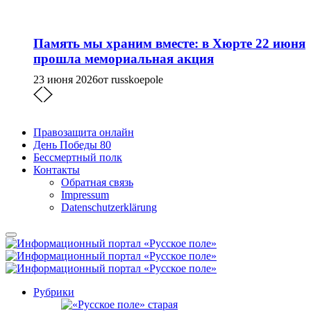
Память мы храним вместе: в Хюрте 22 июня
прошла мемориальная акция
23 июня 2026
от russkoepole
Правозащита онлайн
День Победы 80
Бессмертный полк
Контакты
Обратная связь
Impressum
Datenschutzerklärung
Рубрики