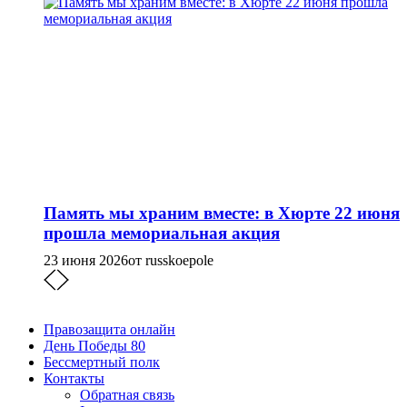
Память мы храним вместе: в Хюрте 22 июня
прошла мемориальная акция
23 июня 2026
от russkoepole
Правозащита онлайн
День Победы 80
Бессмертный полк
Контакты
Обратная связь