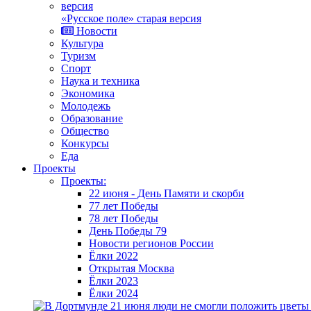
«Русское поле» старая версия
Новости
Культура
Туризм
Спорт
Наука и техника
Экономика
Молодежь
Образование
Общество
Конкурсы
Еда
Проекты
Проекты:
22 июня - День Памяти и скорби
77 лет Победы
78 лет Победы
День Победы 79
Новости регионов России
Ёлки 2022
Открытая Москва
Ёлки 2023
Ёлки 2024