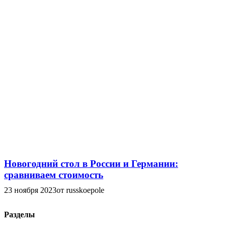
Новогодний стол в России и Германии:
сравниваем стоимость
23 ноября 2023
от russkoepole
Разделы