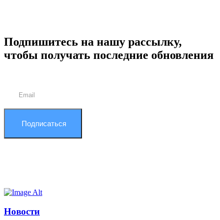
Подпишитесь на нашу рассылку,
чтобы получать последние обновления
Подписаться
Новости