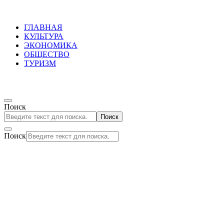
ГЛАВНАЯ
КУЛЬТУРА
ЭКОНОМИКА
ОБЩЕСТВО
ТУРИЗМ
Поиск
Поиск
Поиск