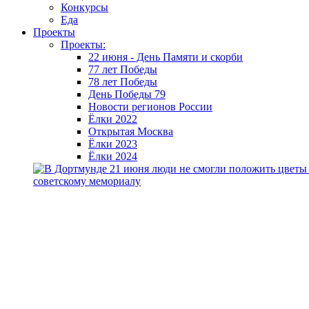
Конкурсы
Еда
Проекты
Проекты:
22 июня - День Памяти и скорби
77 лет Победы
78 лет Победы
День Победы 79
Новости регионов России
Ёлки 2022
Открытая Москва
Ёлки 2023
Ёлки 2024