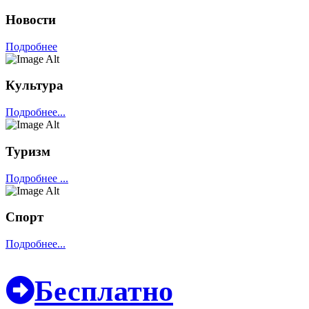
Новости
Подробнее
Культура
Подробнее...
Туризм
Подробнее ...
Спорт
Подробнее...
Бесплатно