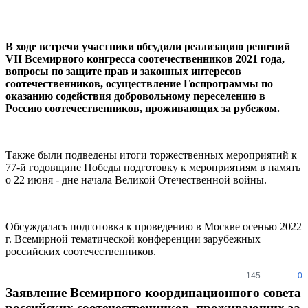
В ходе встречи участники обсудили реализацию решений
VII Всемирного конгресса соотечественников 2021 года,
вопросы по защите прав и законных интересов
соотечественников, осуществление Госпрограммы по
оказанию содействия добровольному переселению в
Россию соотечественников, проживающих за рубежом.
Также были подведены итоги торжественных мероприятий к
77-й годовщине Победы подготовку к мероприятиям в память
о 22 июня - дне начала Великой Отечественной войны.
Обсуждалась подготовка к проведению в Москве осенью 2022
г. Всемирной тематической конференции зарубежных
российских соотечественников.
145
0
Заявление Всемирного координационного совета
российских соотечественников, проживающих за