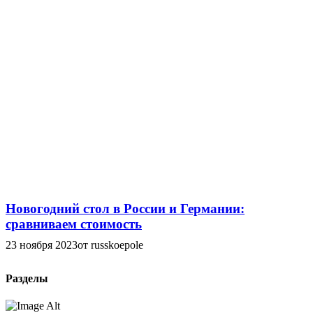
Новогодний стол в России и Германии:
сравниваем стоимость
23 ноября 2023
от russkoepole
Разделы