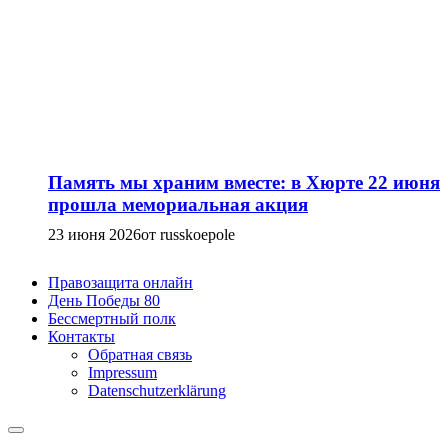
Память мы храним вместе: в Хюрте 22 июня
прошла мемориальная акция
23 июня 2026
от russkoepole
Правозащита онлайн
День Победы 80
Бессмертный полк
Контакты
Обратная связь
Impressum
Datenschutzerklärung