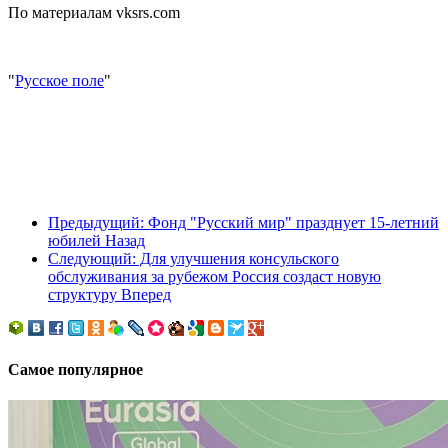
По материалам
vksrs.com
"
Русское поле
"
Предыдущий: Фонд "Русский мир" празднует 15-летний
юбилей
Назад
Следующий: Для улучшения консульского
обслуживания за рубежом Россия создаст новую
структуру
Вперед
Самое популярное