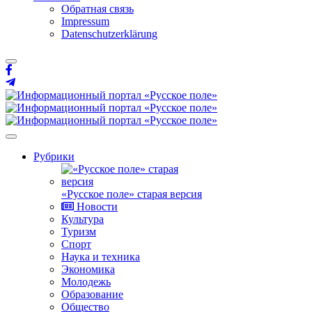
Обратная связь
Impressum
Datenschutzerklärung
Рубрики
«Русское поле» старая версия
Новости
Культура
Туризм
Спорт
Наука и техника
Экономика
Молодежь
Образование
Общество