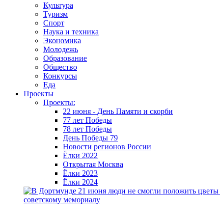
Культура
Туризм
Спорт
Наука и техника
Экономика
Молодежь
Образование
Общество
Конкурсы
Еда
Проекты
Проекты:
22 июня - День Памяти и скорби
77 лет Победы
78 лет Победы
День Победы 79
Новости регионов России
Ёлки 2022
Открытая Москва
Ёлки 2023
Ёлки 2024