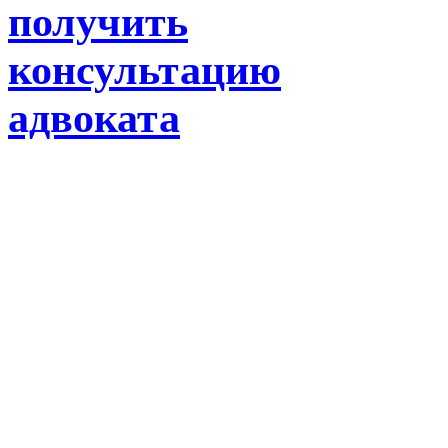
получить
консультацию
адвоката