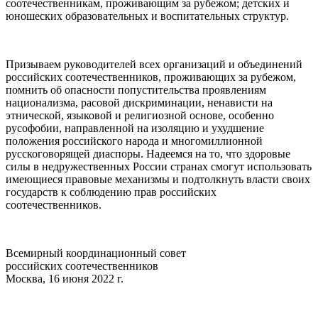
соотечественникам, проживающим за рубежом; детских и
юношеских образовательных и воспитательных структур.
Призываем руководителей всех организаций и объединений
российских соотечественников, проживающих за рубежом,
помнить об опасности попустительства проявлениям
национализма, расовой дискриминации, ненависти на
этнической, языковой и религиозной основе, особенно
русофобии, направленной на изоляцию и ухудшение
положения российского народа и многомиллионной
русскоговорящей диаспоры. Надеемся на то, что здоровые
силы в недружественных России странах смогут использовать
имеющиеся правовые механизмы и подтолкнуть власти своих
государств к соблюдению прав российских
соотечественников.
Всемирный координационный совет
российских соотечественников
Москва, 16 июня 2022 г.