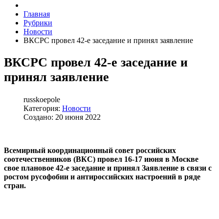
Главная
Рубрики
Новости
ВКСРС провел 42-е заседание и принял заявление
ВКСРС провел 42-е заседание и
принял заявление
russkoepole
Категория:
Новости
Создано: 20 июня 2022
Всемирный координационный совет российских
соотечественников (ВКС) провел 16-17 июня в Москве
свое плановое 42-е заседание и принял Заявление в связи с
ростом русофобии и антироссийских настроений в ряде
стран.