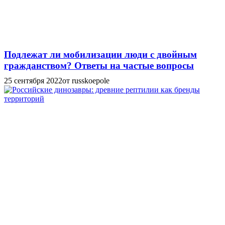
Подлежат ли мобилизации люди с двойным
гражданством? Ответы на частые вопросы
25 сентября 2022
от russkoepole