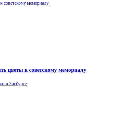
ть цветы к советскому мемориалу