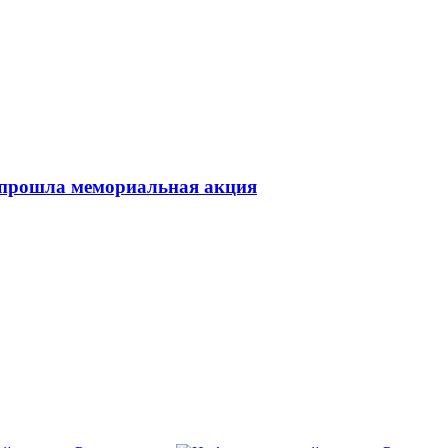
 прошла мемориальная акция