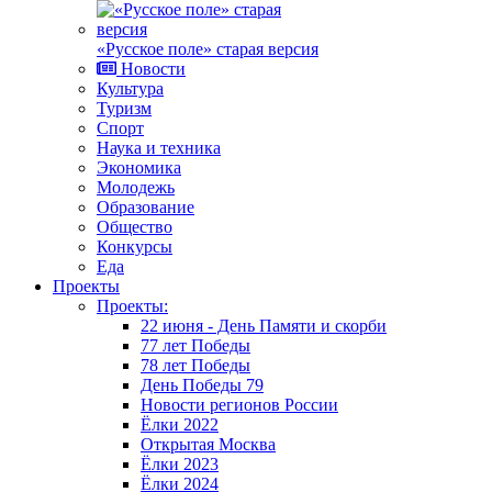
«Русское поле» старая версия
Новости
Культура
Туризм
Спорт
Наука и техника
Экономика
Молодежь
Образование
Общество
Конкурсы
Еда
Проекты
Проекты:
22 июня - День Памяти и скорби
77 лет Победы
78 лет Победы
День Победы 79
Новости регионов России
Ёлки 2022
Открытая Москва
Ёлки 2023
Ёлки 2024