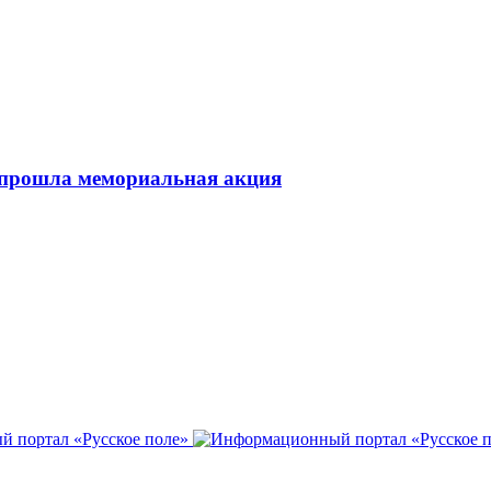
 прошла мемориальная акция