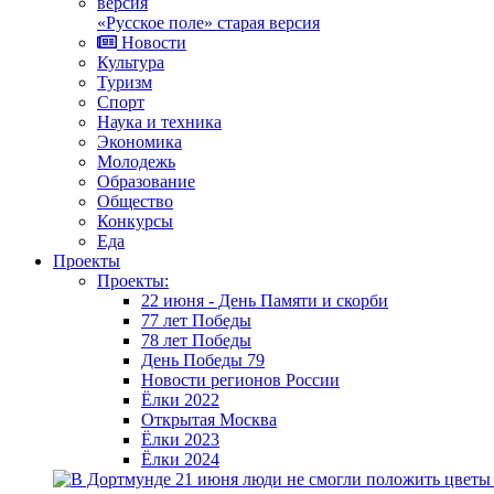
«Русское поле» старая версия
Новости
Культура
Туризм
Спорт
Наука и техника
Экономика
Молодежь
Образование
Общество
Конкурсы
Еда
Проекты
Проекты:
22 июня - День Памяти и скорби
77 лет Победы
78 лет Победы
День Победы 79
Новости регионов России
Ёлки 2022
Открытая Москва
Ёлки 2023
Ёлки 2024