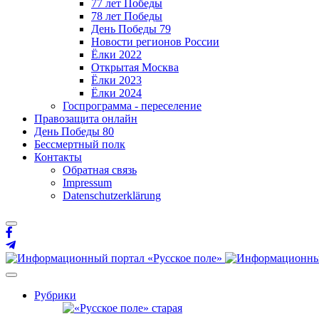
77 лет Победы
78 лет Победы
День Победы 79
Новости регионов России
Ёлки 2022
Открытая Москва
Ёлки 2023
Ёлки 2024
Госпрограмма - переселение
Правозащита онлайн
День Победы 80
Бессмертный полк
Контакты
Обратная связь
Impressum
Datenschutzerklärung
Рубрики