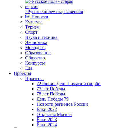
«Русское поле» старая версия
Новости
Культура
Туризм
Спорт
Наука и техника
Экономика
Молодежь
Образование
Общество
Конкурсы
Еда
Проекты
Проекты:
22 июня - День Памяти и скорби
77 лет Победы
78 лет Победы
День Победы 79
Новости регионов России
Ёлки 2022
Открытая Москва
Ёлки 2023
Ёлки 2024