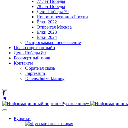
77 лет Победы
78 лет Победы
День Победы 79
Новости регионов России
Ёлки 2022
Открытая Москва
Ёлки 2023
Ёлки 2024
Госпрограмма - переселение
Правозащита онлайн
День Победы 80
Бессмертный полк
Контакты
Обратная связь
Impressum
Datenschutzerklärung
Рубрики