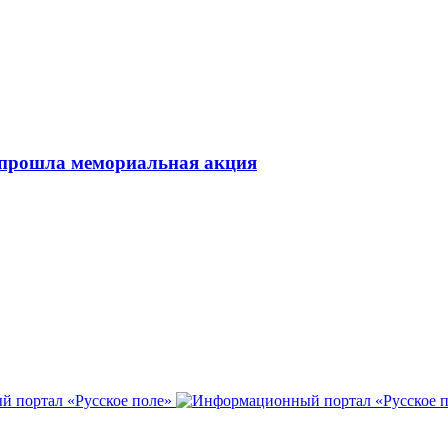
 прошла мемориальная акция