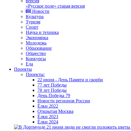
«Русское поле» старая версия
Новости
Культура
Туризм
Спорт
Наука и техника
Экономика
Молодежь
Образование
Общество
Конкурсы
Еда
Проекты
Проекты:
22 июня - День Памяти и скорби
77 лет Победы
78 лет Победы
День Победы 79
Новости регионов России
Ёлки 2022
Открытая Москва
Ёлки 2023
Ёлки 2024