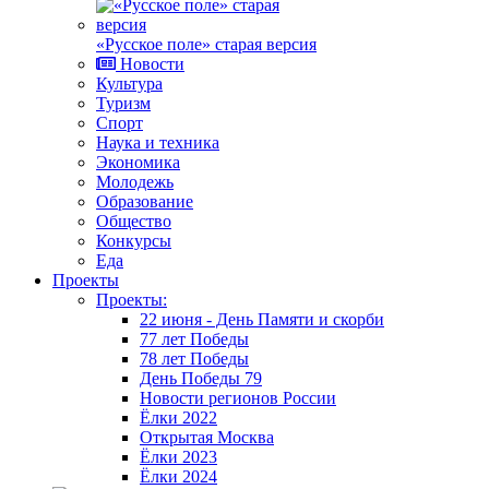
«Русское поле» старая версия
Новости
Культура
Туризм
Спорт
Наука и техника
Экономика
Молодежь
Образование
Общество
Конкурсы
Еда
Проекты
Проекты:
22 июня - День Памяти и скорби
77 лет Победы
78 лет Победы
День Победы 79
Новости регионов России
Ёлки 2022
Открытая Москва
Ёлки 2023
Ёлки 2024