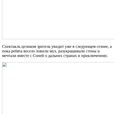
Спектакль целиком зритель увидит уже в следующем сезоне, а
пока ребята весело ловили мух, разукрашивали стены и
мечтали вместе с Соней о дальних странах и приключениях.