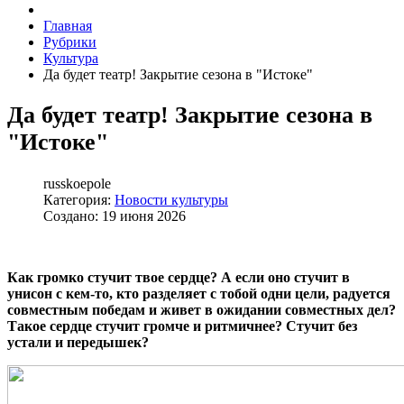
Главная
Рубрики
Культура
Да будет театр! Закрытие сезона в "Истоке"
Да будет театр! Закрытие сезона в
"Истоке"
russkoepole
Категория:
Новости культуры
Создано: 19 июня 2026
Как громко стучит твое сердце? А если оно стучит в
унисон с кем-то, кто разделяет с тобой одни цели, радуется
совместным победам и живет в ожидании совместных дел?
Такое сердце стучит громче и ритмичнее? Стучит без
устали и передышек?