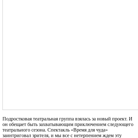
Подростковая театральная группа взялась за новый проект. И
он обещает быть захватывающим приключением следующего
театрального сезона. Спектакль «Время для чуда»
заинтриговал зрителя, и мы все с нетерпением ждем эту