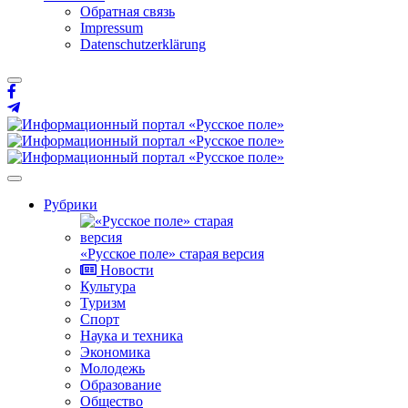
Обратная связь
Impressum
Datenschutzerklärung
Рубрики
«Русское поле» старая версия
Новости
Культура
Туризм
Спорт
Наука и техника
Экономика
Молодежь
Образование
Общество