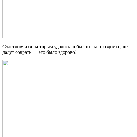
Счастливчики, которым удалось побывать на празднике, не
дадут соврать — это было здорово!