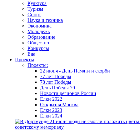
Культура
Туризм
Спорт
Наука и техника
Экономика
Молодежь
Образование
Общество
Конкурсы
Еда
Проекты
Проекты:
22 июня - День Памяти и скорби
77 лет Победы
78 лет Победы
День Победы 79
Новости регионов России
Ёлки 2022
Открытая Москва
Ёлки 2023
Ёлки 2024