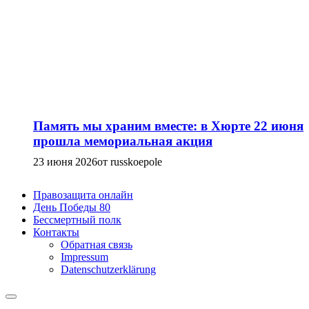
Память мы храним вместе: в Хюрте 22 июня
прошла мемориальная акция
23 июня 2026
от russkoepole
Правозащита онлайн
День Победы 80
Бессмертный полк
Контакты
Обратная связь
Impressum
Datenschutzerklärung