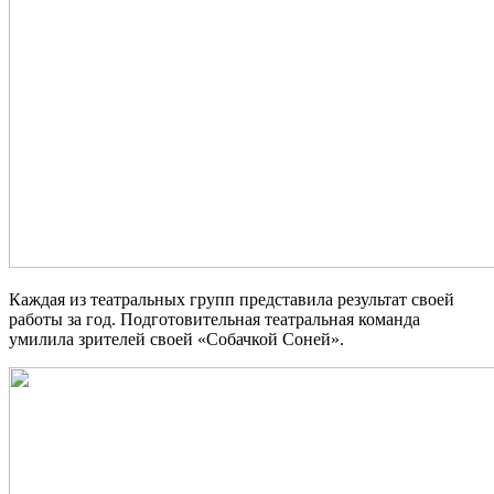
Каждая из театральных групп представила результат своей
работы за год. Подготовительная театральная команда
умилила зрителей своей «Собачкой Соней».