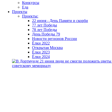
Конкурсы
Еда
Проекты
Проекты:
22 июня - День Памяти и скорби
77 лет Победы
78 лет Победы
День Победы 79
Новости регионов России
Ёлки 2022
Открытая Москва
Ёлки 2023
Ёлки 2024