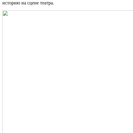
историю на сцене театра.