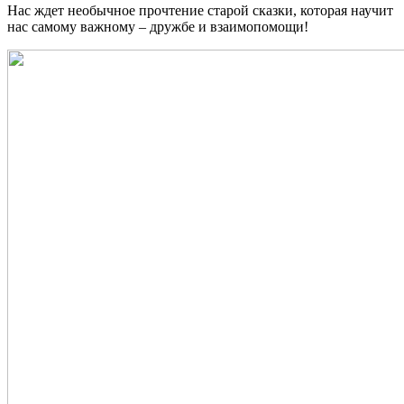
Нас ждет необычное прочтение старой сказки, которая научит
нас самому важному – дружбе и взаимопомощи!