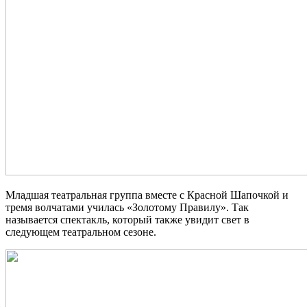
Младшая театральная группа вместе с Красной Шапочкой и
тремя волчатами училась «Золотому Правилу». Так
называется спектакль, который также увидит свет в
следующем театральном сезоне.