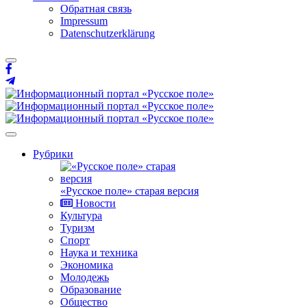
Обратная связь
Impressum
Datenschutzerklärung
Рубрики
«Русское поле» старая версия
Новости
Культура
Туризм
Спорт
Наука и техника
Экономика
Молодежь
Образование
Общество