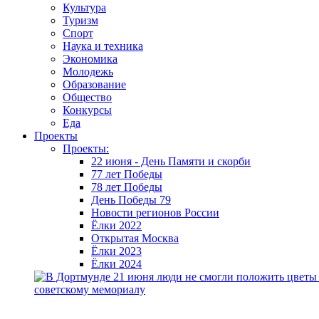
Культура
Туризм
Спорт
Наука и техника
Экономика
Молодежь
Образование
Общество
Конкурсы
Еда
Проекты
Проекты:
22 июня - День Памяти и скорби
77 лет Победы
78 лет Победы
День Победы 79
Новости регионов России
Ёлки 2022
Открытая Москва
Ёлки 2023
Ёлки 2024