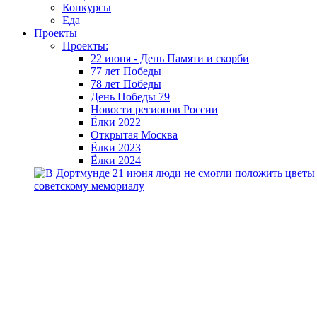
Конкурсы
Еда
Проекты
Проекты:
22 июня - День Памяти и скорби
77 лет Победы
78 лет Победы
День Победы 79
Новости регионов России
Ёлки 2022
Открытая Москва
Ёлки 2023
Ёлки 2024