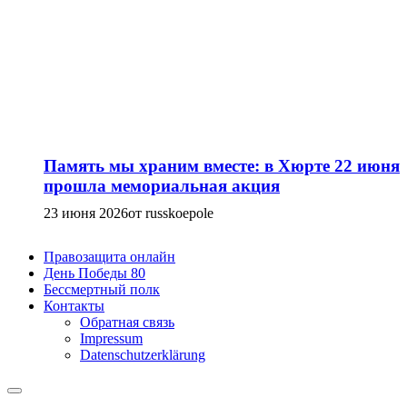
Память мы храним вместе: в Хюрте 22 июня
прошла мемориальная акция
23 июня 2026
от russkoepole
Правозащита онлайн
День Победы 80
Бессмертный полк
Контакты
Обратная связь
Impressum
Datenschutzerklärung