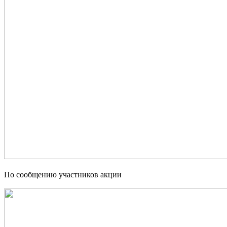
По сообщению участников акции