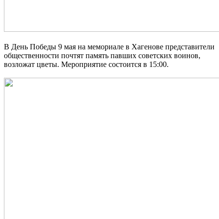
В День Победы 9 мая на мемориале в Хагенове представители
общественности почтят память павших советских воинов,
возложат цветы. Мероприятие состоится в 15:00.