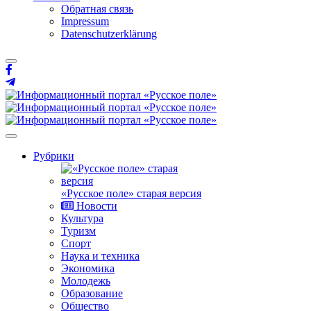
Обратная связь
Impressum
Datenschutzerklärung
Рубрики
«Русское поле» старая версия
Новости
Культура
Туризм
Спорт
Наука и техника
Экономика
Молодежь
Образование
Общество