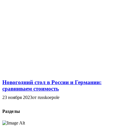
Новогодний стол в России и Германии:
сравниваем стоимость
23 ноября 2023
от russkoepole
Разделы