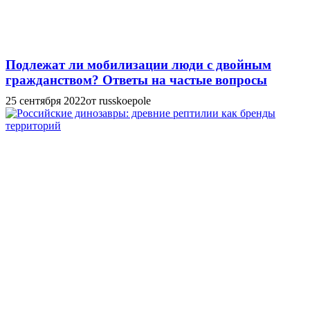
Подлежат ли мобилизации люди с двойным
гражданством? Ответы на частые вопросы
25 сентября 2022
от russkoepole