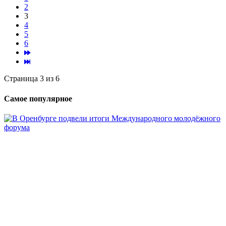
2
3
4
5
6
Страница 3 из 6
Самое популярное