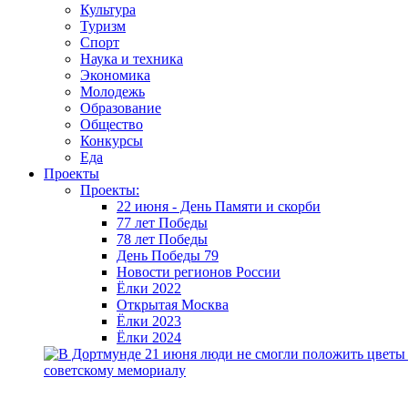
Культура
Туризм
Спорт
Наука и техника
Экономика
Молодежь
Образование
Общество
Конкурсы
Еда
Проекты
Проекты:
22 июня - День Памяти и скорби
77 лет Победы
78 лет Победы
День Победы 79
Новости регионов России
Ёлки 2022
Открытая Москва
Ёлки 2023
Ёлки 2024