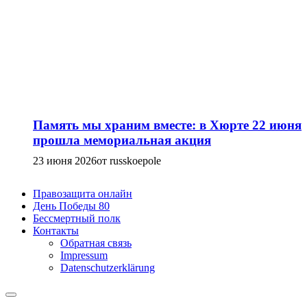
Память мы храним вместе: в Хюрте 22 июня
прошла мемориальная акция
23 июня 2026
от russkoepole
Правозащита онлайн
День Победы 80
Бессмертный полк
Контакты
Обратная связь
Impressum
Datenschutzerklärung