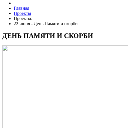
Главная
Проекты
Проекты:
22 июня - День Памяти и скорби
ДЕНЬ ПАМЯТИ И СКОРБИ