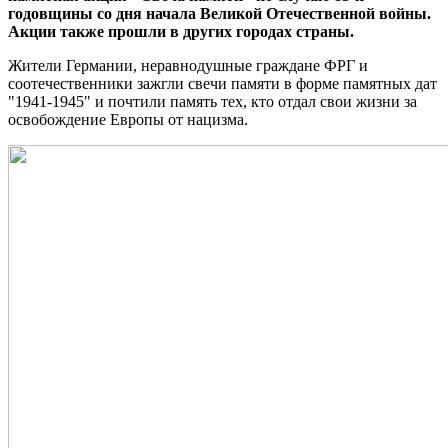
годовщины со дня начала Великой Отечественной войны.
Акции также прошли в других городах страны.
Жители Германии, неравнодушные граждане ФРГ и
соотечественники зажгли свечи памяти в форме памятных дат
"1941-1945" и почтили память тех, кто отдал свои жизни за
освобождение Европы от нацизма.