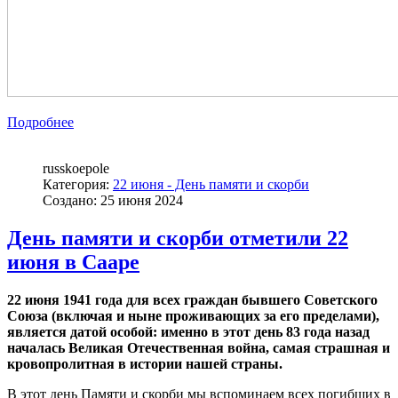
Подробнее
russkoepole
Категория:
22 июня - День памяти и скорби
Создано: 25 июня 2024
День памяти и скорби отметили 22
июня в Сааре
22 июня 1941 года для всех граждан бывшего Советского
Союза (включая и ныне проживающих за его пределами),
является датой особой: именно в этот день 83 года назад
началась Великая Отечественная война, самая страшная и
кровопролитная в истории нашей страны.
В этот день Памяти и скорби мы вспоминаем всех погибших в