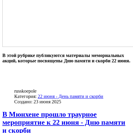
В этой рубрике публикуются материалы мемориальных
акций, которые посвящены Дню памяти и скорби 22 июня.
russkoepole
Категория:
22 июня - День памяти и скорби
Создано: 23 июня 2025
В Мюнхене прошло траурное
мероприятие к 22 июня - Дню памяти
и скорби