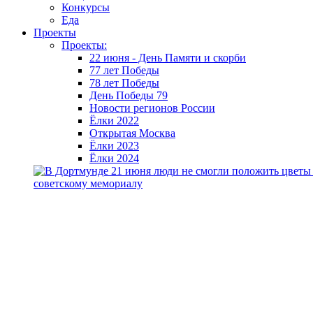
Конкурсы
Еда
Проекты
Проекты:
22 июня - День Памяти и скорби
77 лет Победы
78 лет Победы
День Победы 79
Новости регионов России
Ёлки 2022
Открытая Москва
Ёлки 2023
Ёлки 2024