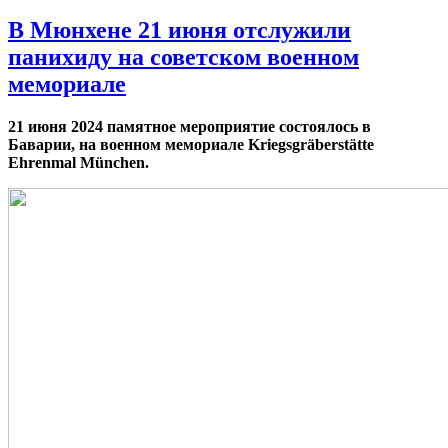
В Мюнхене 21 июня отслужили
панихиду на советском военном
мемориале
21 июня 2024 памятное мероприятие состоялось в
Баварии, на военном мемориале Kriegsgräberstätte
Ehrenmal München.