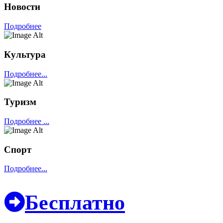
Новости
Подробнее
Культура
Подробнее...
Туризм
Подробнее ...
Спорт
Подробнее...
Бесплатно