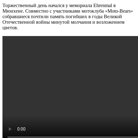
Торжественный день начался у мемориала Ehrenmal в
Мюнхене. Совместно с участниками мотоклуба «Moto-Bears»
собравшиеся почтили память погибших в годы Великой
Отечественной войны минутой молчания и возложением
цветов.