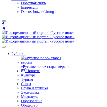
Обратная связь
Impressum
Datenschutzerklärung
Рубрики
«Русское поле» старая версия
Новости
Культура
Туризм
Спорт
Наука и техника
Экономика
Молодежь
Образование
Общество