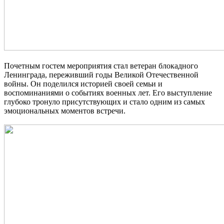
Почетным гостем мероприятия стал ветеран блокадного
Ленинграда, переживший годы Великой Отечественной
войны. Он поделился историей своей семьи и
воспоминаниями о событиях военных лет. Его выступление
глубоко тронуло присутствующих и стало одним из самых
эмоциональных моментов встречи.