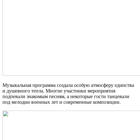
Музыкальная программа создала особую атмосферу единства
и душевного тепла. Многие участники мероприятия
подпевали знакомым песням, а некоторые гости танцевали
под мелодии военных лет и современные композиции.