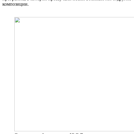
композиции.