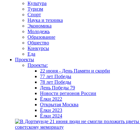
Культура
Туризм
Спорт
Наука и техника
Экономика
Молодежь
Образование
Общество
Конкурсы
Еда
Проекты
Проекты:
22 июня - День Памяти и скорби
77 лет Победы
78 лет Победы
День Победы 79
Новости регионов России
Ёлки 2022
Открытая Москва
Ёлки 2023
Ёлки 2024