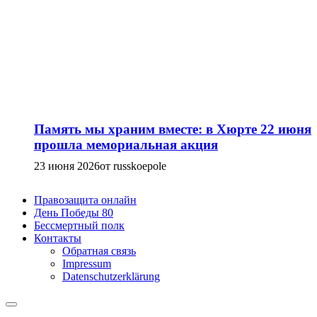
Память мы храним вместе: в Хюрте 22 июня
прошла мемориальная акция
23 июня 2026
от russkoepole
Правозащита онлайн
День Победы 80
Бессмертный полк
Контакты
Обратная связь
Impressum
Datenschutzerklärung