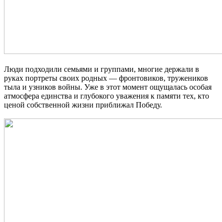
Люди подходили семьями и группами, многие держали в
руках портреты своих родных — фронтовиков, тружеников
тыла и узников войны. Уже в этот момент ощущалась особая
атмосфера единства и глубокого уважения к памяти тех, кто
ценой собственной жизни приближал Победу.