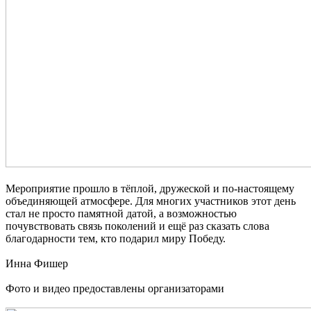
Мероприятие прошло в тёплой, дружеской и по-настоящему
объединяющей атмосфере. Для многих участников этот день
стал не просто памятной датой, а возможностью
почувствовать связь поколений и ещё раз сказать слова
благодарности тем, кто подарил миру Победу.
Инна Фишер
Фото и видео предоставлены организаторами