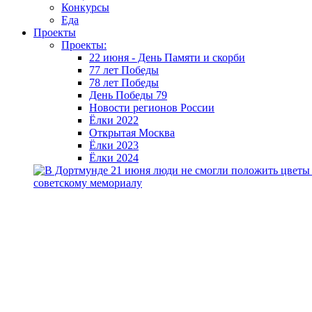
Конкурсы
Еда
Проекты
Проекты:
22 июня - День Памяти и скорби
77 лет Победы
78 лет Победы
День Победы 79
Новости регионов России
Ёлки 2022
Открытая Москва
Ёлки 2023
Ёлки 2024